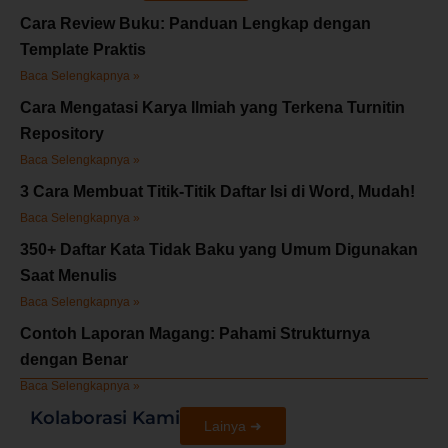
Cara Review Buku: Panduan Lengkap dengan
Template Praktis
Baca Selengkapnya »
Cara Mengatasi Karya Ilmiah yang Terkena Turnitin
Repository
Baca Selengkapnya »
3 Cara Membuat Titik-Titik Daftar Isi di Word, Mudah!
Baca Selengkapnya »
350+ Daftar Kata Tidak Baku yang Umum Digunakan
Saat Menulis
Baca Selengkapnya »
Contoh Laporan Magang: Pahami Strukturnya
dengan Benar
Baca Selengkapnya »
Kolaborasi Kami
Lainya ➜