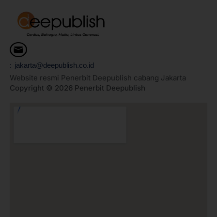
: jakarta@deepublish.co.id
Website resmi Penerbit Deepublish cabang Jakarta
Copyright © 2026 Penerbit Deepublish