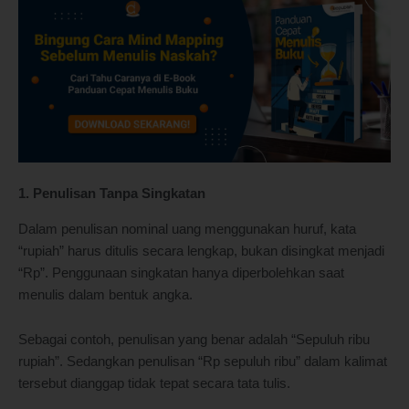
1. Penulisan Tanpa Singkatan
Dalam penulisan nominal uang menggunakan huruf, kata
“rupiah” harus ditulis secara lengkap, bukan disingkat menjadi
“Rp”. Penggunaan singkatan hanya diperbolehkan saat
menulis dalam bentuk angka.
Sebagai contoh, penulisan yang benar adalah “Sepuluh ribu
rupiah”. Sedangkan penulisan “Rp sepuluh ribu” dalam kalimat
tersebut dianggap tidak tepat secara tata tulis.