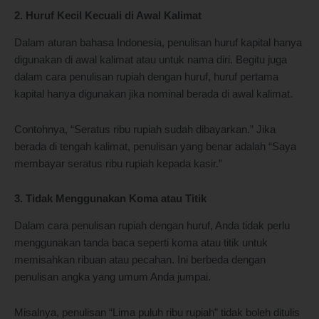
2. Huruf Kecil Kecuali di Awal Kalimat
Dalam aturan bahasa Indonesia, penulisan huruf kapital hanya
digunakan di awal kalimat atau untuk nama diri. Begitu juga
dalam cara penulisan rupiah dengan huruf, huruf pertama
kapital hanya digunakan jika nominal berada di awal kalimat.
Contohnya, “Seratus ribu rupiah sudah dibayarkan.” Jika
berada di tengah kalimat, penulisan yang benar adalah “Saya
membayar seratus ribu rupiah kepada kasir.”
3. Tidak Menggunakan Koma atau Titik
Dalam cara penulisan rupiah dengan huruf, Anda tidak perlu
menggunakan tanda baca seperti koma atau titik untuk
memisahkan ribuan atau pecahan. Ini berbeda dengan
penulisan angka yang umum Anda jumpai.
Misalnya, penulisan “Lima puluh ribu rupiah” tidak boleh ditulis