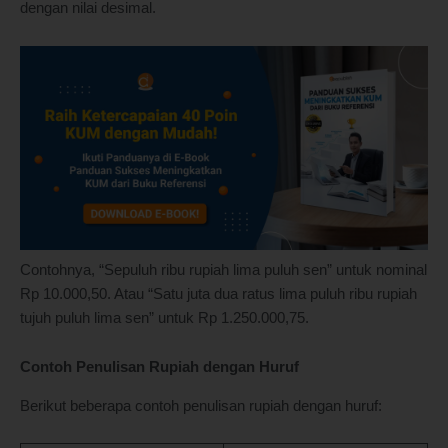
dengan nilai desimal.
Contohnya, “Sepuluh ribu rupiah lima puluh sen” untuk nominal
Rp 10.000,50. Atau “Satu juta dua ratus lima puluh ribu rupiah
tujuh puluh lima sen” untuk Rp 1.250.000,75.
Contoh Penulisan Rupiah dengan Huruf
Berikut beberapa contoh penulisan rupiah dengan huruf: