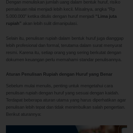
Dengan menuliskan jumlah uang dalam bentuk huruf, risiko
pemalsuan nilai menjadi lebih kecil. Misalnya, angka “Rp
5.000.000” ketika ditulis dengan huruf menjadi
“Lima juta
rupiah”
akan lebih sulit dimanipulasi.
Selain itu, penulisan rupiah dalam bentuk huruf juga dianggap
lebih profesional dan formal, terutama dalam surat menyurat
resmi. Karena itu, setiap orang yang sering berkutat dengan
dokumen keuangan perlu memahami standar penulisannya.
Aturan Penulisan Rupiah dengan Huruf yang Benar
Sebelum mulai menulis, penting untuk mengetahui cara
penulisan rupiah dengan huruf yang sesuai dengan kaidah.
Terdapat beberapa aturan utama yang harus diperhatikan agar
penulisan lebih tepat dan tidak menimbulkan salah pengertian.
Berikut aturannya: