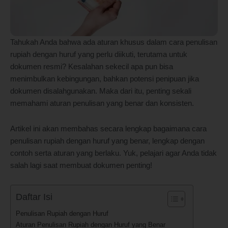
Tahukah Anda bahwa ada aturan khusus dalam cara penulisan
rupiah dengan huruf yang perlu diikuti, terutama untuk
dokumen resmi? Kesalahan sekecil apa pun bisa
menimbulkan kebingungan, bahkan potensi penipuan jika
dokumen disalahgunakan. Maka dari itu, penting sekali
memahami aturan penulisan yang benar dan konsisten.
Artikel ini akan membahas secara lengkap bagaimana cara
penulisan rupiah dengan huruf yang benar, lengkap dengan
contoh serta aturan yang berlaku. Yuk, pelajari agar Anda tidak
salah lagi saat membuat dokumen penting!
Daftar Isi
Penulisan Rupiah dengan Huruf
Aturan Penulisan Rupiah dengan Huruf yang Benar