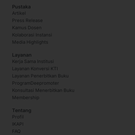
Pustaka
Artikel
Press Release
Kamus Dosen
Kolaborasi Instansi
Media Highlights
Layanan
Kerja Sama Institusi
Layanan Konversi KTI
Layanan Penerbitkan Buku
ProgramDeepromoter
Konsultasi Menerbitkan Buku
Membership
Tentang
Profil
IKAPI
FAQ