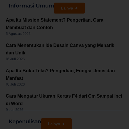
Informasi Umum
Lainya ➜
Apa Itu Mission Statement? Pengertian, Cara
Membuat dan Contoh
5 Agustus 2026
Cara Menentukan Ide Desain Canva yang Menarik
dan Unik
16 Juli 2026
Apa Itu Buku Teks? Pengertian, Fungsi, Jenis dan
Manfaat
10 Juli 2026
Cara Mengatur Ukuran Kertas F4 dari Cm Sampai Inci
di Word
9 Juli 2026
Kepenulisan
Lainya ➜