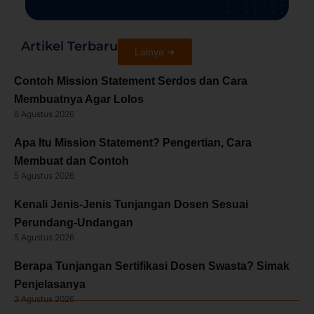
Artikel Terbaru
Lainya ➜
Contoh Mission Statement Serdos dan Cara
Membuatnya Agar Lolos
6 Agustus 2026
Apa Itu Mission Statement? Pengertian, Cara
Membuat dan Contoh
5 Agustus 2026
Kenali Jenis-Jenis Tunjangan Dosen Sesuai
Perundang-Undangan
5 Agustus 2026
Berapa Tunjangan Sertifikasi Dosen Swasta? Simak
Penjelasanya
3 Agustus 2026