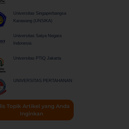
Universitas Singaperbangsa
Karawang (UNSIKA)
Universitas Satya Negara
Indonesia
Universitas PTIQ Jakarta
UNIVERSITAS PERTAHANAN
lis Topik Artikel yang Anda
Inginkan