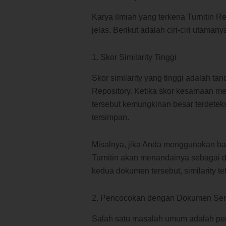
Karya ilmiah yang terkena Turnitin R
jelas. Berikut adalah ciri-ciri utamany
1. Skor Similarity Tinggi
Skor similarity yang tinggi adalah t
Repository. Ketika skor kesamaan mel
tersebut kemungkinan besar terdete
tersimpan.
Misalnya, jika Anda menggunakan ba
Turnitin akan menandainya sebagai du
kedua dokumen tersebut, similarity te
2. Pencocokan dengan Dokumen Sen
Salah satu masalah umum adalah pen