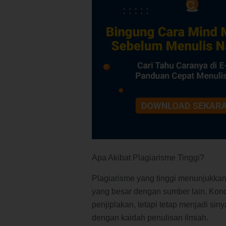
Apa Akibat Plagiarisme Tinggi?
Plagiarisme yang tinggi menunjukkan 
yang besar dengan sumber lain. Kondi
penjiplakan, tetapi tetap menjadi sin
dengan kaidah penulisan ilmiah.