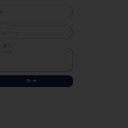
a
r Hp
 Topik
Send