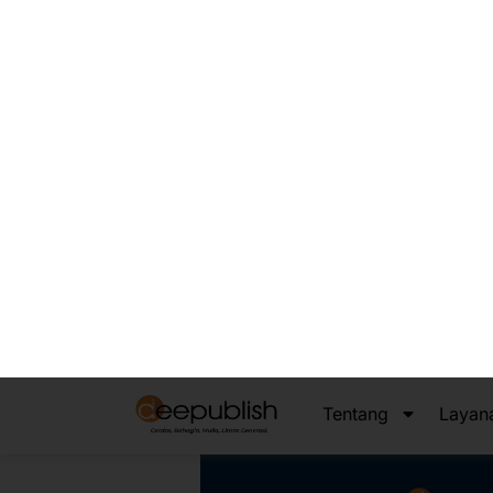
Apa Itu Turnitin Repository
Turnitin Repository adalah basis da
secara permanen. Sistem ini memba
teks baru terhadap jutaan dokumen yan
jenis utama, yaitu institutional reposi
Institutional Repository menyimpan do
universitas atau lembaga pendidikan la
database internasional yang mencakup 
pengguna memeriksa karya ilmiah mel
jenis repository tersebut.
Baca Juga:
4 Metode dan Tips Cara