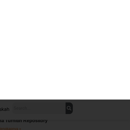
ik dan Unik
2026
tu Buku Teks? Pengertian, Fungsi,
 dan Manfaat
2026
Mengatur Ukuran Kertas F4 dari Cm
i Inci di Word
026
enulisan
Lainya ➜
Review Buku: Panduan Lengkap
n Template Praktis
lengkapnya »
Mengatasi Karya Ilmiah yang
a Turnitin Repository
lengkapnya »