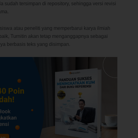
a sudah tersimpan di repository, sehingga versi revisi
ama.
siswa atau peneliti yang memperbarui karya ilmiah
 baik, Turnitin akan tetap menganggapnya sebagai
ya berbasis teks yang disimpan.