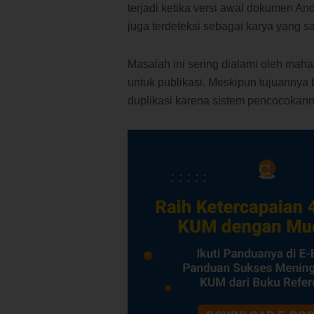
terjadi ketika versi awal dokumen And
juga terdeteksi sebagai karya yang s
Masalah ini sering dialami oleh maha
untuk publikasi. Meskipun tujuannya
duplikasi karena sistem pencocokann