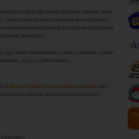
iripan yang tinggi sering dijadikan indikator awal
ya. Hasil
similarity check
biasanya akan dianalisis
 kemiripan tersebut berasal dari kutipan yang benar,
ng perlu diperbaiki.
nggi juga dapat memengaruhi proses penilaian naskah,
 disertasi, maupun artikel ilmiah.
iki
E-Book Panduan Menyelesaikan Naskah
yang
yelesaikan naskah sesuai panduan penerbit
Tu
n Repository