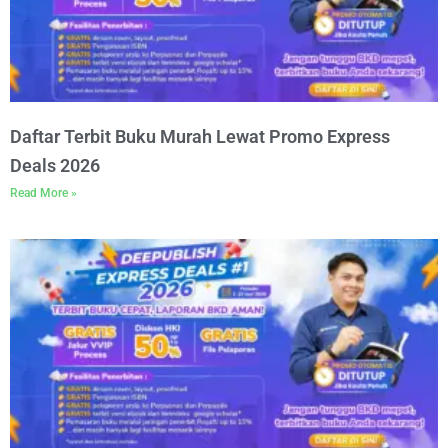
Daftar Terbit Buku Murah Lewat Promo Express
Deals 2026
Read More »