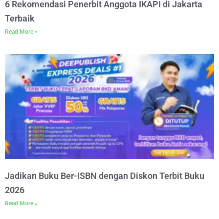
6 Rekomendasi Penerbit Anggota IKAPI di Jakarta
Terbaik
Read More »
Jadikan Buku Ber-ISBN dengan Diskon Terbit Buku
2026
Read More »