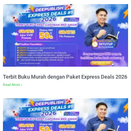
Terbit Buku Murah dengan Paket Express Deals 2026
Read More »