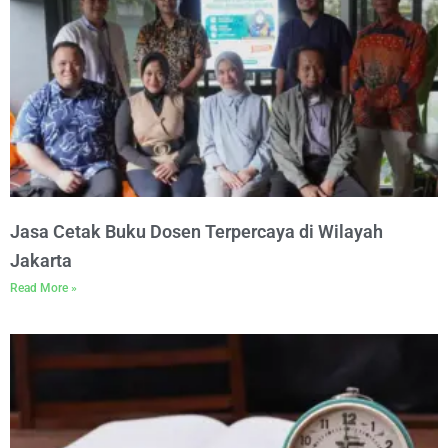
Jasa Cetak Buku Dosen Terpercaya di Wilayah
Jakarta
Read More »