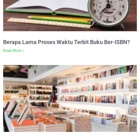
Berapa Lama Proses Waktu Terbit Buku Ber-ISBN?
Read More »