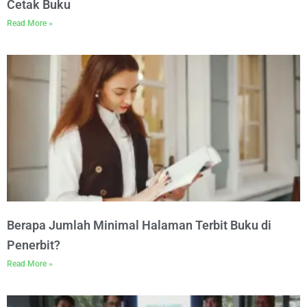
Cetak Buku
Read More »
Berapa Jumlah Minimal Halaman Terbit Buku di
Penerbit?
Read More »