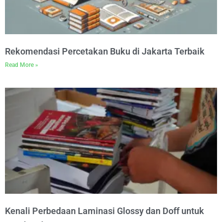
Rekomendasi Percetakan Buku di Jakarta Terbaik
Read More »
Kenali Perbedaan Laminasi Glossy dan Doff untuk