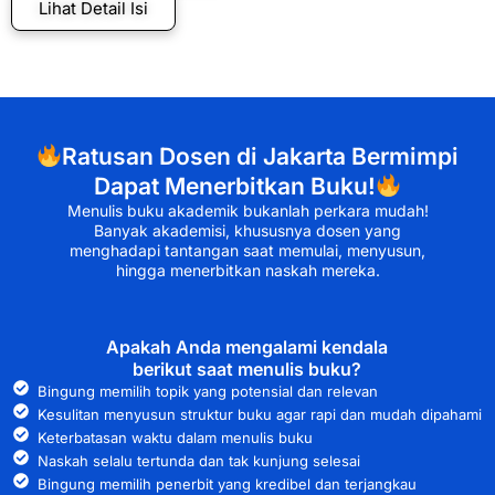
Lihat Detail Isi
Ratusan Dosen di Jakarta Bermimpi
Dapat Menerbitkan Buku!
Menulis buku akademik bukanlah perkara mudah!
Banyak akademisi, khususnya dosen yang
menghadapi tantangan saat memulai, menyusun,
hingga menerbitkan naskah mereka.
Apakah Anda mengalami kendala
berikut saat menulis buku?
Bingung memilih topik yang potensial dan relevan
Kesulitan menyusun struktur buku agar rapi dan mudah dipahami
Keterbatasan waktu dalam menulis buku
Naskah selalu tertunda dan tak kunjung selesai
Bingung memilih penerbit yang kredibel dan terjangkau