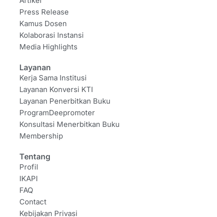
Artikel
Press Release
Kamus Dosen
Kolaborasi Instansi
Media Highlights
Layanan
Kerja Sama Institusi
Layanan Konversi KTI
Layanan Penerbitkan Buku
ProgramDeepromoter
Konsultasi Menerbitkan Buku
Membership
Tentang
Profil
IKAPI
FAQ
Contact
Kebijakan Privasi