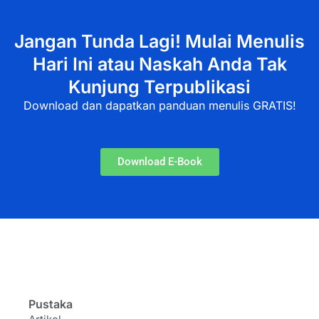
Jangan Tunda Lagi! Mulai Menulis
Hari Ini atau Naskah Anda Tak
Kunjung Terpublikasi
Download dan dapatkan panduan menulis GRATIS!
Download E-Book
Pustaka