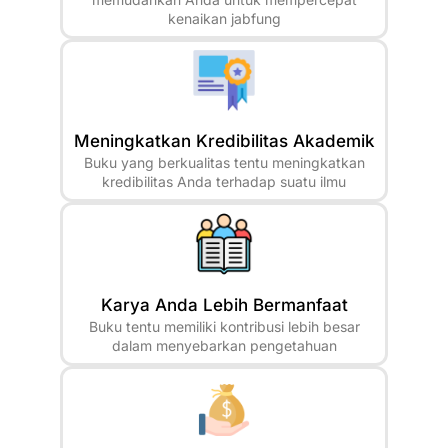
kenaikan jabfung
Meningkatkan Kredibilitas Akademik
Buku yang berkualitas tentu meningkatkan
kredibilitas Anda terhadap suatu ilmu
Karya Anda Lebih Bermanfaat
Buku tentu memiliki kontribusi lebih besar
dalam menyebarkan pengetahuan