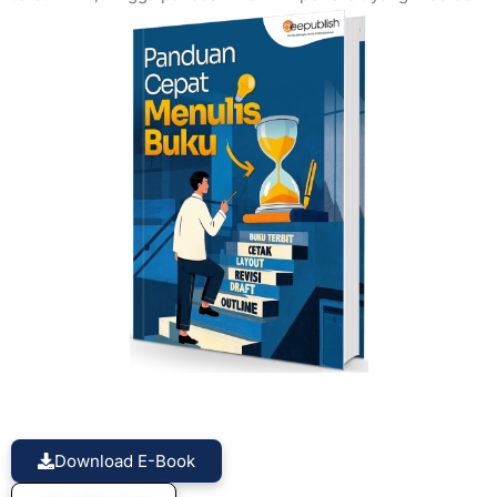
Download E-Book