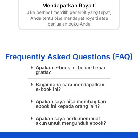
Mendapatkan Royalti
Jika berhasil memilih penerbit yang tepat,
Anda tentu bisa mendapat royalti atas
penjualan buku Anda
Frequently Asked Questions (FAQ)
Apakah e-book ini benar-benar
gratis?
Bagaimana cara mendapatkan
e-book ini?
Apakah saya bisa membagikan
ebook ini kepada orang lain?
Apakah saya perlu membuat
akun untuk mengunduh ebook?