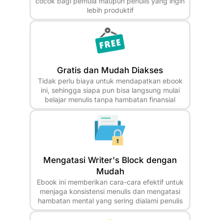
cocok bagi pemula maupun penulis yang ingin
lebih produktif
Gratis dan Mudah Diakses
Tidak perlu biaya untuk mendapatkan ebook
ini, sehingga siapa pun bisa langsung mulai
belajar menulis tanpa hambatan finansial
Mengatasi Writer's Block dengan
Mudah
Ebook ini memberikan cara-cara efektif untuk
menjaga konsistensi menulis dan mengatasi
hambatan mental yang sering dialami penulis