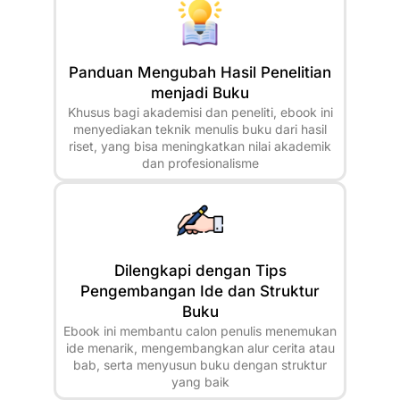
Panduan Mengubah Hasil Penelitian
menjadi Buku
Khusus bagi akademisi dan peneliti, ebook ini
menyediakan teknik menulis buku dari hasil
riset, yang bisa meningkatkan nilai akademik
dan profesionalisme
Dilengkapi dengan Tips
Pengembangan Ide dan Struktur
Buku
Ebook ini membantu calon penulis menemukan
ide menarik, mengembangkan alur cerita atau
bab, serta menyusun buku dengan struktur
yang baik