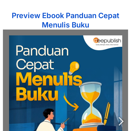
Preview Ebook Panduan Cepat
Menulis Buku