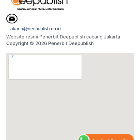
: jakarta@deepublish.co.id
Website resmi Penerbit Deepublish cabang Jakarta
Copyright © 2026 Penerbit Deepublish