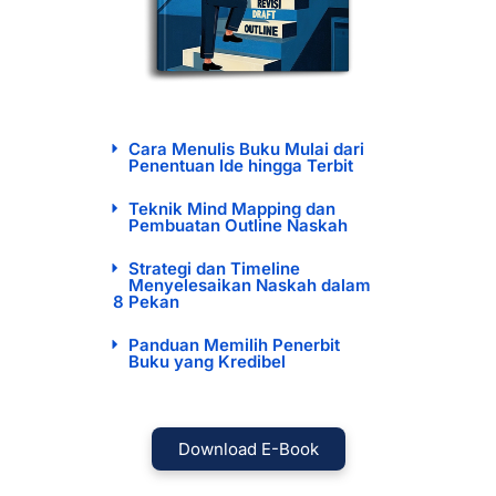
Cara Menulis Buku Mulai dari
Penentuan Ide hingga Terbit
Teknik Mind Mapping dan
Pembuatan Outline Naskah
Strategi dan Timeline
Menyelesaikan Naskah dalam
8 Pekan​
Panduan Memilih Penerbit
Buku yang Kredibel
Download E-Book