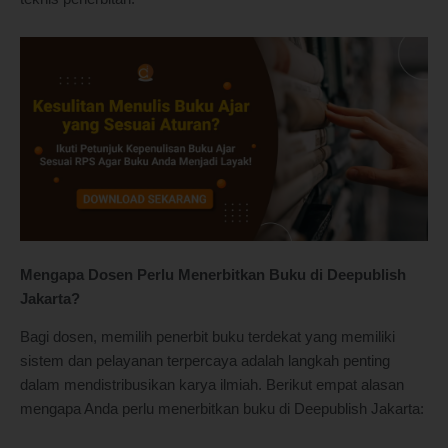
Mengapa Dosen Perlu Menerbitkan Buku di Deepublish
Jakarta?
Bagi dosen, memilih penerbit buku terdekat yang memiliki
sistem dan pelayanan terpercaya adalah langkah penting
dalam mendistribusikan karya ilmiah. Berikut empat alasan
mengapa Anda perlu menerbitkan buku di Deepublish Jakarta: