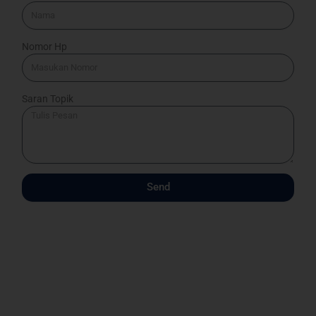
Nomor Hp
Saran Topik
Send