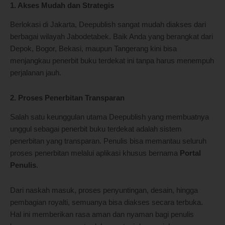
1. Akses Mudah dan Strategis
Berlokasi di Jakarta, Deepublish sangat mudah diakses dari
berbagai wilayah Jabodetabek. Baik Anda yang berangkat dari
Depok, Bogor, Bekasi, maupun Tangerang kini bisa
menjangkau penerbit buku terdekat ini tanpa harus menempuh
perjalanan jauh.
2. Proses Penerbitan Transparan
Salah satu keunggulan utama Deepublish yang membuatnya
unggul sebagai penerbit buku terdekat adalah sistem
penerbitan yang transparan. Penulis bisa memantau seluruh
proses penerbitan melalui aplikasi khusus bernama
Portal
Penulis
.
Dari naskah masuk, proses penyuntingan, desain, hingga
pembagian royalti, semuanya bisa diakses secara terbuka.
Hal ini memberikan rasa aman dan nyaman bagi penulis