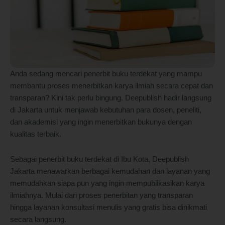
Anda sedang mencari penerbit buku terdekat yang mampu
membantu proses menerbitkan karya ilmiah secara cepat dan
transparan? Kini tak perlu bingung. Deepublish hadir langsung
di Jakarta untuk menjawab kebutuhan para dosen, peneliti,
dan akademisi yang ingin menerbitkan bukunya dengan
kualitas terbaik.
Sebagai penerbit buku terdekat di Ibu Kota, Deepublish
Jakarta menawarkan berbagai kemudahan dan layanan yang
memudahkan siapa pun yang ingin mempublikasikan karya
ilmiahnya. Mulai dari proses penerbitan yang transparan
hingga layanan konsultasi menulis yang gratis bisa dinikmati
secara langsung.