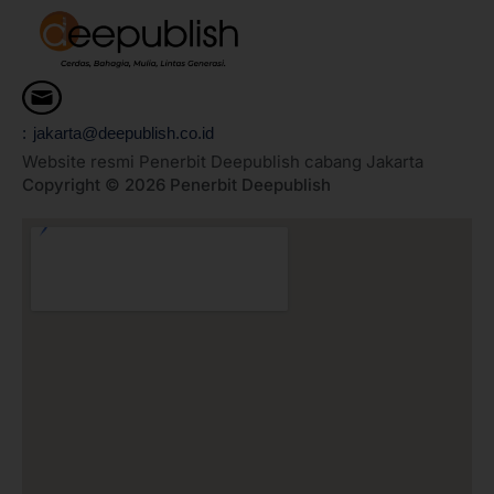
: jakarta@deepublish.co.id
Website resmi Penerbit Deepublish cabang Jakarta
Copyright © 2026 Penerbit Deepublish