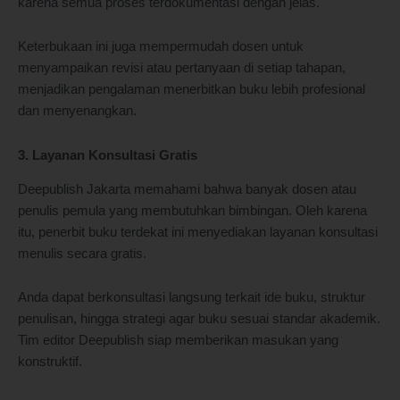
karena semua proses terdokumentasi dengan jelas.
Keterbukaan ini juga mempermudah dosen untuk
menyampaikan revisi atau pertanyaan di setiap tahapan,
menjadikan pengalaman menerbitkan buku lebih profesional
dan menyenangkan.
3. Layanan Konsultasi Gratis
Deepublish Jakarta memahami bahwa banyak dosen atau
penulis pemula yang membutuhkan bimbingan. Oleh karena
itu, penerbit buku terdekat ini menyediakan layanan konsultasi
menulis secara gratis.
Anda dapat berkonsultasi langsung terkait ide buku, struktur
penulisan, hingga strategi agar buku sesuai standar akademik.
Tim editor Deepublish siap memberikan masukan yang
konstruktif.