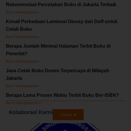
Rekomendasi Percetakan Buku di Jakarta Terbaik
Baca Selengkapnya »
Kenali Perbedaan Laminasi Glossy dan Doff untuk
Cetak Buku
Baca Selengkapnya »
Berapa Jumlah Minimal Halaman Terbit Buku di
Penerbit?
Baca Selengkapnya »
Jasa Cetak Buku Dosen Terpercaya di Wilayah
Jakarta
Baca Selengkapnya »
Berapa Lama Proses Waktu Terbit Buku Ber-ISBN?
Baca Selengkapnya »
Kolaborasi Kami
Lainya ➜
U