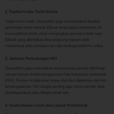
2. Fasilita Gratis Terbit Ebook
Selain versi cetak, Deepublish juga menyediakan fasilitas
penerbitan dalam bentuk EBook tanpa biaya tambahan. Ini
memudahkan Anda untuk menjangkau pembaca lebih luas.
EBook yang diterbitkan bisa langsung diakses oleh
mahasiswa atau pembaca lain dari berbagai platform online.
3. Jaminan Perlindungan HKI
Deepublish juga memastikan bahwa karya penulis dilindungi
secara hukum melalui pengurusan Hak Kekayaan Intelektual
(HKI). Proses ini dilakukan tanpa ribet dan dijalankan oleh tim
berpengalaman. HKI sangat penting agar karya penulis tidak
disalahgunakan atau diklaim pihak lain.
4. Gratis Desain Cover dan Layout Profesional