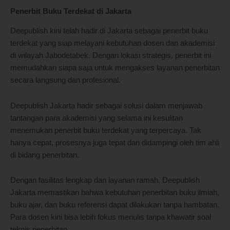
Penerbit Buku Terdekat di Jakarta
Deepublish kini telah hadir di Jakarta sebagai penerbit buku
terdekat yang siap melayani kebutuhan dosen dan akademisi
di wilayah Jabodetabek. Dengan lokasi strategis, penerbit ini
memudahkan siapa saja untuk mengakses layanan penerbitan
secara langsung dan profesional.
Deepublish Jakarta hadir sebagai solusi dalam menjawab
tantangan para akademisi yang selama ini kesulitan
menemukan penerbit buku terdekat yang terpercaya. Tak
hanya cepat, prosesnya juga tepat dan didampingi oleh tim ahli
di bidang penerbitan.
Dengan fasilitas lengkap dan layanan ramah, Deepublish
Jakarta memastikan bahwa kebutuhan penerbitan buku ilmiah,
buku ajar, dan buku referensi dapat dilakukan tanpa hambatan.
Para dosen kini bisa lebih fokus menulis tanpa khawatir soal
teknis penerbitan.