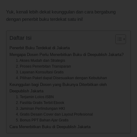
Yuk, kenali lebih dekat keunggulan dan cara bergabung
dengan penerbit buku terdekat satu ini!
Daftar Isi
Penerbit Buku Terdekat di Jakarta
Mengapa Dosen Perlu Menerbitkan Buku di Deepublish Jakarta?
1. Akses Mudah dan Strategis
2. Proses Penerbitan Transparan
3. Layanan Konsultasi Gratis
4. Pilihan Paket dapat Disesuaikan dengan Kebutuhan
Keunggulan bagi Dosen yang Bukunya Diterbitkan oleh
Deepublish Jakarta
1. Terjamin Lolos ISBN
2. Fasilita Gratis Terbit Ebook
3. Jaminan Perlindungan HKI
4. Gratis Desain Cover dan Layout Profesional
5. Bonus PPT Bahan Ajar Gratis
Cara Menerbitkan Buku di Deepublish Jakarta