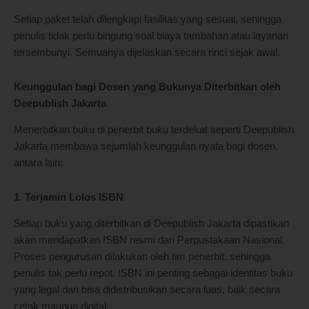
Setiap paket telah dilengkapi fasilitas yang sesuai, sehingga
penulis tidak perlu bingung soal biaya tambahan atau layanan
tersembunyi. Semuanya dijelaskan secara rinci sejak awal.
Keunggulan bagi Dosen yang Bukunya Diterbitkan oleh
Deepublish Jakarta
Menerbitkan buku di penerbit buku terdekat seperti Deepublish
Jakarta membawa sejumlah keunggulan nyata bagi dosen,
antara lain:
1. Terjamin Lolos ISBN
Setiap buku yang diterbitkan di Deepublish Jakarta dipastikan
akan mendapatkan ISBN resmi dari Perpustakaan Nasional.
Proses pengurusan dilakukan oleh tim penerbit, sehingga
penulis tak perlu repot. ISBN ini penting sebagai identitas buku
yang legal dan bisa didistribusikan secara luas, baik secara
cetak maupun digital.