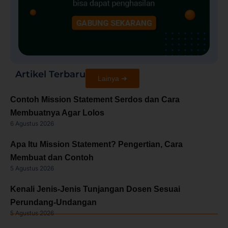
Artikel Terbaru
Lainya ➜
Contoh Mission Statement Serdos dan Cara
Membuatnya Agar Lolos
6 Agustus 2026
Apa Itu Mission Statement? Pengertian, Cara
Membuat dan Contoh
5 Agustus 2026
Kenali Jenis-Jenis Tunjangan Dosen Sesuai
Perundang-Undangan
5 Agustus 2026