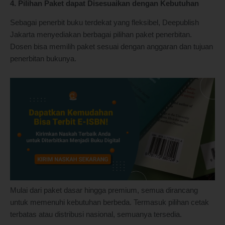
4. Pilihan Paket dapat Disesuaikan dengan Kebutuhan
Sebagai penerbit buku terdekat yang fleksibel, Deepublish
Jakarta menyediakan berbagai pilihan paket penerbitan.
Dosen bisa memilih paket sesuai dengan anggaran dan tujuan
penerbitan bukunya.
Mulai dari paket dasar hingga premium, semua dirancang
untuk memenuhi kebutuhan berbeda. Termasuk pilihan cetak
terbatas atau distribusi nasional, semuanya tersedia.