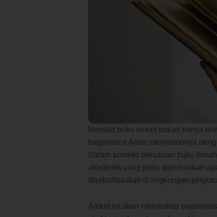
Menulis buku ilmiah bukan hanya ten
bagaimana Anda menyusunnya dengan
Dalam konteks penulisan buku ilmiah 
akademik yang perlu diperhatikan ag
disebarluaskan di lingkungan perguru
Artikel ini akan membahas bagaimana