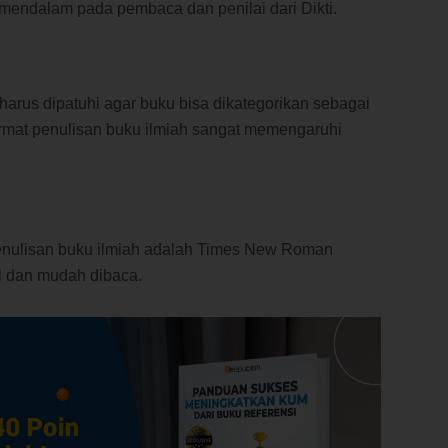
mendalam pada pembaca dan penilai dari Dikti.
g harus dipatuhi agar buku bisa dikategorikan sebagai
 format penulisan buku ilmiah sangat memengaruhi
nulisan buku ilmiah adalah Times New Roman
al dan mudah dibaca.