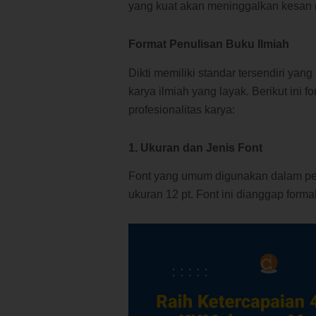
yang kuat akan meninggalkan kesan 
Format Penulisan Buku Ilmiah
Dikti memiliki standar tersendiri yan
karya ilmiah yang layak. Berikut ini
profesionalitas karya:
1. Ukuran dan Jenis Font
Font yang umum digunakan dalam pe
ukuran 12 pt. Font ini dianggap form