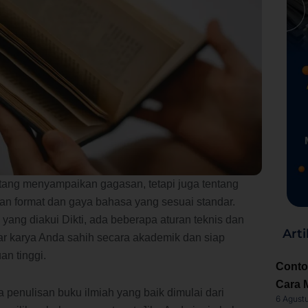
tang menyampaikan gagasan, tetapi juga tentang
 format dan gaya bahasa yang sesuai standar.
yang diakui Dikti, ada beberapa aturan teknis dan
Arti
ar karya Anda sahih secara akademik dan siap
an tinggi.
Conto
Cara 
 penulisan buku ilmiah yang baik dimulai dari
6 Agust