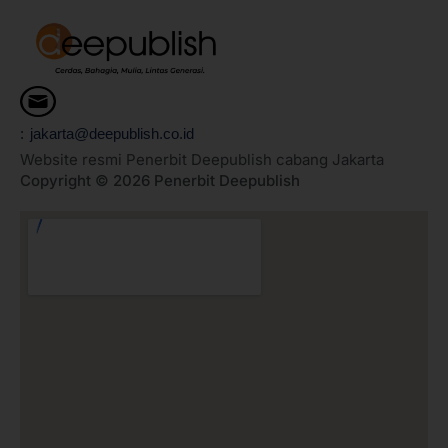
: jakarta@deepublish.co.id
Website resmi Penerbit Deepublish cabang Jakarta
Copyright © 2026 Penerbit Deepublish