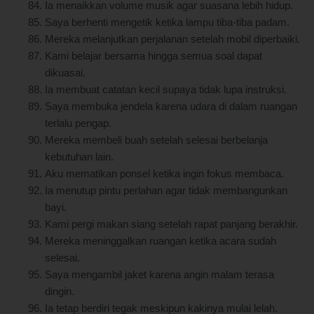
Ia menaikkan volume musik agar suasana lebih hidup.
Saya berhenti mengetik ketika lampu tiba-tiba padam.
Mereka melanjutkan perjalanan setelah mobil diperbaiki.
Kami belajar bersama hingga semua soal dapat
dikuasai.
Ia membuat catatan kecil supaya tidak lupa instruksi.
Saya membuka jendela karena udara di dalam ruangan
terlalu pengap.
Mereka membeli buah setelah selesai berbelanja
kebutuhan lain.
Aku mematikan ponsel ketika ingin fokus membaca.
Ia menutup pintu perlahan agar tidak membangunkan
bayi.
Kami pergi makan siang setelah rapat panjang berakhir.
Mereka meninggalkan ruangan ketika acara sudah
selesai.
Saya mengambil jaket karena angin malam terasa
dingin.
Ia tetap berdiri tegak meskipun kakinya mulai lelah.