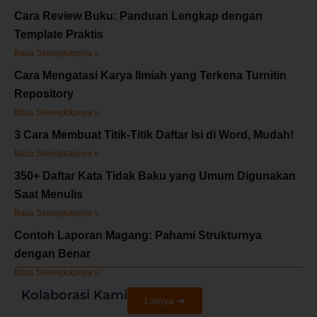
Cara Review Buku: Panduan Lengkap dengan
Template Praktis
Baca Selengkapnya »
Cara Mengatasi Karya Ilmiah yang Terkena Turnitin
Repository
Baca Selengkapnya »
3 Cara Membuat Titik-Titik Daftar Isi di Word, Mudah!
Baca Selengkapnya »
350+ Daftar Kata Tidak Baku yang Umum Digunakan
Saat Menulis
Baca Selengkapnya »
Contoh Laporan Magang: Pahami Strukturnya
dengan Benar
Baca Selengkapnya »
Kolaborasi Kami
Lainya ➜