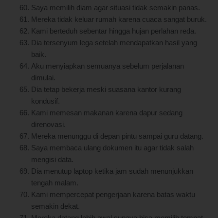
Saya memilih diam agar situasi tidak semakin panas.
Mereka tidak keluar rumah karena cuaca sangat buruk.
Kami berteduh sebentar hingga hujan perlahan reda.
Dia tersenyum lega setelah mendapatkan hasil yang
baik.
Aku menyiapkan semuanya sebelum perjalanan
dimulai.
Dia tetap bekerja meski suasana kantor kurang
kondusif.
Kami memesan makanan karena dapur sedang
direnovasi.
Mereka menunggu di depan pintu sampai guru datang.
Saya membaca ulang dokumen itu agar tidak salah
mengisi data.
Dia menutup laptop ketika jam sudah menunjukkan
tengah malam.
Kami mempercepat pengerjaan karena batas waktu
semakin dekat.