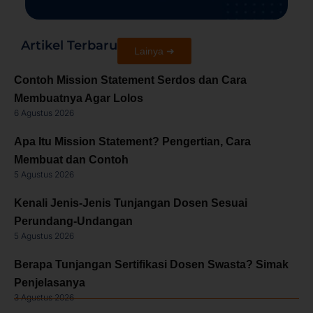
Artikel Terbaru
Lainya ➜
Contoh Mission Statement Serdos dan Cara
Membuatnya Agar Lolos
6 Agustus 2026
Apa Itu Mission Statement? Pengertian, Cara
Membuat dan Contoh
5 Agustus 2026
Kenali Jenis-Jenis Tunjangan Dosen Sesuai
Perundang-Undangan
5 Agustus 2026
Berapa Tunjangan Sertifikasi Dosen Swasta? Simak
Penjelasanya
3 Agustus 2026