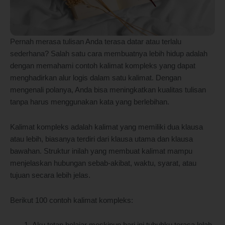
Pernah merasa tulisan Anda terasa datar atau terlalu
sederhana? Salah satu cara membuatnya lebih hidup adalah
dengan memahami contoh kalimat kompleks yang dapat
menghadirkan alur logis dalam satu kalimat. Dengan
mengenali polanya, Anda bisa meningkatkan kualitas tulisan
tanpa harus menggunakan kata yang berlebihan.
Kalimat kompleks adalah kalimat yang memiliki dua klausa
atau lebih, biasanya terdiri dari klausa utama dan klausa
bawahan. Struktur inilah yang membuat kalimat mampu
menjelaskan hubungan sebab-akibat, waktu, syarat, atau
tujuan secara lebih jelas.
Berikut 100 contoh kalimat kompleks: