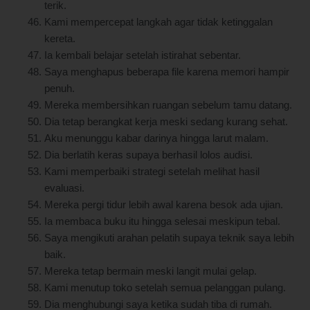
terik.
Kami mempercepat langkah agar tidak ketinggalan
kereta.
Ia kembali belajar setelah istirahat sebentar.
Saya menghapus beberapa file karena memori hampir
penuh.
Mereka membersihkan ruangan sebelum tamu datang.
Dia tetap berangkat kerja meski sedang kurang sehat.
Aku menunggu kabar darinya hingga larut malam.
Dia berlatih keras supaya berhasil lolos audisi.
Kami memperbaiki strategi setelah melihat hasil
evaluasi.
Mereka pergi tidur lebih awal karena besok ada ujian.
Ia membaca buku itu hingga selesai meskipun tebal.
Saya mengikuti arahan pelatih supaya teknik saya lebih
baik.
Mereka tetap bermain meski langit mulai gelap.
Kami menutup toko setelah semua pelanggan pulang.
Dia menghubungi saya ketika sudah tiba di rumah.