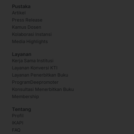
Pustaka
Artikel
Press Release
Kamus Dosen
Kolaborasi Instansi
Media Highlights
Layanan
Kerja Sama Institusi
Layanan Konversi KTI
Layanan Penerbitkan Buku
ProgramDeepromoter
Konsultasi Menerbitkan Buku
Membership
Tentang
Profil
IKAPI
FAQ