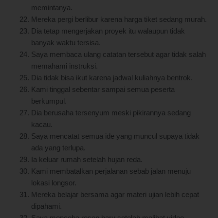
memintanya.
Mereka pergi berlibur karena harga tiket sedang murah.
Dia tetap mengerjakan proyek itu walaupun tidak
banyak waktu tersisa.
Saya membaca ulang catatan tersebut agar tidak salah
memahami instruksi.
Dia tidak bisa ikut karena jadwal kuliahnya bentrok.
Kami tinggal sebentar sampai semua peserta
berkumpul.
Dia berusaha tersenyum meski pikirannya sedang
kacau.
Saya mencatat semua ide yang muncul supaya tidak
ada yang terlupa.
Ia keluar rumah setelah hujan reda.
Kami membatalkan perjalanan sebab jalan menuju
lokasi longsor.
Mereka belajar bersama agar materi ujian lebih cepat
dipahami.