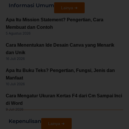
Informasi Umum
Lainya ➜
Apa Itu Mission Statement? Pengertian, Cara
Membuat dan Contoh
5 Agustus 2026
Cara Menentukan Ide Desain Canva yang Menarik
dan Unik
16 Juli 2026
Apa Itu Buku Teks? Pengertian, Fungsi, Jenis dan
Manfaat
10 Juli 2026
Cara Mengatur Ukuran Kertas F4 dari Cm Sampai Inci
di Word
9 Juli 2026
Kepenulisan
Lainya ➜