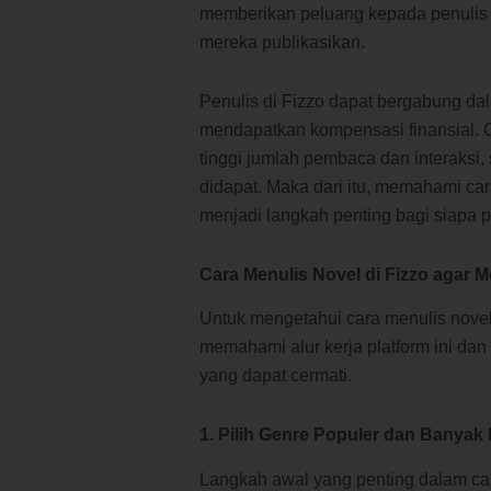
memberikan peluang kepada penulis 
mereka publikasikan.
Penulis di Fizzo dapat bergabung dal
mendapatkan kompensasi finansial. C
tinggi jumlah pembaca dan interaksi,
didapat. Maka dari itu, memahami ca
menjadi langkah penting bagi siapa p
Cara Menulis Novel di Fizzo agar
Untuk mengetahui cara menulis novel
memahami alur kerja platform ini dan 
yang dapat cermati.
1. Pilih Genre Populer dan Banyak
Langkah awal yang penting dalam car