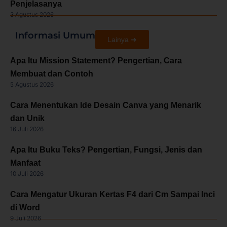
Penjelasanya
3 Agustus 2026
Informasi Umum
Lainya ➜
Apa Itu Mission Statement? Pengertian, Cara
Membuat dan Contoh
5 Agustus 2026
Cara Menentukan Ide Desain Canva yang Menarik
dan Unik
16 Juli 2026
Apa Itu Buku Teks? Pengertian, Fungsi, Jenis dan
Manfaat
10 Juli 2026
Cara Mengatur Ukuran Kertas F4 dari Cm Sampai Inci
di Word
9 Juli 2026