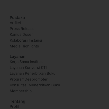
Pustaka
Artikel
Press Release
Kamus Dosen
Kolaborasi Instansi
Media Highlights
Layanan
Kerja Sama Institusi
Layanan Konversi KTI
Layanan Penerbitkan Buku
ProgramDeepromoter
Konsultasi Menerbitkan Buku
Membership
Tentang
Profil