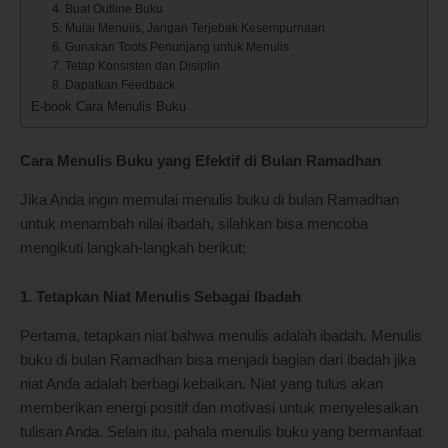
4. Buat Outline Buku
5. Mulai Menulis, Jangan Terjebak Kesempurnaan
6. Gunakan Tools Penunjang untuk Menulis
7. Tetap Konsisten dan Disiplin
8. Dapatkan Feedback
E-book Cara Menulis Buku
Cara Menulis Buku yang Efektif di Bulan Ramadhan
Jika Anda ingin memulai menulis buku di bulan Ramadhan
untuk menambah nilai ibadah, silahkan bisa mencoba
mengikuti langkah-langkah berikut:
1. Tetapkan Niat Menulis Sebagai Ibadah
Pertama, tetapkan niat bahwa menulis adalah ibadah. Menulis
buku di bulan Ramadhan bisa menjadi bagian dari ibadah jika
niat Anda adalah berbagi kebaikan. Niat yang tulus akan
memberikan energi positif dan motivasi untuk menyelesaikan
tulisan Anda. Selain itu, pahala menulis buku yang bermanfaat