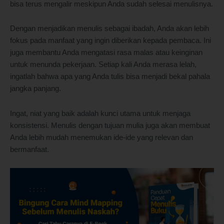
bisa terus mengalir meskipun Anda sudah selesai menulisnya.
Dengan menjadikan menulis sebagai ibadah, Anda akan lebih
fokus pada manfaat yang ingin diberikan kepada pembaca. Ini
juga membantu Anda mengatasi rasa malas atau keinginan
untuk menunda pekerjaan. Setiap kali Anda merasa lelah,
ingatlah bahwa apa yang Anda tulis bisa menjadi bekal pahala
jangka panjang.
Ingat, niat yang baik adalah kunci utama untuk menjaga
konsistensi. Menulis dengan tujuan mulia juga akan membuat
Anda lebih mudah menemukan ide-ide yang relevan dan
bermanfaat.