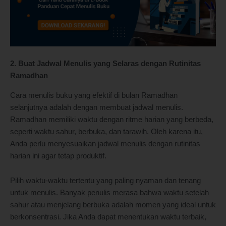
2. Buat Jadwal Menulis yang Selaras dengan Rutinitas
Ramadhan
Cara menulis buku yang efektif di bulan Ramadhan
selanjutnya adalah dengan membuat jadwal menulis.
Ramadhan memiliki waktu dengan ritme harian yang berbeda,
seperti waktu sahur, berbuka, dan tarawih. Oleh karena itu,
Anda perlu menyesuaikan jadwal menulis dengan rutinitas
harian ini agar tetap produktif.
Pilih waktu-waktu tertentu yang paling nyaman dan tenang
untuk menulis. Banyak penulis merasa bahwa waktu setelah
sahur atau menjelang berbuka adalah momen yang ideal untuk
berkonsentrasi. Jika Anda dapat menentukan waktu terbaik,