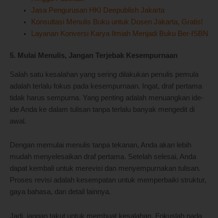
Jasa Pengurusan HKI Deepublish Jakarta
Konsultasi Menulis Buku untuk Dosen Jakarta, Gratis!
Layanan Konversi Karya Ilmiah Menjadi Buku Ber-ISBN
5. Mulai Menulis, Jangan Terjebak Kesempurnaan
Salah satu kesalahan yang sering dilakukan penulis pemula
adalah terlalu fokus pada kesempurnaan. Ingat, draf pertama
tidak harus sempurna. Yang penting adalah menuangkan ide-
ide Anda ke dalam tulisan tanpa terlalu banyak mengedit di
awal.
Dengan memulai menulis tanpa tekanan, Anda akan lebih
mudah menyelesaikan draf pertama. Setelah selesai, Anda
dapat kembali untuk merevisi dan menyempurnakan tulisan.
Proses revisi adalah kesempatan untuk memperbaiki struktur,
gaya bahasa, dan detail lainnya.
Jadi, jangan takut untuk membuat kesalahan. Fokuslah pada