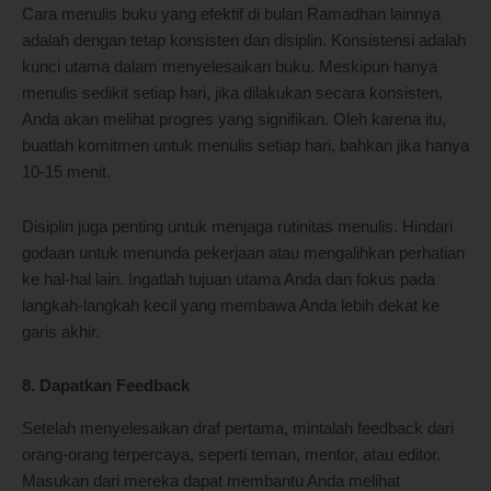
Cara menulis buku yang efektif di bulan Ramadhan lainnya
adalah dengan tetap konsisten dan disiplin. Konsistensi adalah
kunci utama dalam menyelesaikan buku. Meskipun hanya
menulis sedikit setiap hari, jika dilakukan secara konsisten,
Anda akan melihat progres yang signifikan. Oleh karena itu,
buatlah komitmen untuk menulis setiap hari, bahkan jika hanya
10-15 menit.
Disiplin juga penting untuk menjaga rutinitas menulis. Hindari
godaan untuk menunda pekerjaan atau mengalihkan perhatian
ke hal-hal lain. Ingatlah tujuan utama Anda dan fokus pada
langkah-langkah kecil yang membawa Anda lebih dekat ke
garis akhir.
8. Dapatkan Feedback
Setelah menyelesaikan draf pertama, mintalah feedback dari
orang-orang terpercaya, seperti teman, mentor, atau editor.
Masukan dari mereka dapat membantu Anda melihat