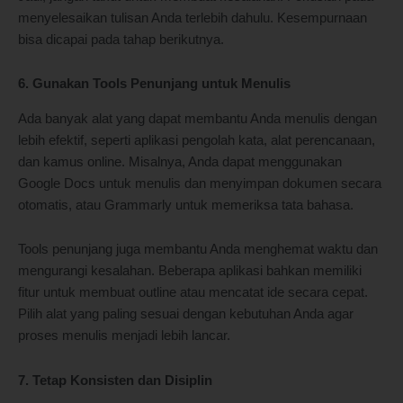
menyelesaikan tulisan Anda terlebih dahulu. Kesempurnaan
bisa dicapai pada tahap berikutnya.
6. Gunakan Tools Penunjang untuk Menulis
Ada banyak alat yang dapat membantu Anda menulis dengan
lebih efektif, seperti aplikasi pengolah kata, alat perencanaan,
dan kamus online. Misalnya, Anda dapat menggunakan
Google Docs untuk menulis dan menyimpan dokumen secara
otomatis, atau Grammarly untuk memeriksa tata bahasa.
Tools penunjang juga membantu Anda menghemat waktu dan
mengurangi kesalahan. Beberapa aplikasi bahkan memiliki
fitur untuk membuat outline atau mencatat ide secara cepat.
Pilih alat yang paling sesuai dengan kebutuhan Anda agar
proses menulis menjadi lebih lancar.
7. Tetap Konsisten dan Disiplin