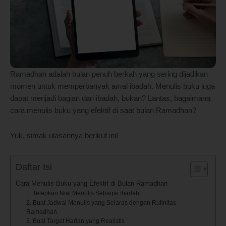
Ramadhan adalah bulan penuh berkah yang sering dijadikan
momen untuk memperbanyak amal ibadah. Menulis buku juga
dapat menjadi bagian dari ibadah, bukan? Lantas, bagaimana
cara menulis buku yang efektif di saat bulan Ramadhan?
Yuk, simak ulasannya berikut ini!
Daftar Isi
Cara Menulis Buku yang Efektif di Bulan Ramadhan
1. Tetapkan Niat Menulis Sebagai Ibadah
2. Buat Jadwal Menulis yang Selaras dengan Rutinitas
Ramadhan
3. Buat Target Harian yang Realistis