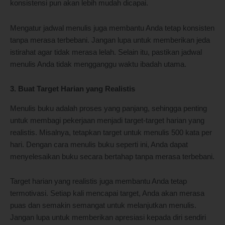
konsistensi pun akan lebih mudah dicapai.
Mengatur jadwal menulis juga membantu Anda tetap konsisten
tanpa merasa terbebani. Jangan lupa untuk memberikan jeda
istirahat agar tidak merasa lelah. Selain itu, pastikan jadwal
menulis Anda tidak mengganggu waktu ibadah utama.
3. Buat Target Harian yang Realistis
Menulis buku adalah proses yang panjang, sehingga penting
untuk membagi pekerjaan menjadi target-target harian yang
realistis. Misalnya, tetapkan target untuk menulis 500 kata per
hari. Dengan cara menulis buku seperti ini, Anda dapat
menyelesaikan buku secara bertahap tanpa merasa terbebani.
Target harian yang realistis juga membantu Anda tetap
termotivasi. Setiap kali mencapai target, Anda akan merasa
puas dan semakin semangat untuk melanjutkan menulis.
Jangan lupa untuk memberikan apresiasi kepada diri sendiri