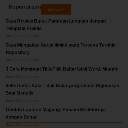
Kepenulisan
Lainya ➜
Cara Review Buku: Panduan Lengkap dengan
Template Praktis
Baca Selengkapnya »
Cara Mengatasi Karya Ilmiah yang Terkena Turnitin
Repository
Baca Selengkapnya »
3 Cara Membuat Titik-Titik Daftar Isi di Word, Mudah!
Baca Selengkapnya »
350+ Daftar Kata Tidak Baku yang Umum Digunakan
Saat Menulis
Baca Selengkapnya »
Contoh Laporan Magang: Pahami Strukturnya
dengan Benar
Baca Selengkapnya »