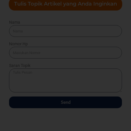
Tulis Topik Artikel yang Anda Inginkan
Nama
Nomor Hp
Saran Topik
Send