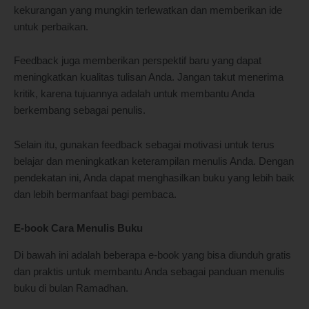
kekurangan yang mungkin terlewatkan dan memberikan ide
untuk perbaikan.
Feedback juga memberikan perspektif baru yang dapat
meningkatkan kualitas tulisan Anda. Jangan takut menerima
kritik, karena tujuannya adalah untuk membantu Anda
berkembang sebagai penulis.
Selain itu, gunakan feedback sebagai motivasi untuk terus
belajar dan meningkatkan keterampilan menulis Anda. Dengan
pendekatan ini, Anda dapat menghasilkan buku yang lebih baik
dan lebih bermanfaat bagi pembaca.
E-book Cara Menulis Buku
Di bawah ini adalah beberapa e-book yang bisa diunduh gratis
dan praktis untuk membantu Anda sebagai panduan menulis
buku di bulan Ramadhan.