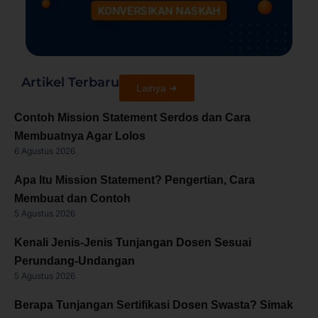
Artikel Terbaru
Lainya ➜
Contoh Mission Statement Serdos dan Cara
Membuatnya Agar Lolos
6 Agustus 2026
Apa Itu Mission Statement? Pengertian, Cara
Membuat dan Contoh
5 Agustus 2026
Kenali Jenis-Jenis Tunjangan Dosen Sesuai
Perundang-Undangan
5 Agustus 2026
Berapa Tunjangan Sertifikasi Dosen Swasta? Simak