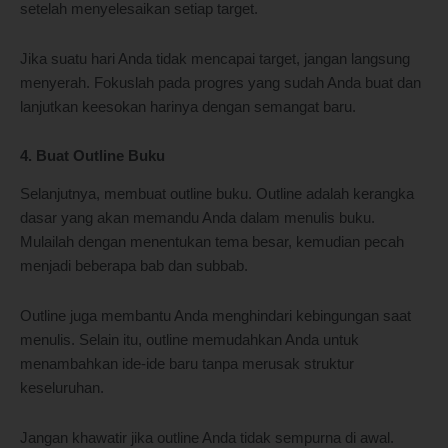
setelah menyelesaikan setiap target.
Jika suatu hari Anda tidak mencapai target, jangan langsung
menyerah. Fokuslah pada progres yang sudah Anda buat dan
lanjutkan keesokan harinya dengan semangat baru.
4. Buat Outline Buku
Selanjutnya, membuat outline buku. Outline adalah kerangka
dasar yang akan memandu Anda dalam menulis buku.
Mulailah dengan menentukan tema besar, kemudian pecah
menjadi beberapa bab dan subbab.
Outline juga membantu Anda menghindari kebingungan saat
menulis. Selain itu, outline memudahkan Anda untuk
menambahkan ide-ide baru tanpa merusak struktur
keseluruhan.
Jangan khawatir jika outline Anda tidak sempurna di awal.