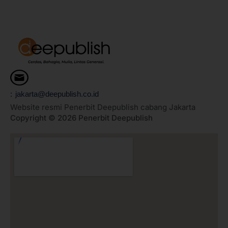
: jakarta@deepublish.co.id
Website resmi Penerbit Deepublish cabang Jakarta
Copyright © 2026 Penerbit Deepublish