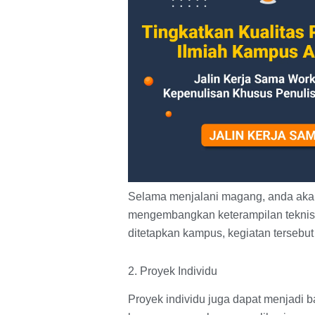
Selama menjalani magang, anda aka
mengembangkan keterampilan teknis 
ditetapkan kampus, kegiatan tersebut
2. Proyek Individu
Proyek individu juga dapat menjadi 