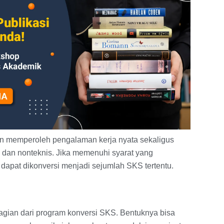
n memperoleh pengalaman kerja nyata sekaligus
dan nonteknis. Jika memenuhi syarat yang
 dapat dikonversi menjadi sejumlah SKS tertentu.
bagian dari program konversi SKS. Bentuknya bisa