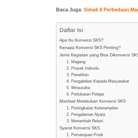
Baca Juga:
Simak 8 Perbedaan Ma
Daftar Isi
Apa Itu Konversi SKS?
Kenapa Konversi SKS Penting?
Jenis Kegiatan yang Bisa Dikonversi SK
1. Magang
2. Proyek Individu
3. Penelitian
4. Pengabdian Kepada Masyarakat
5. Wirausaha
6. Pertukaran Pelajar
Manfaat Melakukan Konversi SKS
1. Peningkatan Keterampilan
2. Pengalaman Nyata
3. Menambah Relasi
Syarat Konversi SKS
1. Persetujuan Prodi