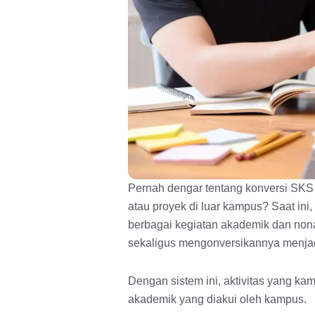
Pernah dengar tentang konversi SKS
atau proyek di luar kampus? Saat i
berbagai kegiatan akademik dan no
sekaligus mengonversikannya menjadi
Dengan sistem ini, aktivitas yang kamu
akademik yang diakui oleh kampus.