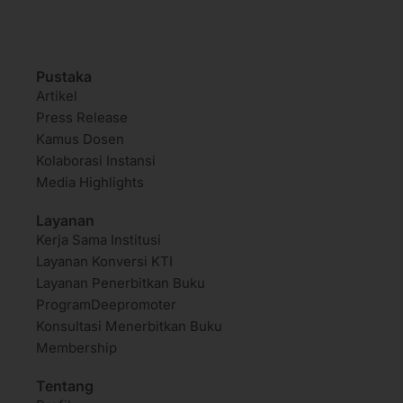
Pustaka
Artikel
Press Release
Kamus Dosen
Kolaborasi Instansi
Media Highlights
Layanan
Kerja Sama Institusi
Layanan Konversi KTI
Layanan Penerbitkan Buku
ProgramDeepromoter
Konsultasi Menerbitkan Buku
Membership
Tentang