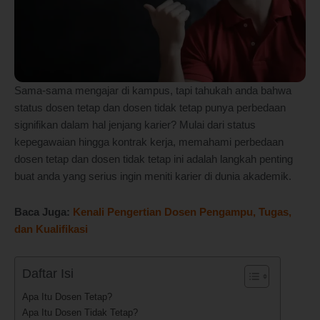
Sama-sama mengajar di kampus, tapi tahukah anda bahwa
status dosen tetap dan dosen tidak tetap punya perbedaan
signifikan dalam hal jenjang karier? Mulai dari status
kepegawaian hingga kontrak kerja, memahami perbedaan
dosen tetap dan dosen tidak tetap ini adalah langkah penting
buat anda yang serius ingin meniti karier di dunia akademik.
Baca Juga:
Kenali Pengertian Dosen Pengampu, Tugas,
dan Kualifikasi
Daftar Isi
Apa Itu Dosen Tetap?
Apa Itu Dosen Tidak Tetap?