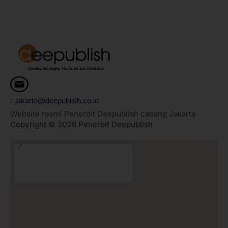
: jakarta@deepublish.co.id
Website resmi Penerbit Deepublish cabang Jakarta
Copyright © 2026 Penerbit Deepublish