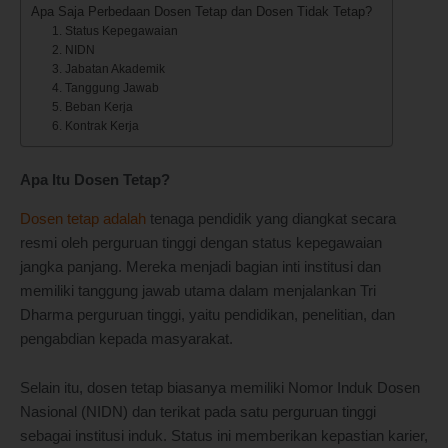
Apa Saja Perbedaan Dosen Tetap dan Dosen Tidak Tetap?
1. Status Kepegawaian
2. NIDN
3. Jabatan Akademik
4. Tanggung Jawab
5. Beban Kerja
6. Kontrak Kerja
Apa Itu Dosen Tetap?
Dosen tetap adalah
tenaga pendidik yang diangkat secara
resmi oleh perguruan tinggi dengan status kepegawaian
jangka panjang. Mereka menjadi bagian inti institusi dan
memiliki tanggung jawab utama dalam menjalankan Tri
Dharma perguruan tinggi, yaitu pendidikan, penelitian, dan
pengabdian kepada masyarakat.
Selain itu, dosen tetap biasanya memiliki Nomor Induk Dosen
Nasional (NIDN) dan terikat pada satu perguruan tinggi
sebagai institusi induk. Status ini memberikan kepastian karier,