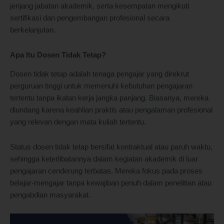
jenjang jabatan akademik, serta kesempatan mengikuti
sertifikasi dan pengembangan profesional secara
berkelanjutan.
Apa Itu Dosen Tidak Tetap?
Dosen tidak tetap adalah tenaga pengajar yang direkrut
perguruan tinggi untuk memenuhi kebutuhan pengajaran
tertentu tanpa ikatan kerja jangka panjang. Biasanya, mereka
diundang karena keahlian praktis atau pengalaman profesional
yang relevan dengan mata kuliah tertentu.
Status dosen tidak tetap bersifat kontraktual atau paruh waktu,
sehingga keterlibatannya dalam kegiatan akademik di luar
pengajaran cenderung terbatas. Mereka fokus pada proses
belajar-mengajar tanpa kewajiban penuh dalam penelitian atau
pengabdian masyarakat.