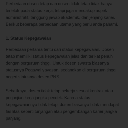
Perbedaan dosen tetap dan dosen tidak tetap tidak hanya
terletak pada status kerja, tetapi juga mencakup aspek
administratif, tanggung jawab akademik, dan jenjang karier.
Berikut beberapa perbedaan utama yang perlu anda pahami.
1. Status Kepegawaian
Perbedaan pertama tentu dari status kepegawaian. Dosen
tetap memiliki status kepegawaian jelas dan terikat penuh
dengan perguruan tinggi. Untuk dosen swasta biasanya
statusnya Pegawai yayasan, sedangkan di perguruan tinggi
negeri statusnya dosen PNS.
Sebaliknya, dosen tidak tetap bekerja sesuai kontrak atau
perjanjian kerja jangka pendek. Karena status
kepegawaiannya tidak tetap, dosen biasanya tidak mendapat
fasilitas seperti tunjangan atau pengembangan karier jangka
panjang.