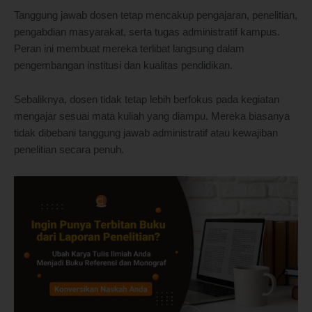
Tanggung jawab dosen tetap mencakup pengajaran, penelitian,
pengabdian masyarakat, serta tugas administratif kampus.
Peran ini membuat mereka terlibat langsung dalam
pengembangan institusi dan kualitas pendidikan.
Sebaliknya, dosen tidak tetap lebih berfokus pada kegiatan
mengajar sesuai mata kuliah yang diampu. Mereka biasanya
tidak dibebani tanggung jawab administratif atau kewajiban
penelitian secara penuh.