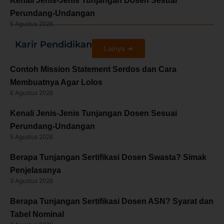
Kenali Jenis-Jenis Tunjangan Dosen Sesuai
Perundang-Undangan
5 Agustus 2026
Karir Pendidikan
Lainya ➜
Contoh Mission Statement Serdos dan Cara
Membuatnya Agar Lolos
6 Agustus 2026
Kenali Jenis-Jenis Tunjangan Dosen Sesuai
Perundang-Undangan
5 Agustus 2026
Berapa Tunjangan Sertifikasi Dosen Swasta? Simak
Penjelasanya
3 Agustus 2026
Berapa Tunjangan Sertifikasi Dosen ASN? Syarat dan
Tabel Nominal