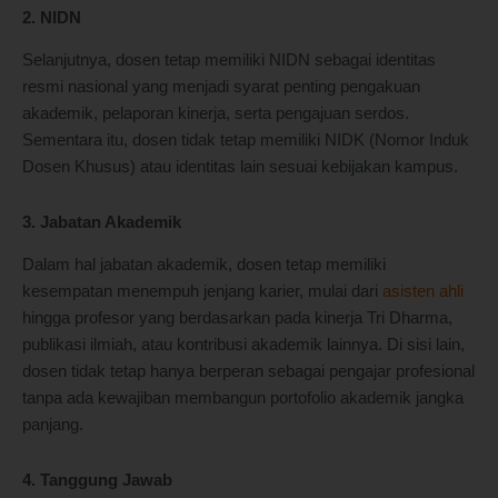
2. NIDN
Selanjutnya, dosen tetap memiliki NIDN sebagai identitas
resmi nasional yang menjadi syarat penting pengakuan
akademik, pelaporan kinerja, serta pengajuan serdos.
Sementara itu, dosen tidak tetap memiliki NIDK (Nomor Induk
Dosen Khusus) atau identitas lain sesuai kebijakan kampus.
3. Jabatan Akademik
Dalam hal jabatan akademik, dosen tetap memiliki
kesempatan menempuh jenjang karier, mulai dari
asisten ahli
hingga profesor yang berdasarkan pada kinerja Tri Dharma,
publikasi ilmiah, atau kontribusi akademik lainnya. Di sisi lain,
dosen tidak tetap hanya berperan sebagai pengajar profesional
tanpa ada kewajiban membangun portofolio akademik jangka
panjang.
4. Tanggung Jawab