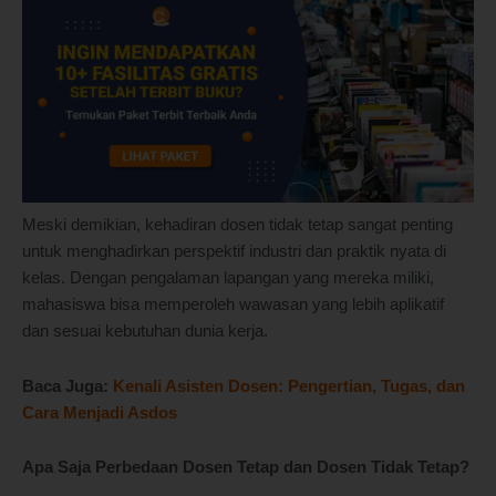
Meski demikian, kehadiran dosen tidak tetap sangat penting
untuk menghadirkan perspektif industri dan praktik nyata di
kelas. Dengan pengalaman lapangan yang mereka miliki,
mahasiswa bisa memperoleh wawasan yang lebih aplikatif
dan sesuai kebutuhan dunia kerja.
Baca Juga:
Kenali Asisten Dosen: Pengertian, Tugas, dan
Cara Menjadi Asdos
Apa Saja Perbedaan Dosen Tetap dan Dosen Tidak Tetap?