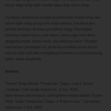
dosen tidak tetap lebih rendah dibanding dosen tetap.
Demikian penjelasan mengenai perbedaan dosen tetap dan
dosen tidak tetap yang perlu anda pahami, terutama jika
tertarik berkarier di dunia pendidikan tinggi. Perbedaan
keduanya tidak hanya soal status, tetapi juga mencakup
tanggung jawab, beban kerja, dan peluang karier. Dengan
memahami perbedaan ini, anda bisa melihat peran dosen
secara lebih utuh dan menghargai kontribusi masing-masing
dalam dunia akademik.
Sumber:
“Dosen Tetap Adalah: Pengertian, Tugas, Gaji & Syarat
Lengkap.” Cakrawala University, 4 Jun. 2025,
https://www.cakrawala.ac.id/blog/dosen-tetap-adalah.“Dosen
Tidak Tetap: Pengertian, Tugas, & Ikatan Kerja.” Cakrawala
University, 4 Jun. 2025,