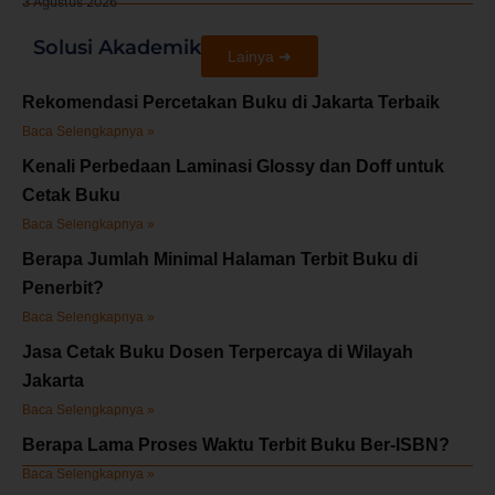
3 Agustus 2026
Solusi Akademik
Lainya ➜
Rekomendasi Percetakan Buku di Jakarta Terbaik
Baca Selengkapnya »
Kenali Perbedaan Laminasi Glossy dan Doff untuk
Cetak Buku
Baca Selengkapnya »
Berapa Jumlah Minimal Halaman Terbit Buku di
Penerbit?
Baca Selengkapnya »
Jasa Cetak Buku Dosen Terpercaya di Wilayah
Jakarta
Baca Selengkapnya »
Berapa Lama Proses Waktu Terbit Buku Ber-ISBN?
Baca Selengkapnya »