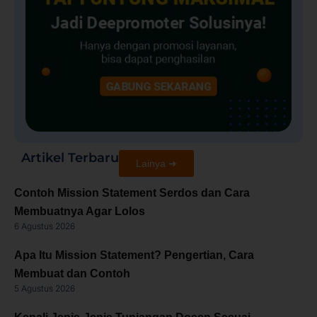
Artikel Terbaru
Lainya ➜
Contoh Mission Statement Serdos dan Cara
Membuatnya Agar Lolos
6 Agustus 2026
Apa Itu Mission Statement? Pengertian, Cara
Membuat dan Contoh
5 Agustus 2026