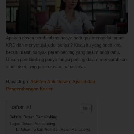
Apakah dosen pembimbing hanya bertugas menandatangani
KRS dan menyetujui judul skripsi? Kalau itu yang anda kira,
berarti masih banyak peran penting yang belum anda tahu.
Dosen pembimbing punya fungsi penting dalam mengarahkan
studi, riset, hingga kelulusan mahasiswa.
Baca Juga:
Asisten Ahli Dosen: Syarat dan
Pengembangan Karier
Daftar Isi
Definisi Dosen Pembimbing
Tugas Dosen Pembimbing
1. Paham Terkait Prodi dan Materi Mahasiswa