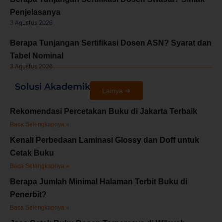
Penjelasanya
3 Agustus 2026
Berapa Tunjangan Sertifikasi Dosen ASN? Syarat dan
Tabel Nominal
3 Agustus 2026
Solusi Akademik
Lainya ➜
Rekomendasi Percetakan Buku di Jakarta Terbaik
Baca Selengkapnya »
Kenali Perbedaan Laminasi Glossy dan Doff untuk
Cetak Buku
Baca Selengkapnya »
Berapa Jumlah Minimal Halaman Terbit Buku di
Penerbit?
Baca Selengkapnya »