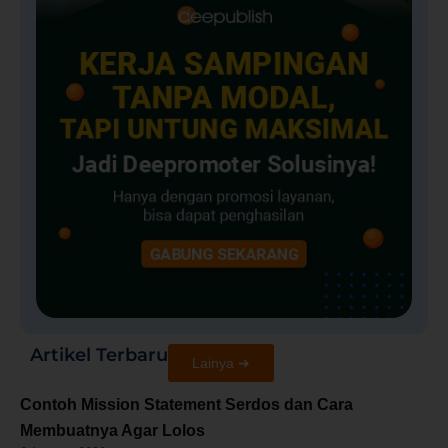
Artikel Terbaru
Lainya ➜
Contoh Mission Statement Serdos dan Cara
Membuatnya Agar Lolos