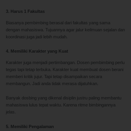
3. Harus 1 Fakultas
Biasanya pembimbing berasal dari fakultas yang sama
dengan mahasiswa. Tujuannya agar jalur keilmuan sejalan dan
koordinasi juga jadi lebih mudah.
4. Memiliki Karakter yang Kuat
Karakter juga menjadi pertimbangan. Dosen pembimbing perlu
tegas tapi tetap terbuka. Karakter kuat membuat dosen berani
memberi kritik jujur. Tapi tetap disampaikan secara
membangun. Jadi anda tidak merasa dijatuhkan.
Banyak dosbing yang dikenal disiplin justru paling membantu
mahasiswa lulus tepat waktu. Karena ritme bimbingannya
jelas.
5. Memiliki Pengalaman