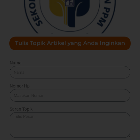
Tulis Topik Artikel yang Anda Inginkan
Nama
Nomor Hp
Saran Topik