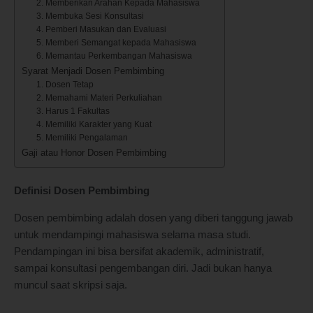
2. Memberikan Arahan Kepada Mahasiswa
3. Membuka Sesi Konsultasi
4. Pemberi Masukan dan Evaluasi
5. Memberi Semangat kepada Mahasiswa
6. Memantau Perkembangan Mahasiswa
Syarat Menjadi Dosen Pembimbing
1. Dosen Tetap
2. Memahami Materi Perkuliahan
3. Harus 1 Fakultas
4. Memiliki Karakter yang Kuat
5. Memiliki Pengalaman
Gaji atau Honor Dosen Pembimbing
Definisi Dosen Pembimbing
Dosen pembimbing adalah dosen yang diberi tanggung jawab
untuk mendampingi mahasiswa selama masa studi.
Pendampingan ini bisa bersifat akademik, administratif,
sampai konsultasi pengembangan diri. Jadi bukan hanya
muncul saat skripsi saja.