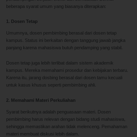
beberapa syarat umum yang biasanya diterapkan:
1. Dosen Tetap
Umumnya, dosen pembimbing berasal dari dosen tetap
kampus. Status ini berkaitan dengan tanggung jawab jangka
panjang karena mahasiswa butuh pendamping yang stabil.
Dosen tetap juga lebih terlibat dalam sistem akademik
kampus. Mereka memahami prosedur dan kebijakan terbaru.
Karena itu, jarang dosbing berasal dari dosen tamu kecuali
untuk kasus khusus seperti pembimbing ahli.
2. Memahami Materi Perkuliahan
Syarat berikutnya adalah penguasaan materi. Dosen
pembimbing harus relevan dengan bidang studi mahasiswa,
sehingga memastikan arahan tidak melenceng. Pemahaman
materi membuat diskusi lebih dalam.