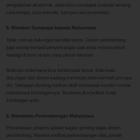
pengalaman akademik. anda bisa mendapat evaluasi tentang
cara belajar, cara menulis, sampai cara presentasi.
5. Memberi Semangat kepada Mahasiswa
Tidak semua dukungan bersifat teknis. Dosen pembimbing
juga sering menjadi penyemangat saat anda merasa jenuh.
Apalagi di fase skripsi yang penuh tekanan.
Motivasi sederhana bisa berdampak besar. Kata-kata
dukungan dari dosen kadang membuat anda kembali percaya
diri. Sebagian dosbing bahkan aktif memantau kondisi mental
mahasiswa bimbingannya. Terutama jika terlihat mulai
kehilangan arah.
6. Memantau Perkembangan Mahasiswa
Pemantauan progres adalah bagian penting tugas dosen
pembimbing. Mereka melihat perkembangan nilai, jumlah