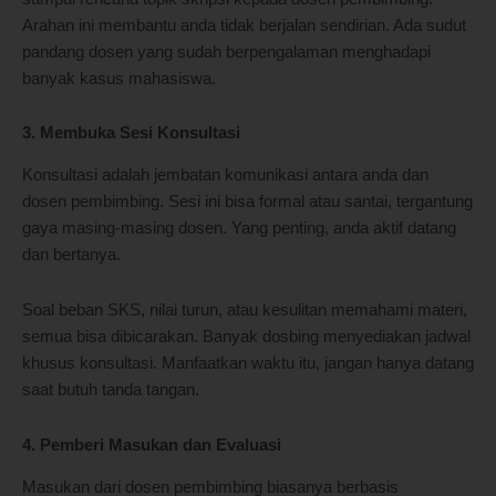
Arahan ini membantu anda tidak berjalan sendirian. Ada sudut
pandang dosen yang sudah berpengalaman menghadapi
banyak kasus mahasiswa.
3. Membuka Sesi Konsultasi
Konsultasi adalah jembatan komunikasi antara anda dan
dosen pembimbing. Sesi ini bisa formal atau santai, tergantung
gaya masing-masing dosen. Yang penting, anda aktif datang
dan bertanya.
Soal beban SKS, nilai turun, atau kesulitan memahami materi,
semua bisa dibicarakan. Banyak dosbing menyediakan jadwal
khusus konsultasi. Manfaatkan waktu itu, jangan hanya datang
saat butuh tanda tangan.
4. Pemberi Masukan dan Evaluasi
Masukan dari dosen pembimbing biasanya berbasis