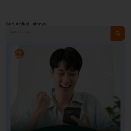
Cari Artikel Lainnya
Search