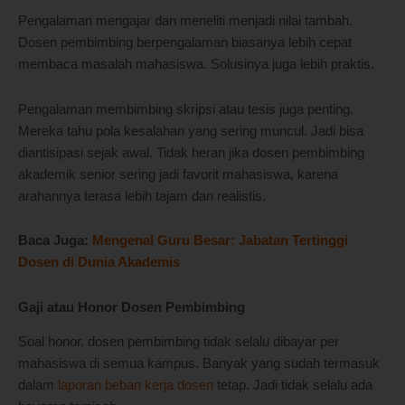
Pengalaman mengajar dan meneliti menjadi nilai tambah.
Dosen pembimbing berpengalaman biasanya lebih cepat
membaca masalah mahasiswa. Solusinya juga lebih praktis.
Pengalaman membimbing skripsi atau tesis juga penting.
Mereka tahu pola kesalahan yang sering muncul. Jadi bisa
diantisipasi sejak awal. Tidak heran jika dosen pembimbing
akademik senior sering jadi favorit mahasiswa, karena
arahannya terasa lebih tajam dan realistis.
Baca Juga:
Mengenal Guru Besar: Jabatan Tertinggi
Dosen di Dunia Akademis
Gaji atau Honor Dosen Pembimbing
Soal honor, dosen pembimbing tidak selalu dibayar per
mahasiswa di semua kampus. Banyak yang sudah termasuk
dalam
laporan beban kerja dosen
tetap. Jadi tidak selalu ada