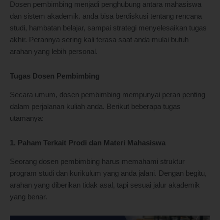
Dosen pembimbing menjadi penghubung antara mahasiswa
dan sistem akademik. anda bisa berdiskusi tentang rencana
studi, hambatan belajar, sampai strategi menyelesaikan tugas
akhir. Perannya sering kali terasa saat anda mulai butuh
arahan yang lebih personal.
Tugas Dosen Pembimbing
Secara umum, dosen pembimbing mempunyai peran penting
dalam perjalanan kuliah anda. Berikut beberapa tugas
utamanya:
1. Paham Terkait Prodi dan Materi Mahasiswa
Seorang dosen pembimbing harus memahami struktur
program studi dan kurikulum yang anda jalani. Dengan begitu,
arahan yang diberikan tidak asal, tapi sesuai jalur akademik
yang benar.