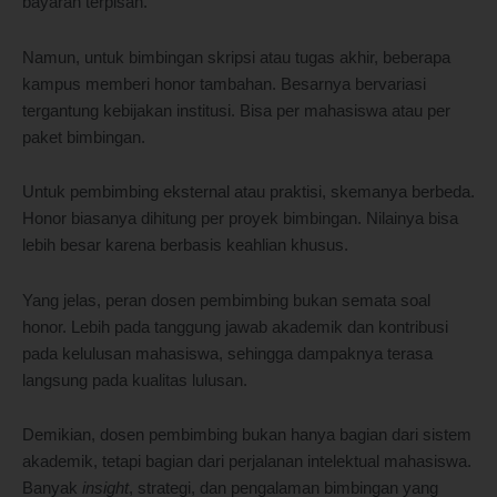
bayaran terpisah.
Namun, untuk bimbingan skripsi atau tugas akhir, beberapa
kampus memberi honor tambahan. Besarnya bervariasi
tergantung kebijakan institusi. Bisa per mahasiswa atau per
paket bimbingan.
Untuk pembimbing eksternal atau praktisi, skemanya berbeda.
Honor biasanya dihitung per proyek bimbingan. Nilainya bisa
lebih besar karena berbasis keahlian khusus.
Yang jelas, peran dosen pembimbing bukan semata soal
honor. Lebih pada tanggung jawab akademik dan kontribusi
pada kelulusan mahasiswa, sehingga dampaknya terasa
langsung pada kualitas lulusan.
Demikian, dosen pembimbing bukan hanya bagian dari sistem
akademik, tetapi bagian dari perjalanan intelektual mahasiswa.
Banyak
insight
, strategi, dan pengalaman bimbingan yang