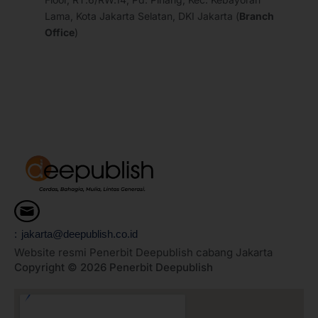
Lama, Kota Jakarta Selatan, DKI Jakarta (
Branch
Office
)
: jakarta@deepublish.co.id
Website resmi Penerbit Deepublish cabang Jakarta
Copyright © 2026 Penerbit Deepublish