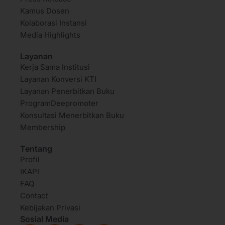
Kamus Dosen
Kolaborasi Instansi
Media Highlights
Layanan
Kerja Sama Institusi
Layanan Konversi KTI
Layanan Penerbitkan Buku
ProgramDeepromoter
Konsultasi Menerbitkan Buku
Membership
Tentang
Profil
IKAPI
FAQ
Contact
Kebijakan Privasi
Sosial Media