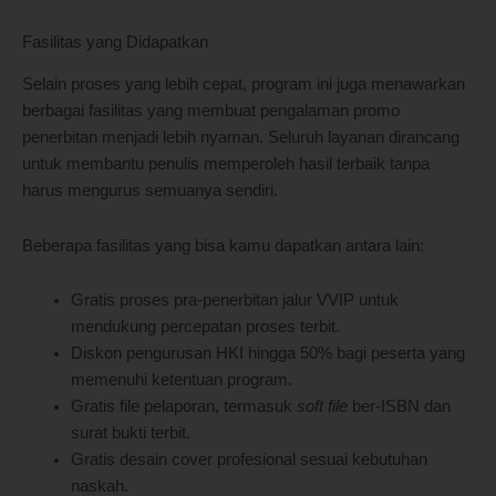
Fasilitas yang Didapatkan
Selain proses yang lebih cepat, program ini juga menawarkan
berbagai fasilitas yang membuat pengalaman promo
penerbitan menjadi lebih nyaman. Seluruh layanan dirancang
untuk membantu penulis memperoleh hasil terbaik tanpa
harus mengurus semuanya sendiri.
Beberapa fasilitas yang bisa kamu dapatkan antara lain:
Gratis proses pra-penerbitan jalur VVIP untuk
mendukung percepatan proses terbit.
Diskon pengurusan HKI hingga 50% bagi peserta yang
memenuhi ketentuan program.
Gratis file pelaporan, termasuk
soft file
ber-ISBN dan
surat bukti terbit.
Gratis desain cover profesional sesuai kebutuhan
naskah.