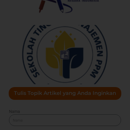
Tulis Topik Artikel yang Anda Inginkan
Nama