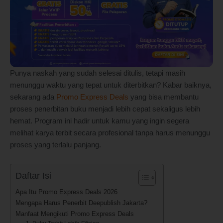
Punya naskah yang sudah selesai ditulis, tetapi masih
menunggu waktu yang tepat untuk diterbitkan? Kabar baiknya,
sekarang ada
Promo Express Deals
yang bisa membantu
proses penerbitan buku menjadi lebih cepat sekaligus lebih
hemat. Program ini hadir untuk kamu yang ingin segera
melihat karya terbit secara profesional tanpa harus menunggu
proses yang terlalu panjang.
Daftar Isi
Apa Itu Promo Express Deals 2026
Mengapa Harus Penerbit Deepublish Jakarta?
Manfaat Mengikuti Promo Express Deals