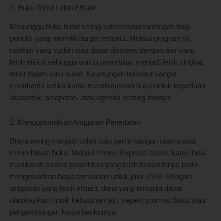
1. Buku Terbit Lebih Efisien
Menunggu buku terbit sering kali menjadi tantangan bagi
penulis yang memiliki target tertentu. Melalui program ini,
naskah yang sudah siap dapat diproses dengan alur yang
lebih efektif sehingga waktu penerbitan menjadi lebih singkat,
terbit dalam satu bulan. Keuntungan tersebut sangat
membantu ketika kamu membutuhkan buku untuk keperluan
akademik, pelaporan, atau agenda penting lainnya.
2. Mengoptimalkan Anggaran Penerbitan
Biaya sering menjadi salah satu pertimbangan utama saat
menerbitkan buku. Melalui Promo Express Deals, kamu bisa
menikmati proses penerbitan yang lebih hemat tanpa perlu
mengeluarkan biaya tambahan untuk jalur VVIP. Dengan
anggaran yang lebih efisien, dana yang tersedia dapat
dialokasikan untuk kebutuhan lain, seperti promosi buku atau
pengembangan karya berikutnya.