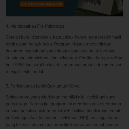
4. Mendapatkan File Pelaporan
Setelah buku diterbitkan, kamu tidak hanya memperoleh hasil
terbit dalam bentuk buku. Program ini juga menyediakan
dokumen pendukung yang dapat digunakan untuk berbagai
kebutuhan administrasi dan pelaporan. Fasilitas berupa
soft file
ber-ISBN dan surat bukti terbit membuat proses dokumentasi
menjadi lebih mudah.
5. Perlindungan Lebih Baik untuk Karya
Setiap karya yang diterbitkan memiliki nilai intelektual yang
perlu dijaga. Karena itu, program ini memberikan kesempatan
kepada penulis untuk memperoleh fasilitas pendukung terkait
perlindungan hak kekayaan intelektual (HKI), sehingga karya
yang telah disusun dapat memiliki keamanan tambahan dari