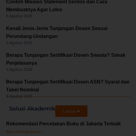
Contoh Mission Statement Serdos dan Cara
Membuatnya Agar Lolos
6 Agustus 2026
Kenali Jenis-Jenis Tunjangan Dosen Sesuai
Perundang-Undangan
5 Agustus 2026
Berapa Tunjangan Sertifikasi Dosen Swasta? Simak
Penjelasanya
3 Agustus 2026
Berapa Tunjangan Sertifikasi Dosen ASN? Syarat dan
Tabel Nominal
3 Agustus 2026
Solusi Akademik
Lainya ➜
Rekomendasi Percetakan Buku di Jakarta Terbaik
Baca Selengkapnya »