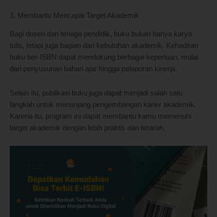
3. Membantu Mencapai Target Akademik
Bagi dosen dan tenaga pendidik, buku bukan hanya karya
tulis, tetapi juga bagian dari kebutuhan akademik. Kehadiran
buku ber-ISBN dapat mendukung berbagai keperluan, mulai
dari penyusunan bahan ajar hingga pelaporan kinerja.
Selain itu, publikasi buku juga dapat menjadi salah satu
langkah untuk menunjang pengembangan karier akademik.
Karena itu, program ini dapat membantu kamu memenuhi
target akademik dengan lebih praktis dan terarah.