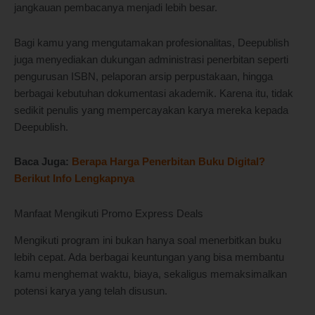
jangkauan pembacanya menjadi lebih besar.
Bagi kamu yang mengutamakan profesionalitas, Deepublish
juga menyediakan dukungan administrasi penerbitan seperti
pengurusan ISBN, pelaporan arsip perpustakaan, hingga
berbagai kebutuhan dokumentasi akademik. Karena itu, tidak
sedikit penulis yang mempercayakan karya mereka kepada
Deepublish.
Baca Juga:
Berapa Harga Penerbitan Buku Digital?
Berikut Info Lengkapnya
Manfaat Mengikuti Promo Express Deals
Mengikuti program ini bukan hanya soal menerbitkan buku
lebih cepat. Ada berbagai keuntungan yang bisa membantu
kamu menghemat waktu, biaya, sekaligus memaksimalkan
potensi karya yang telah disusun.