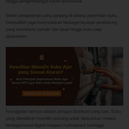
hingga pengembangan karier profesional.
Selain pengalaman yang panjang di bidang penerbitan buku,
Deepublish juga menyediakan berbagai layanan pendukung
yang membantu penulis dari awal hingga buku siap
dipasarkan.
Keunggulan lainnya adalah jaringan distribusi yang luas. Buku
yang diterbitkan memiliki peluang untuk dipasarkan melalui
berbagai kanal digital maupun marketplace sehingga