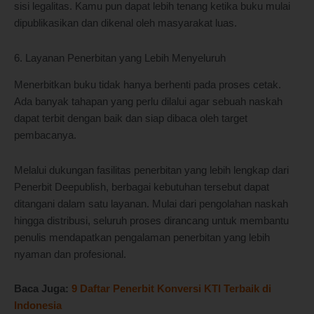
sisi legalitas. Kamu pun dapat lebih tenang ketika buku mulai
dipublikasikan dan dikenal oleh masyarakat luas.
6. Layanan Penerbitan yang Lebih Menyeluruh
Menerbitkan buku tidak hanya berhenti pada proses cetak.
Ada banyak tahapan yang perlu dilalui agar sebuah naskah
dapat terbit dengan baik dan siap dibaca oleh target
pembacanya.
Melalui dukungan fasilitas penerbitan yang lebih lengkap dari
Penerbit Deepublish, berbagai kebutuhan tersebut dapat
ditangani dalam satu layanan. Mulai dari pengolahan naskah
hingga distribusi, seluruh proses dirancang untuk membantu
penulis mendapatkan pengalaman penerbitan yang lebih
nyaman dan profesional.
Baca Juga:
9 Daftar Penerbit Konversi KTI Terbaik di
Indonesia