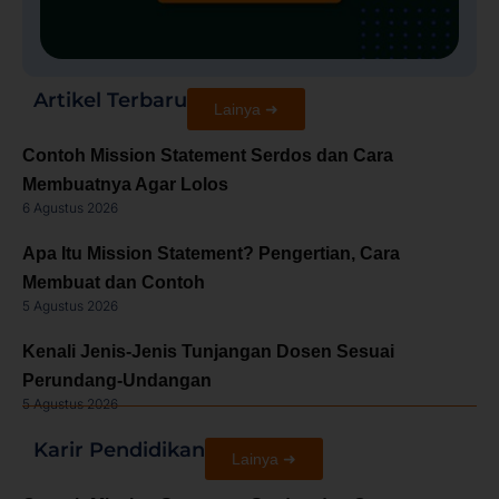
Artikel Terbaru
Lainya ➜
Contoh Mission Statement Serdos dan Cara
Membuatnya Agar Lolos
6 Agustus 2026
Apa Itu Mission Statement? Pengertian, Cara
Membuat dan Contoh
5 Agustus 2026
Kenali Jenis-Jenis Tunjangan Dosen Sesuai
Perundang-Undangan
5 Agustus 2026
Karir Pendidikan
Lainya ➜