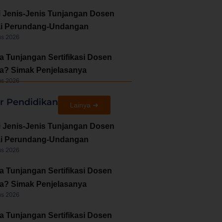
i Jenis-Jenis Tunjangan Dosen
i Perundang-Undangan
us 2026
a Tunjangan Sertifikasi Dosen
a? Simak Penjelasanya
us 2026
ir Pendidikan
Lainya ➜
i Jenis-Jenis Tunjangan Dosen
i Perundang-Undangan
us 2026
a Tunjangan Sertifikasi Dosen
a? Simak Penjelasanya
us 2026
a Tunjangan Sertifikasi Dosen