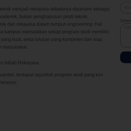
teknik menjadi rekayasa sebaiknya dipahami sebagai
kademik, bukan penghapusan prodi teknik.
Saran
eknik dan rekayasa dalam rumpun
engineering
. Hal
a kampus memastikan setiap program studi memiliki
 yang kuat, serta lulusan yang kompeten dan siap
n masyarakat.
 Istilah Rekayasa
intek, terdapat sejumlah program studi yang kini
taranya: