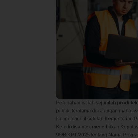
Perubahan istilah sejumlah
prodi tek
publik, terutama di kalangan mahasis
Isu ini muncul setelah Kementerian P
Kemdiktisaintek menerbitkan Keputus
96/B/KPT/2025 tentang Nama Progra