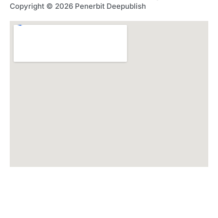
Copyright © 2026 Penerbit Deepublish