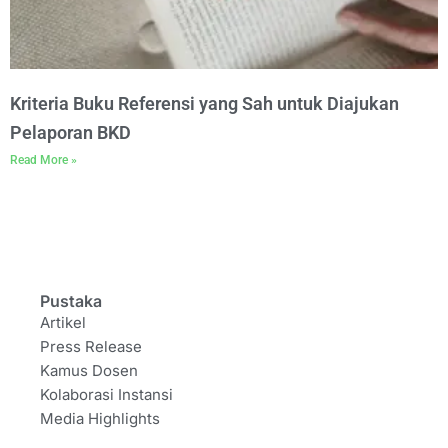
Kriteria Buku Referensi yang Sah untuk Diajukan
Pelaporan BKD
Read More »
Pustaka
Artikel
Press Release
Kamus Dosen
Kolaborasi Instansi
Media Highlights