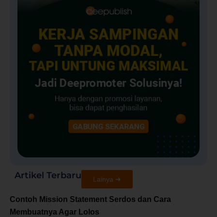
Artikel Terbaru
Lainya ➜
Contoh Mission Statement Serdos dan Cara
Membuatnya Agar Lolos