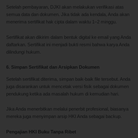
Setelah pembayaran, DJKI akan melakukan verifikasi atas
semua data dan dokumen. Jika tidak ada kendala, Anda akan
menerima sertifikat hak cipta dalam waktu 1–2 minggu.
Sertifikat akan dikirim dalam bentuk digital ke email yang Anda
daftarkan. Sertifikat ini menjadi bukti resmi bahwa karya Anda
dilindungi hukum.
6. Simpan Sertifikat dan Arsipkan Dokumen
Setelah sertifikat diterima, simpan baik-baik file tersebut. Anda
juga disarankan untuk mencetak versi fisik sebagai dokumen
pendukung ketika ada masalah hukum di kemudian hari.
Jika Anda menerbitkan melalui penerbit profesional, biasanya
mereka juga menyimpan arsip HKI Anda sebagai backup.
Pengajian HKI Buku Tanpa Ribet