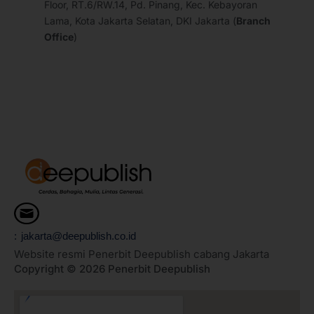
Floor, RT.6/RW.14, Pd. Pinang, Kec. Kebayoran
Lama, Kota Jakarta Selatan, DKI Jakarta (
Branch
Office
)
: jakarta@deepublish.co.id
Website resmi Penerbit Deepublish cabang Jakarta
Copyright © 2026 Penerbit Deepublish