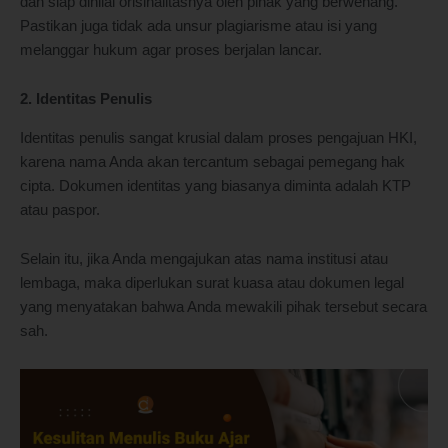
dan siap dinilai orisinalitasnya oleh pihak yang berwenang.
Pastikan juga tidak ada unsur plagiarisme atau isi yang
melanggar hukum agar proses berjalan lancar.
2. Identitas Penulis
Identitas penulis sangat krusial dalam proses pengajuan HKI,
karena nama Anda akan tercantum sebagai pemegang hak
cipta. Dokumen identitas yang biasanya diminta adalah KTP
atau paspor.
Selain itu, jika Anda mengajukan atas nama institusi atau
lembaga, maka diperlukan surat kuasa atau dokumen legal
yang menyatakan bahwa Anda mewakili pihak tersebut secara
sah.