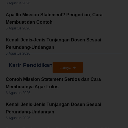
6 Agustus 2026
Apa Itu Mission Statement? Pengertian, Cara
Membuat dan Contoh
5 Agustus 2026
Kenali Jenis-Jenis Tunjangan Dosen Sesuai
Perundang-Undangan
5 Agustus 2026
Karir Pendidikan
Lainya ➜
Contoh Mission Statement Serdos dan Cara
Membuatnya Agar Lolos
6 Agustus 2026
Kenali Jenis-Jenis Tunjangan Dosen Sesuai
Perundang-Undangan
5 Agustus 2026