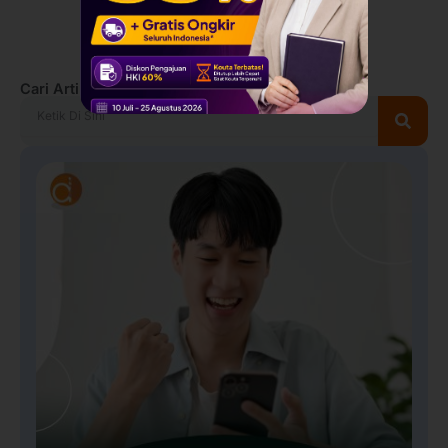
Cari Artikel Lainnya
Search