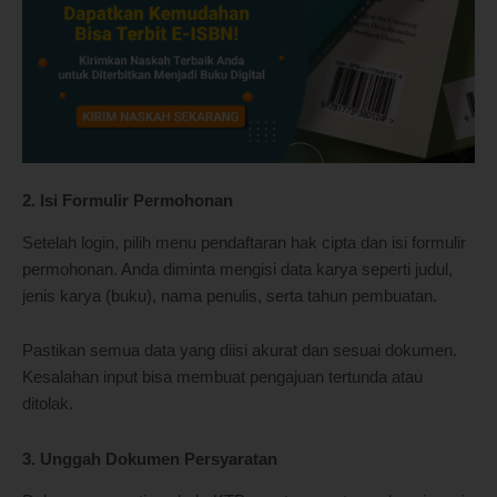
2. Isi Formulir Permohonan
Setelah login, pilih menu pendaftaran hak cipta dan isi formulir
permohonan. Anda diminta mengisi data karya seperti judul,
jenis karya (buku), nama penulis, serta tahun pembuatan.
Pastikan semua data yang diisi akurat dan sesuai dokumen.
Kesalahan input bisa membuat pengajuan tertunda atau
ditolak.
3. Unggah Dokumen Persyaratan