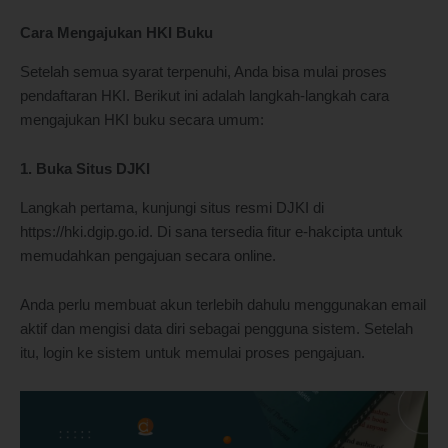
Cara Mengajukan HKI Buku
Setelah semua syarat terpenuhi, Anda bisa mulai proses
pendaftaran HKI. Berikut ini adalah langkah-langkah cara
mengajukan HKI buku secara umum:
1. Buka Situs DJKI
Langkah pertama, kunjungi situs resmi DJKI di
https://hki.dgip.go.id. Di sana tersedia fitur e-hakcipta untuk
memudahkan pengajuan secara online.
Anda perlu membuat akun terlebih dahulu menggunakan email
aktif dan mengisi data diri sebagai pengguna sistem. Setelah
itu, login ke sistem untuk memulai proses pengajuan.