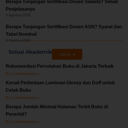
Berapa Tunjangan Sertifikasi Dosen Swasta? Simak
Penjelasanya
3 Agustus 2026
Berapa Tunjangan Sertifikasi Dosen ASN? Syarat dan
Tabel Nominal
3 Agustus 2026
Solusi Akademik
Lainya ➜
Rekomendasi Percetakan Buku di Jakarta Terbaik
Baca Selengkapnya »
Kenali Perbedaan Laminasi Glossy dan Doff untuk
Cetak Buku
Baca Selengkapnya »
Berapa Jumlah Minimal Halaman Terbit Buku di
Penerbit?
Baca Selengkapnya »