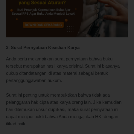
3. Surat Pernyataan Keaslian Karya
Anda perlu melampirkan surat pernyataan bahwa buku
tersebut merupakan hasil karya orisinal. Surat ini biasanya
cukup ditandatangani di atas materai sebagai bentuk
pertanggungjawaban hukum.
Surat ini penting untuk membuktikan bahwa tidak ada
pelanggaran hak cipta atas karya orang lain. Jika kemudian
hari ditemukan unsur duplikasi, maka surat pernyataan ini
dapat menjadi bukti bahwa Anda mengajukan HKI dengan
itikad baik.