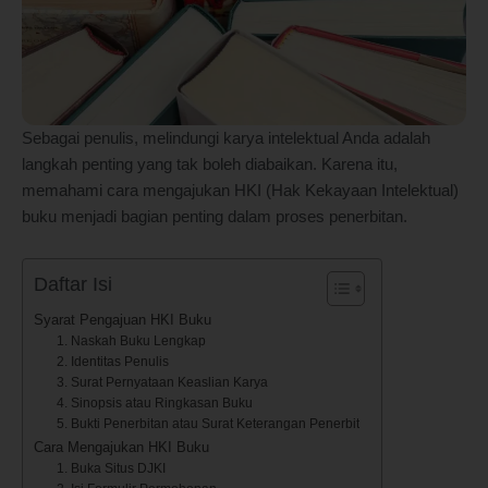
Sebagai penulis, melindungi karya intelektual Anda adalah
langkah penting yang tak boleh diabaikan. Karena itu,
memahami cara mengajukan HKI (Hak Kekayaan Intelektual)
buku menjadi bagian penting dalam proses penerbitan.
Daftar Isi
Syarat Pengajuan HKI Buku
1. Naskah Buku Lengkap
2. Identitas Penulis
3. Surat Pernyataan Keaslian Karya
4. Sinopsis atau Ringkasan Buku
5. Bukti Penerbitan atau Surat Keterangan Penerbit
Cara Mengajukan HKI Buku
1. Buka Situs DJKI