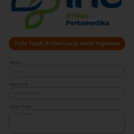
Tulis Topik Artikel yang Anda Inginkan
Nama
Nomor Hp
Saran Topik