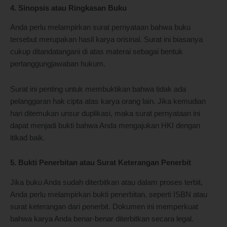
4. Sinopsis atau Ringkasan Buku
Anda perlu melampirkan surat pernyataan bahwa buku
tersebut merupakan hasil karya orisinal. Surat ini biasanya
cukup ditandatangani di atas materai sebagai bentuk
pertanggungjawaban hukum.
Surat ini penting untuk membuktikan bahwa tidak ada
pelanggaran hak cipta atas karya orang lain. Jika kemudian
hari ditemukan unsur duplikasi, maka surat pernyataan ini
dapat menjadi bukti bahwa Anda mengajukan HKI dengan
itikad baik.
5. Bukti Penerbitan atau Surat Keterangan Penerbit
Jika buku Anda sudah diterbitkan atau dalam proses terbit,
Anda perlu melampirkan bukti penerbitan, seperti ISBN atau
surat keterangan dari penerbit. Dokumen ini memperkuat
bahwa karya Anda benar-benar diterbitkan secara legal.