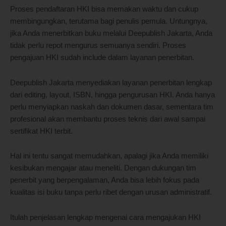
Proses pendaftaran HKI bisa memakan waktu dan cukup
membingungkan, terutama bagi penulis pemula. Untungnya,
jika Anda menerbitkan buku melalui Deepublish Jakarta, Anda
tidak perlu repot mengurus semuanya sendiri. Proses
pengajuan HKI sudah include dalam layanan penerbitan.
Deepublish Jakarta menyediakan layanan penerbitan lengkap
dari editing, layout, ISBN, hingga pengurusan HKI. Anda hanya
perlu menyiapkan naskah dan dokumen dasar, sementara tim
profesional akan membantu proses teknis dari awal sampai
sertifikat HKI terbit.
Hal ini tentu sangat memudahkan, apalagi jika Anda memiliki
kesibukan mengajar atau meneliti. Dengan dukungan tim
penerbit yang berpengalaman, Anda bisa lebih fokus pada
kualitas isi buku tanpa perlu ribet dengan urusan administratif.
Itulah penjelasan lengkap mengenai cara mengajukan HKI