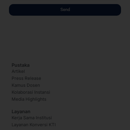
Send
Pustaka
Artikel
Press Release
Kamus Dosen
Kolaborasi Instansi
Media Highlights
Layanan
Kerja Sama Institusi
Layanan Konversi KTI