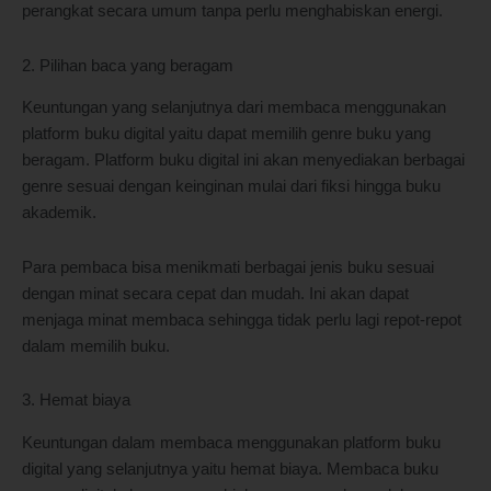
perangkat secara umum tanpa perlu menghabiskan energi.
2. Pilihan baca yang beragam
Keuntungan yang selanjutnya dari membaca menggunakan
platform buku digital yaitu dapat memilih genre buku yang
beragam. Platform buku digital ini akan menyediakan berbagai
genre sesuai dengan keinginan mulai dari fiksi hingga buku
akademik.
Para pembaca bisa menikmati berbagai jenis buku sesuai
dengan minat secara cepat dan mudah. Ini akan dapat
menjaga minat membaca sehingga tidak perlu lagi repot-repot
dalam memilih buku.
3. Hemat biaya
Keuntungan dalam membaca menggunakan platform buku
digital yang selanjutnya yaitu hemat biaya. Membaca buku