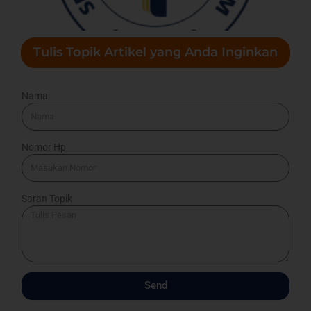
Tulis Topik Artikel yang Anda Inginkan
Nama
Nomor Hp
Saran Topik
Send