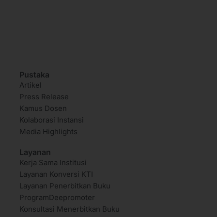
Pustaka
Artikel
Press Release
Kamus Dosen
Kolaborasi Instansi
Media Highlights
Layanan
Kerja Sama Institusi
Layanan Konversi KTI
Layanan Penerbitkan Buku
ProgramDeepromoter
Konsultasi Menerbitkan Buku