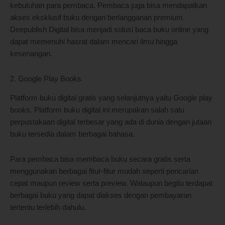
kebutuhan para pembaca. Pembaca juga bisa mendapatkan
akses eksklusif buku dengan berlangganan premium.
Deepublish Digital bisa menjadi solusi baca buku online yang
dapat memenuhi hasrat dalam mencari ilmu hingga
kesenangan.
2. Google Play Books
Platform buku digital gratis yang selanjutnya yaitu Google play
books. Platform buku digital ini merupakan salah satu
perpustakaan digital terbesar yang ada di dunia dengan jutaan
buku tersedia dalam berbagai bahasa.
Para pembaca bisa membaca buku secara gratis serta
menggunakan berbagai fitur-fitur mudah seperti pencarian
cepat maupun review serta preview. Walaupun begitu terdapat
berbagai buku yang dapat diakses dengan pembayaran
tertentu terlebih dahulu.