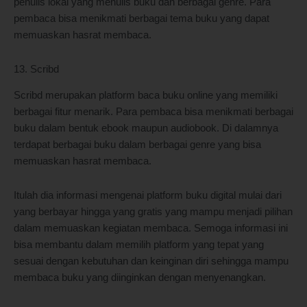
penulis lokal yang menulis buku dan berbagai genre. Para
pembaca bisa menikmati berbagai tema buku yang dapat
memuaskan hasrat membaca.
13. Scribd
Scribd merupakan platform baca buku online yang memiliki
berbagai fitur menarik. Para pembaca bisa menikmati berbagai
buku dalam bentuk ebook maupun audiobook. Di dalamnya
terdapat berbagai buku dalam berbagai genre yang bisa
memuaskan hasrat membaca.
Itulah dia informasi mengenai platform buku digital mulai dari
yang berbayar hingga yang gratis yang mampu menjadi pilihan
dalam memuaskan kegiatan membaca. Semoga informasi ini
bisa membantu dalam memilih platform yang tepat yang
sesuai dengan kebutuhan dan keinginan diri sehingga mampu
membaca buku yang diinginkan dengan menyenangkan.