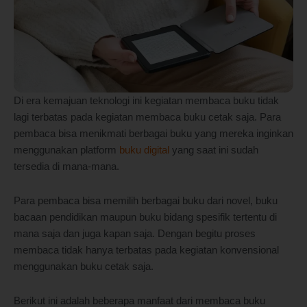
Di era kemajuan teknologi ini kegiatan membaca buku tidak
lagi terbatas pada kegiatan membaca buku cetak saja. Para
pembaca bisa menikmati berbagai buku yang mereka inginkan
menggunakan platform
buku digital
yang saat ini sudah
tersedia di mana-mana.
Para pembaca bisa memilih berbagai buku dari novel, buku
bacaan pendidikan maupun buku bidang spesifik tertentu di
mana saja dan juga kapan saja. Dengan begitu proses
membaca tidak hanya terbatas pada kegiatan konvensional
menggunakan buku cetak saja.
Berikut ini adalah beberapa manfaat dari membaca buku