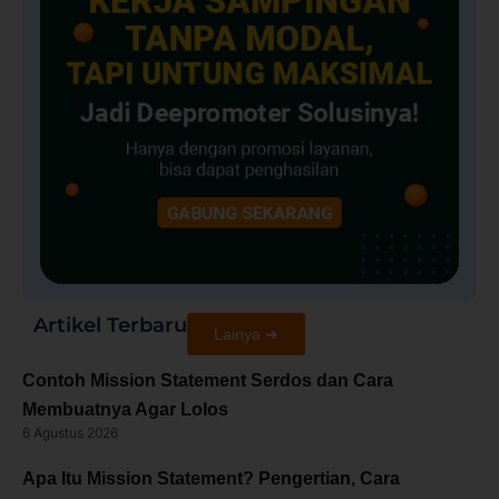
Artikel Terbaru
Lainya ➜
Contoh Mission Statement Serdos dan Cara
Membuatnya Agar Lolos
6 Agustus 2026
Apa Itu Mission Statement? Pengertian, Cara