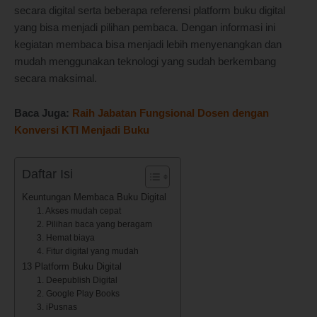
secara digital serta beberapa referensi platform buku digital
yang bisa menjadi pilihan pembaca. Dengan informasi ini
kegiatan membaca bisa menjadi lebih menyenangkan dan
mudah menggunakan teknologi yang sudah berkembang
secara maksimal.
Baca Juga:
Raih Jabatan Fungsional Dosen dengan
Konversi KTI Menjadi Buku
Daftar Isi
Keuntungan Membaca Buku Digital
1. Akses mudah cepat
2. Pilihan baca yang beragam
3. Hemat biaya
4. Fitur digital yang mudah
13 Platform Buku Digital
1. Deepublish Digital
2. Google Play Books
3. iPusnas