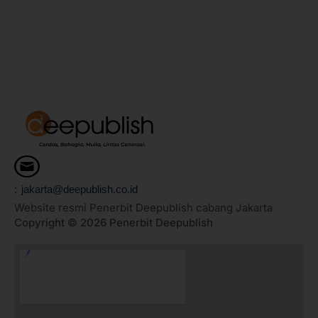
: jakarta@deepublish.co.id
Website resmi Penerbit Deepublish cabang Jakarta
Copyright © 2026 Penerbit Deepublish