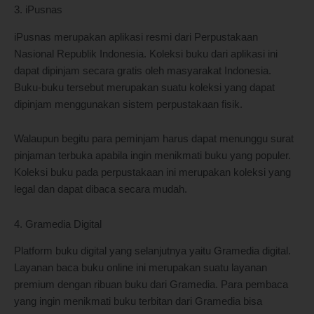
3. iPusnas
iPusnas merupakan aplikasi resmi dari Perpustakaan
Nasional Republik Indonesia. Koleksi buku dari aplikasi ini
dapat dipinjam secara gratis oleh masyarakat Indonesia.
Buku-buku tersebut merupakan suatu koleksi yang dapat
dipinjam menggunakan sistem perpustakaan fisik.
Walaupun begitu para peminjam harus dapat menunggu surat
pinjaman terbuka apabila ingin menikmati buku yang populer.
Koleksi buku pada perpustakaan ini merupakan koleksi yang
legal dan dapat dibaca secara mudah.
4. Gramedia Digital
Platform buku digital yang selanjutnya yaitu Gramedia digital.
Layanan baca buku online ini merupakan suatu layanan
premium dengan ribuan buku dari Gramedia. Para pembaca
yang ingin menikmati buku terbitan dari Gramedia bisa