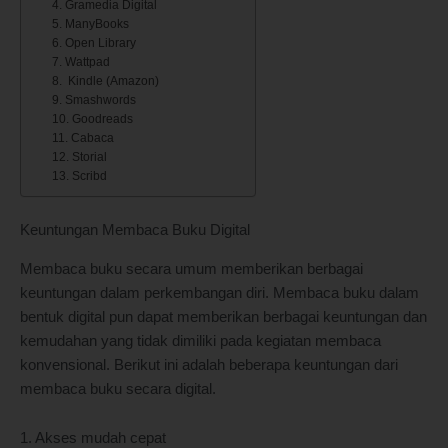
4. Gramedia Digital
5. ManyBooks
6. Open Library
7. Wattpad
8. Kindle (Amazon)
9. Smashwords
10. Goodreads
11. Cabaca
12. Storial
13. Scribd
Keuntungan Membaca Buku Digital
Membaca buku secara umum memberikan berbagai
keuntungan dalam perkembangan diri. Membaca buku dalam
bentuk digital pun dapat memberikan berbagai keuntungan dan
kemudahan yang tidak dimiliki pada kegiatan membaca
konvensional. Berikut ini adalah beberapa keuntungan dari
membaca buku secara digital.
1. Akses mudah cepat