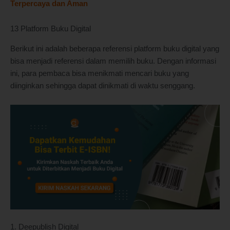
Terpercaya dan Aman
13 Platform Buku Digital
Berikut ini adalah beberapa referensi platform buku digital yang
bisa menjadi referensi dalam memilih buku. Dengan informasi
ini, para pembaca bisa menikmati mencari buku yang
diinginkan sehingga dapat dinikmati di waktu senggang.
1. Deepublish Digital