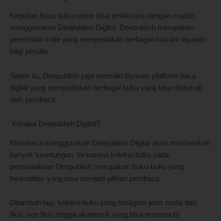
Kegiatan baca buku online bisa terlaksana dengan mudah
menggunakan Deepublish Digital. Deepublish merupakan
penerbitan indie yang menyediakan berbagai macam layanan
bagi penulis.
Selain itu, Deepublish juga memiliki layanan platform baca
digital yang menyediakan berbagai buku yang bisa dinikmati
oleh pembaca.
Kenapa Deepublish Digital?
Membaca menggunakan Deepublish Digital akan memberikan
banyak keuntungan. Ini karena koleksi buku pada
perpustakaan Deepublish merupakan buku-buku yang
berkualitas yang bisa menjadi pilihan pembaca.
Ditambah lagi, koleksi buku yang beragam jenis mulai dari
fiksi, non fiksi hingga akademik yang bisa memenuhi