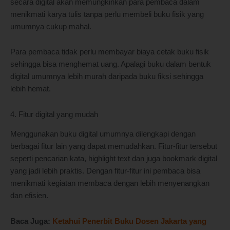
secara digital akan memungkinkan para pembaca dalam
menikmati karya tulis tanpa perlu membeli buku fisik yang
umumnya cukup mahal.
Para pembaca tidak perlu membayar biaya cetak buku fisik
sehingga bisa menghemat uang. Apalagi buku dalam bentuk
digital umumnya lebih murah daripada buku fiksi sehingga
lebih hemat.
4. Fitur digital yang mudah
Menggunakan buku digital umumnya dilengkapi dengan
berbagai fitur lain yang dapat memudahkan. Fitur-fitur tersebut
seperti pencarian kata, highlight text dan juga bookmark digital
yang jadi lebih praktis. Dengan fitur-fitur ini pembaca bisa
menikmati kegiatan membaca dengan lebih menyenangkan
dan efisien.
Baca Juga:
Ketahui Penerbit Buku Dosen Jakarta yang