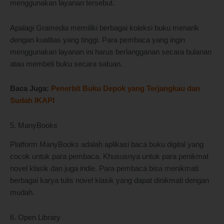
menggunakan layanan tersebut.
Apalagi Gramedia memiliki berbagai koleksi buku menarik
dengan kualitas yang tinggi. Para pembaca yang ingin
menggunakan layanan ini harus berlangganan secara bulanan
atau membeli buku secara satuan.
Baca Juga:
Penerbit Buku Depok yang Terjangkau dan
Sudah IKAPI
5. ManyBooks
Platform ManyBooks adalah aplikasi baca buku digital yang
cocok untuk para pembaca. Khususnya untuk para penikmat
novel klasik dan juga indie. Para pembaca bisa menikmati
berbagai karya tulis novel klasik yang dapat dinikmati dengan
mudah.
6. Open Library