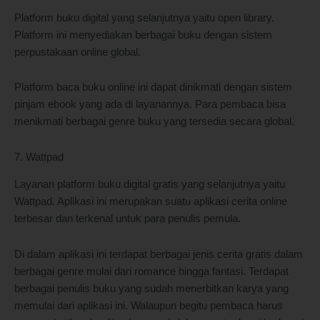
Platform buku digital yang selanjutnya yaitu open library.
Platform ini menyediakan berbagai buku dengan sistem
perpustakaan online global.
Platform baca buku online ini dapat dinikmati dengan sistem
pinjam ebook yang ada di layanannya. Para pembaca bisa
menikmati berbagai genre buku yang tersedia secara global.
7. Wattpad
Layanan platform buku digital gratis yang selanjutnya yaitu
Wattpad. Aplikasi ini merupakan suatu aplikasi cerita online
terbesar dan terkenal untuk para penulis pemula.
Di dalam aplikasi ini terdapat berbagai jenis cerita gratis dalam
berbagai genre mulai dari romance hingga fantasi. Terdapat
berbagai penulis buku yang sudah menerbitkan karya yang
memulai dari aplikasi ini. Walaupun begitu pembaca harus