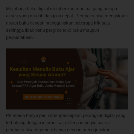
Membaca buku digital memberikan manfaat yang berupa
akses yang mudah dan juga cepat. Pembaca bisa mengakses
ribuan buku dengan menggunakan beberapa klik saja
sehingga tidak perlu pergi ke toko buku maupun
perpustakaan.
Pembaca hanya perlu mempersiapkan perangkat digital yang
terhubung dengan internet saja. Dengan begitu hasrat
pembaca bisa terpenuhi hanya dengan menggunakan