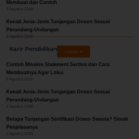
Membuat dan Contoh
5 Agustus 2026
Kenali Jenis-Jenis Tunjangan Dosen Sesuai
Perundang-Undangan
5 Agustus 2026
Karir Pendidikan
Lainya ➜
Contoh Mission Statement Serdos dan Cara
Membuatnya Agar Lolos
6 Agustus 2026
Kenali Jenis-Jenis Tunjangan Dosen Sesuai
Perundang-Undangan
5 Agustus 2026
Berapa Tunjangan Sertifikasi Dosen Swasta? Simak
Penjelasanya
3 Agustus 2026