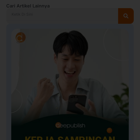
Cari Artikel Lainnya
Search