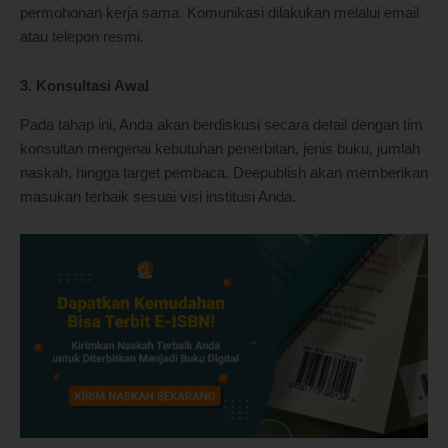
permohonan kerja sama. Komunikasi dilakukan melalui email
atau telepon resmi.
3. Konsultasi Awal
Pada tahap ini, Anda akan berdiskusi secara detail dengan tim
konsultan mengenai kebutuhan penerbitan, jenis buku, jumlah
naskah, hingga target pembaca. Deepublish akan memberikan
masukan terbaik sesuai visi institusi Anda.