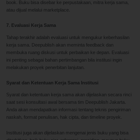
book. Buku bisa disebar ke perpustakaan, mitra kerja sama,
atau dijual melalui marketplace.
7. Evaluasi Kerja Sama
Tahap terakhir adalah evaluasi untuk mengukur keberhasilan
kerja sama. Deepublish akan meminta feedback dan
membuka ruang diskusi untuk perbaikan ke depan. Evaluasi
ini penting sebagai bahan pertimbangan bila institusi ingin
melakukan proyek penerbitan lanjutan.
Syarat dan Ketentuan Kerja Sama Institusi
Syarat dan ketentuan kerja sama akan dijelaskan secara rinci
saat sesi konsultasi awal bersama tim Deepublish Jakarta.
Anda akan mendapatkan informasi tentang teknis pengiriman
naskah, format penulisan, hak cipta, dan timeline proyek.
Institusi juga akan dijelaskan mengenai jenis buku yang bisa