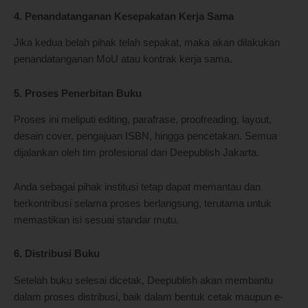
4. Penandatanganan Kesepakatan Kerja Sama
Jika kedua belah pihak telah sepakat, maka akan dilakukan
penandatanganan MoU atau kontrak kerja sama.
5. Proses Penerbitan Buku
Proses ini meliputi editing, parafrase, proofreading, layout,
desain cover, pengajuan ISBN, hingga pencetakan. Semua
dijalankan oleh tim profesional dari Deepublish Jakarta.
Anda sebagai pihak institusi tetap dapat memantau dan
berkontribusi selama proses berlangsung, terutama untuk
memastikan isi sesuai standar mutu.
6. Distribusi Buku
Setelah buku selesai dicetak, Deepublish akan membantu
dalam proses distribusi, baik dalam bentuk cetak maupun e-