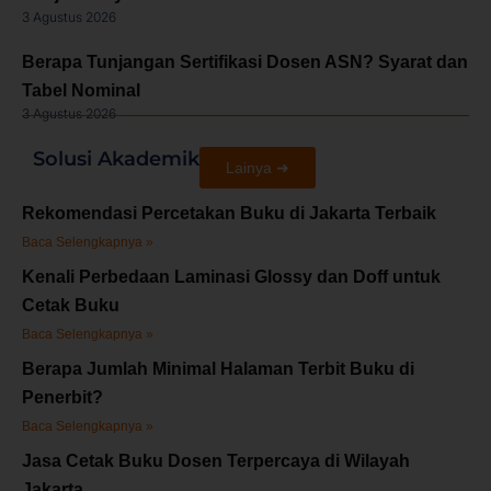
3 Agustus 2026
Berapa Tunjangan Sertifikasi Dosen ASN? Syarat dan
Tabel Nominal
3 Agustus 2026
Solusi Akademik
Lainya ➜
Rekomendasi Percetakan Buku di Jakarta Terbaik
Baca Selengkapnya »
Kenali Perbedaan Laminasi Glossy dan Doff untuk
Cetak Buku
Baca Selengkapnya »
Berapa Jumlah Minimal Halaman Terbit Buku di
Penerbit?
Baca Selengkapnya »
Jasa Cetak Buku Dosen Terpercaya di Wilayah
Jakarta