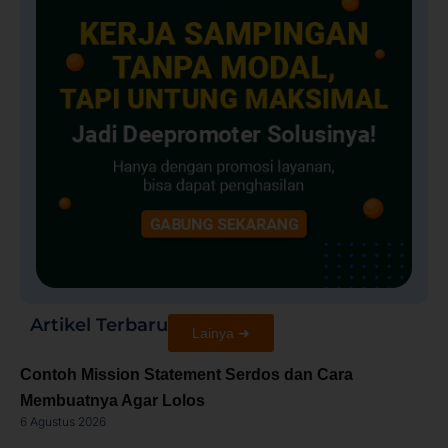
Artikel Terbaru
Lainya ➜
Contoh Mission Statement Serdos dan Cara
Membuatnya Agar Lolos
6 Agustus 2026