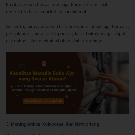
kualitas proses belajar-mengajar karena materi lebih
terstruktur dan sesuai kebutuhan internal.
Selain itu, guru atau dosen bisa menyusun modul ajar berbasis
pengalaman langsung di lapangan, lalu dibukukan agar dapat
digunakan lintas angkatan bahkan lintas lembaga.
3. Meningkatkan Kolaborasi dan Networking