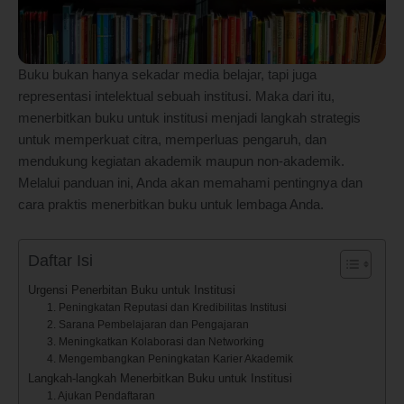
Buku bukan hanya sekadar media belajar, tapi juga
representasi intelektual sebuah institusi. Maka dari itu,
menerbitkan buku untuk institusi menjadi langkah strategis
untuk memperkuat citra, memperluas pengaruh, dan
mendukung kegiatan akademik maupun non-akademik.
Melalui panduan ini, Anda akan memahami pentingnya dan
cara praktis menerbitkan buku untuk lembaga Anda.
Daftar Isi
Urgensi Penerbitan Buku untuk Institusi
1. Peningkatan Reputasi dan Kredibilitas Institusi
2. Sarana Pembelajaran dan Pengajaran
3. Meningkatkan Kolaborasi dan Networking
4. Mengembangkan Peningkatan Karier Akademik
Langkah-langkah Menerbitkan Buku untuk Institusi
1. Ajukan Pendaftaran