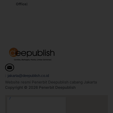
Office
)
: jakarta@deepublish.co.id
Website resmi Penerbit Deepublish cabang Jakarta
Copyright © 2026 Penerbit Deepublish