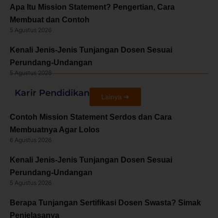
Apa Itu Mission Statement? Pengertian, Cara
Membuat dan Contoh
5 Agustus 2026
Kenali Jenis-Jenis Tunjangan Dosen Sesuai
Perundang-Undangan
5 Agustus 2026
Karir Pendidikan
Lainya ➜
Contoh Mission Statement Serdos dan Cara
Membuatnya Agar Lolos
6 Agustus 2026
Kenali Jenis-Jenis Tunjangan Dosen Sesuai
Perundang-Undangan
5 Agustus 2026
Berapa Tunjangan Sertifikasi Dosen Swasta? Simak
Penjelasanya