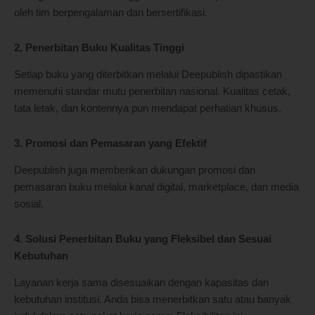
oleh tim berpengalaman dan bersertifikasi.
2. Penerbitan Buku Kualitas Tinggi
Setiap buku yang diterbitkan melalui Deepublish dipastikan
memenuhi standar mutu penerbitan nasional. Kualitas cetak,
tata letak, dan kontennya pun mendapat perhatian khusus.
3. Promosi dan Pemasaran yang Efektif
Deepublish juga memberikan dukungan promosi dan
pemasaran buku melalui kanal digital, marketplace, dan media
sosial.
4. Solusi Penerbitan Buku yang Fleksibel dan Sesuai
Kebutuhan
Layanan kerja sama disesuaikan dengan kapasitas dan
kebutuhan institusi. Anda bisa menerbitkan satu atau banyak