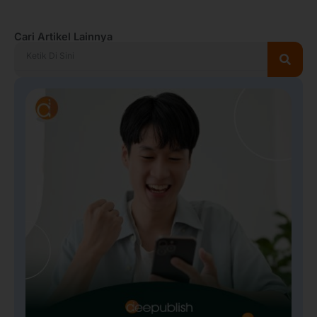
Cari Artikel Lainnya
Search