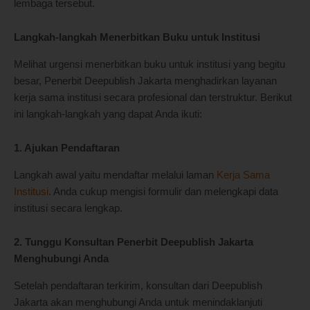
lembaga tersebut.
Langkah-langkah Menerbitkan Buku untuk Institusi
Melihat urgensi menerbitkan buku untuk institusi yang begitu
besar, Penerbit Deepublish Jakarta menghadirkan layanan
kerja sama institusi secara profesional dan terstruktur. Berikut
ini langkah-langkah yang dapat Anda ikuti:
1. Ajukan Pendaftaran
Langkah awal yaitu mendaftar melalui laman
Kerja Sama
Institusi
. Anda cukup mengisi formulir dan melengkapi data
institusi secara lengkap.
2. Tunggu Konsultan Penerbit Deepublish Jakarta
Menghubungi Anda
Setelah pendaftaran terkirim, konsultan dari Deepublish
Jakarta akan menghubungi Anda untuk menindaklanjuti