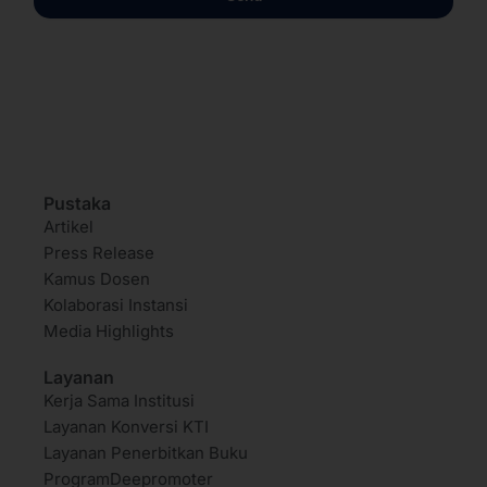
Pustaka
Artikel
Press Release
Kamus Dosen
Kolaborasi Instansi
Media Highlights
Layanan
Kerja Sama Institusi
Layanan Konversi KTI
Layanan Penerbitkan Buku
ProgramDeepromoter