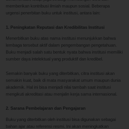
memberikan kontribusi ilmiah maupun sosial. Beberapa
urgensi penerbitan buku untuk institusi, antara lain:
1. Peningkatan Reputasi dan Kredibilitas Institusi
Menerbitkan buku atas nama institusi menunjukkan bahwa
lembaga tersebut aktif dalam pengembangan pengetahuan.
Buku menjadi salah satu bentuk nyata bahwa institusi memiliki
sumber daya intelektual yang produktif dan kredibel.
Semakin banyak buku yang diterbitkan, citra institusi akan
semakin kuat, baik di mata masyarakat umum maupun dunia
akademik. Hal ini bisa menjadi nilai tambah saat institusi
mengikuti akreditasi atau menjalin kerja sama internasional.
2. Sarana Pembelajaran dan Pengajaran
Buku yang diterbitkan oleh institusi bisa digunakan sebagai
bahan ajar atau referensi resmi. Ini akan meningkatkan