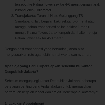
tersebut ke Palma Tower sekitar 4-6 menit dengan jarak
kurang lebih 3 kilometer.
Transjakarta
: Turun di Halte Gelanggang TB
Simatupang, lalu berjalan kaki sekitar 5-6 menit atau
menggunakan transportasi online sekitar 1 menit
menuju Palma Tower. Jarak tempuh dari halte menuju
Palma Tower sekitar 450 meter.
Dengan opsi transportasi yang bervariasi, Anda bisa
menyesuaikan rute agar lebih hemat waktu dan nyaman.
Apa Saja yang Perlu Dipersiapkan sebelum ke Kantor
Deepublish Jakarta?
Sebelum mengunjungi kantor Deepublish Jakarta, beberapa
persiapan penting perlu Anda lakukan untuk memastikan
pertemuan berjalan lancar dan efektif. Beberapa di antaranya:
1. Lakukan Appointment