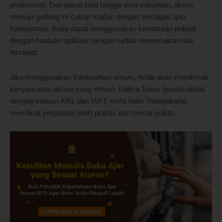
profesional. Dari pusat kota hingga area suburban, akses
menuju gedung ini cukup mudah dengan berbagai opsi
transportasi. Anda dapat menggunakan kendaraan pribadi
dengan bantuan aplikasi navigasi untuk menemukan rute
tercepat.
Jika menggunakan transportasi umum, Anda akan menikmati
kenyamanan akses yang efisien. Palma Tower berada dekat
dengan stasiun KRL dan MRT, serta halte Transjakarta,
membuat perjalanan lebih praktis dan hemat waktu.