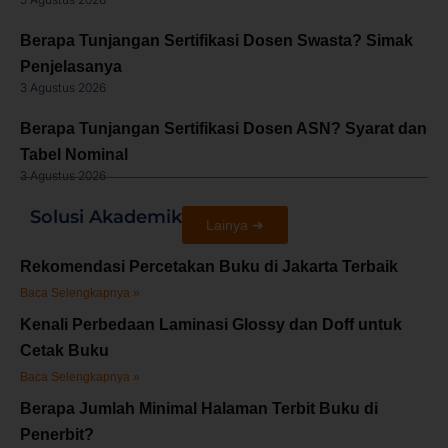
Berapa Tunjangan Sertifikasi Dosen Swasta? Simak
Penjelasanya
3 Agustus 2026
Berapa Tunjangan Sertifikasi Dosen ASN? Syarat dan
Tabel Nominal
3 Agustus 2026
Solusi Akademik
Lainya ➜
Rekomendasi Percetakan Buku di Jakarta Terbaik
Baca Selengkapnya »
Kenali Perbedaan Laminasi Glossy dan Doff untuk
Cetak Buku
Baca Selengkapnya »
Berapa Jumlah Minimal Halaman Terbit Buku di
Penerbit?