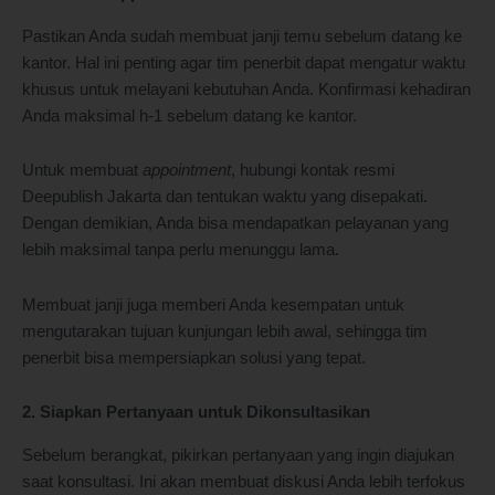
Pastikan Anda sudah membuat janji temu sebelum datang ke
kantor. Hal ini penting agar tim penerbit dapat mengatur waktu
khusus untuk melayani kebutuhan Anda. Konfirmasi kehadiran
Anda maksimal h-1 sebelum datang ke kantor.
Untuk membuat
appointment
, hubungi kontak resmi
Deepublish Jakarta dan tentukan waktu yang disepakati.
Dengan demikian, Anda bisa mendapatkan pelayanan yang
lebih maksimal tanpa perlu menunggu lama.
Membuat janji juga memberi Anda kesempatan untuk
mengutarakan tujuan kunjungan lebih awal, sehingga tim
penerbit bisa mempersiapkan solusi yang tepat.
2. Siapkan Pertanyaan untuk Dikonsultasikan
Sebelum berangkat, pikirkan pertanyaan yang ingin diajukan
saat konsultasi. Ini akan membuat diskusi Anda lebih terfokus