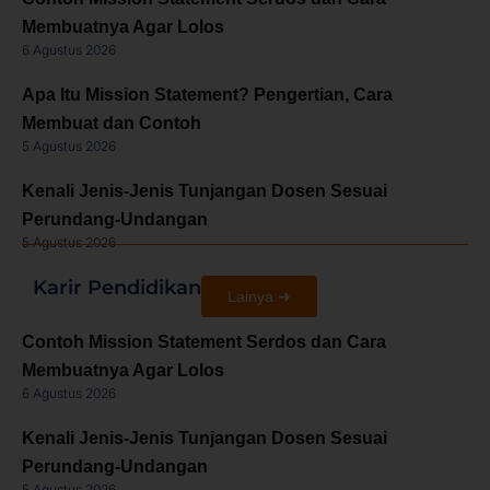
Membuatnya Agar Lolos
6 Agustus 2026
Apa Itu Mission Statement? Pengertian, Cara
Membuat dan Contoh
5 Agustus 2026
Kenali Jenis-Jenis Tunjangan Dosen Sesuai
Perundang-Undangan
5 Agustus 2026
Karir Pendidikan
Lainya ➜
Contoh Mission Statement Serdos dan Cara
Membuatnya Agar Lolos
6 Agustus 2026
Kenali Jenis-Jenis Tunjangan Dosen Sesuai
Perundang-Undangan
5 Agustus 2026