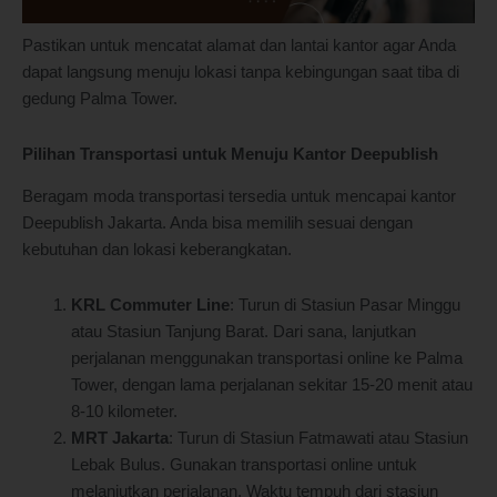
Pastikan untuk mencatat alamat dan lantai kantor agar Anda
dapat langsung menuju lokasi tanpa kebingungan saat tiba di
gedung Palma Tower.
Pilihan Transportasi untuk Menuju Kantor Deepublish
Beragam moda transportasi tersedia untuk mencapai kantor
Deepublish Jakarta. Anda bisa memilih sesuai dengan
kebutuhan dan lokasi keberangkatan.
KRL Commuter Line
: Turun di Stasiun Pasar Minggu
atau Stasiun Tanjung Barat. Dari sana, lanjutkan
perjalanan menggunakan transportasi online ke Palma
Tower, dengan lama perjalanan sekitar 15-20 menit atau
8-10 kilometer.
MRT Jakarta
: Turun di Stasiun Fatmawati atau Stasiun
Lebak Bulus. Gunakan transportasi online untuk
melanjutkan perjalanan. Waktu tempuh dari stasiun