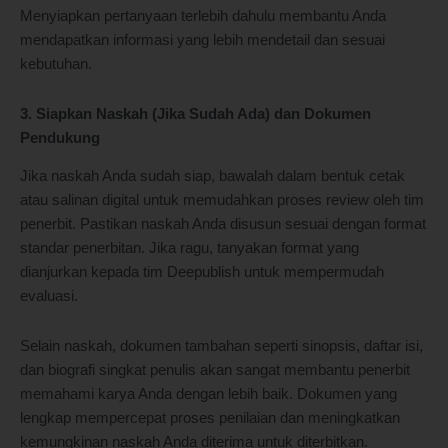
Menyiapkan pertanyaan terlebih dahulu membantu Anda
mendapatkan informasi yang lebih mendetail dan sesuai
kebutuhan.
3. Siapkan Naskah (Jika Sudah Ada) dan Dokumen
Pendukung
Jika naskah Anda sudah siap, bawalah dalam bentuk cetak
atau salinan digital untuk memudahkan proses review oleh tim
penerbit. Pastikan naskah Anda disusun sesuai dengan format
standar penerbitan. Jika ragu, tanyakan format yang
dianjurkan kepada tim Deepublish untuk mempermudah
evaluasi.
Selain naskah, dokumen tambahan seperti sinopsis, daftar isi,
dan biografi singkat penulis akan sangat membantu penerbit
memahami karya Anda dengan lebih baik. Dokumen yang
lengkap mempercepat proses penilaian dan meningkatkan
kemungkinan naskah Anda diterima untuk diterbitkan.