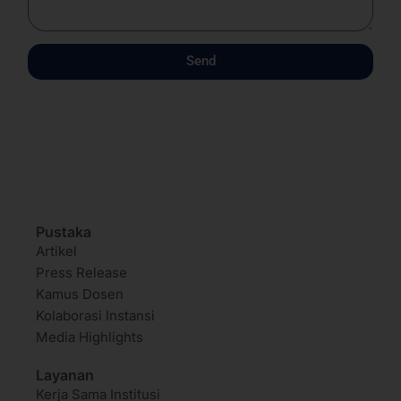
Send
Pustaka
Artikel
Press Release
Kamus Dosen
Kolaborasi Instansi
Media Highlights
Layanan
Kerja Sama Institusi