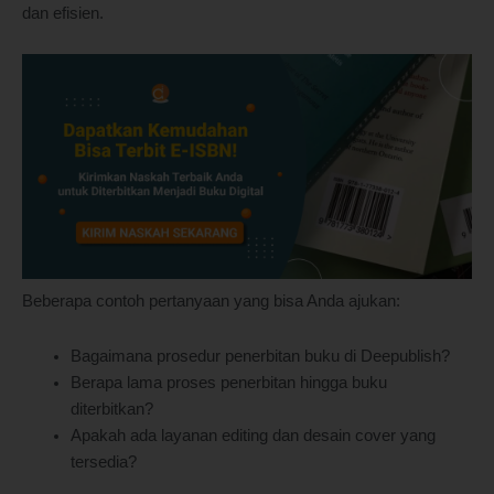
dan efisien.
Beberapa contoh pertanyaan yang bisa Anda ajukan:
Bagaimana prosedur penerbitan buku di Deepublish?
Berapa lama proses penerbitan hingga buku
diterbitkan?
Apakah ada layanan editing dan desain cover yang
tersedia?