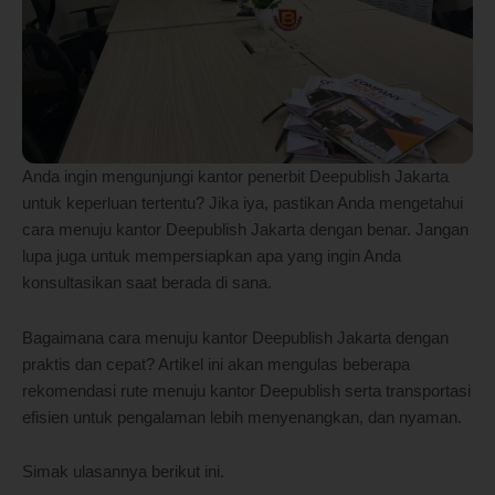
Anda ingin mengunjungi kantor penerbit Deepublish Jakarta
untuk keperluan tertentu? Jika iya, pastikan Anda mengetahui
cara menuju kantor Deepublish Jakarta dengan benar. Jangan
lupa juga untuk mempersiapkan apa yang ingin Anda
konsultasikan saat berada di sana.
Bagaimana cara menuju kantor Deepublish Jakarta dengan
praktis dan cepat? Artikel ini akan mengulas beberapa
rekomendasi rute menuju kantor Deepublish serta transportasi
efisien untuk pengalaman lebih menyenangkan, dan nyaman.
Simak ulasannya berikut ini.