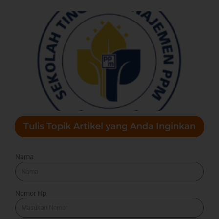
Tulis Topik Artikel yang Anda Inginkan
Nama
Nomor Hp