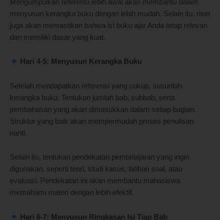
Mengumpulkan referensi lebih awal akan membantu dalam
menyusun kerangka buku dengan lebih mudah. Selain itu, riset
juga akan memastikan bahwa isi buku ajar Anda tetap relevan
dan memiliki dasar yang kuat.
Hari 4-5: Menyusun Kerangka Buku
Setelah mendapatkan referensi yang cukup, susunlah
kerangka buku. Tentukan jumlah bab, subbab, serta
pembahasan yang akan dimasukkan dalam setiap bagian.
Struktur yang baik akan mempermudah proses penulisan
nanti.
Selain itu, tentukan pendekatan pembelajaran yang ingin
digunakan, seperti teori, studi kasus, latihan soal, atau
evaluasi. Pendekatan ini akan membantu mahasiswa
memahami materi dengan lebih efektif.
Hari 6-7: Menyusun Ringkasan Isi Tiap Bab