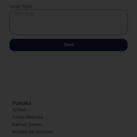
Saran Topik
Send
Pustaka
Artikel
Press Release
Kamus Dosen
Kolaborasi Instansi