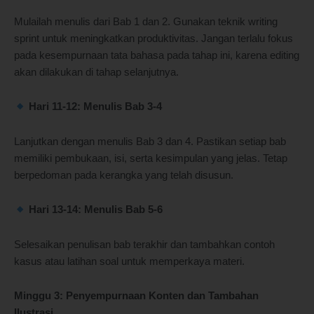
Mulailah menulis dari Bab 1 dan 2. Gunakan teknik writing
sprint untuk meningkatkan produktivitas. Jangan terlalu fokus
pada kesempurnaan tata bahasa pada tahap ini, karena editing
akan dilakukan di tahap selanjutnya.
Hari 11-12: Menulis Bab 3-4
Lanjutkan dengan menulis Bab 3 dan 4. Pastikan setiap bab
memiliki pembukaan, isi, serta kesimpulan yang jelas. Tetap
berpedoman pada kerangka yang telah disusun.
Hari 13-14: Menulis Bab 5-6
Selesaikan penulisan bab terakhir dan tambahkan contoh
kasus atau latihan soal untuk memperkaya materi.
Minggu 3: Penyempurnaan Konten dan Tambahan
Ilustrasi