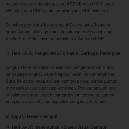
sesuai dengan kebutuhan, seperti EPUB atau MOBI untuk
eReader, atau PDF untuk tampilan yang lebih universal.
Gunakan perangkat lunak seperti Calibre untuk konversi
gratis, Adobe InDesign untuk kebutuhan profesional, atau
Kindle Create jika ingin menerbitkan di Amazon KDP.
Hari 33-35: Pengecekan Format di Berbagai Perangkat
Langkah terakhir adalah melakukan pengecekan format di
berbagai perangkat, seperti laptop, tablet, dan smartphone.
Buka file ebook pada aplikasi pembaca yang berbeda untuk
memastikan tampilan tetap konsisten. Periksa apakah ada
kesalahan format, seperti paragraf yang terpotong, gambar
yang tidak muncul, atau hyperlink yang tidak berfungsi.
Minggu 6: Desain Sampul
Hari 36-37: Menentukan Konsep Visual Sampul