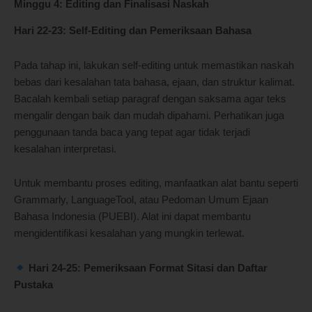
Minggu 4: Editing dan Finalisasi Naskah
Hari 22-23: Self-Editing dan Pemeriksaan Bahasa
Pada tahap ini, lakukan self-editing untuk memastikan naskah
bebas dari kesalahan tata bahasa, ejaan, dan struktur kalimat.
Bacalah kembali setiap paragraf dengan saksama agar teks
mengalir dengan baik dan mudah dipahami. Perhatikan juga
penggunaan tanda baca yang tepat agar tidak terjadi
kesalahan interpretasi.
Untuk membantu proses editing, manfaatkan alat bantu seperti
Grammarly, LanguageTool, atau Pedoman Umum Ejaan
Bahasa Indonesia (PUEBI). Alat ini dapat membantu
mengidentifikasi kesalahan yang mungkin terlewat.
Hari 24-25: Pemeriksaan Format Sitasi dan Daftar
Pustaka