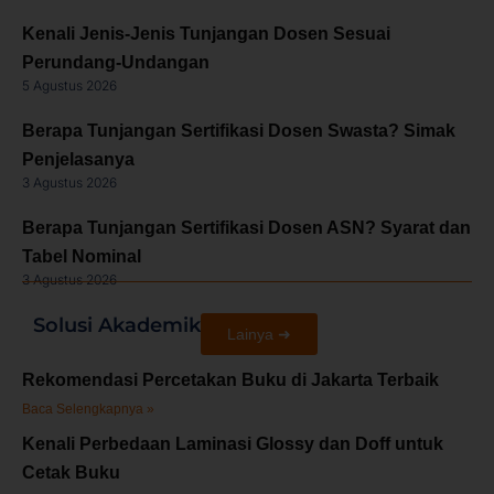
Kenali Jenis-Jenis Tunjangan Dosen Sesuai
Perundang-Undangan
5 Agustus 2026
Berapa Tunjangan Sertifikasi Dosen Swasta? Simak
Penjelasanya
3 Agustus 2026
Berapa Tunjangan Sertifikasi Dosen ASN? Syarat dan
Tabel Nominal
3 Agustus 2026
Solusi Akademik
Lainya ➜
Rekomendasi Percetakan Buku di Jakarta Terbaik
Baca Selengkapnya »
Kenali Perbedaan Laminasi Glossy dan Doff untuk
Cetak Buku