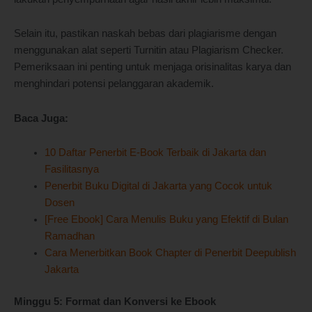
Selain itu, pastikan naskah bebas dari plagiarisme dengan
menggunakan alat seperti Turnitin atau Plagiarism Checker.
Pemeriksaan ini penting untuk menjaga orisinalitas karya dan
menghindari potensi pelanggaran akademik.
Baca Juga:
10 Daftar Penerbit E-Book Terbaik di Jakarta dan
Fasilitasnya
Penerbit Buku Digital di Jakarta yang Cocok untuk
Dosen
[Free Ebook] Cara Menulis Buku yang Efektif di Bulan
Ramadhan
Cara Menerbitkan Book Chapter di Penerbit Deepublish
Jakarta
Minggu 5: Format dan Konversi ke Ebook