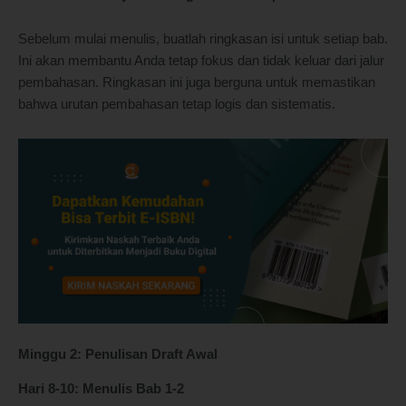
Sebelum mulai menulis, buatlah ringkasan isi untuk setiap bab.
Ini akan membantu Anda tetap fokus dan tidak keluar dari jalur
pembahasan. Ringkasan ini juga berguna untuk memastikan
bahwa urutan pembahasan tetap logis dan sistematis.
Minggu 2: Penulisan Draft Awal
Hari 8-10: Menulis Bab 1-2