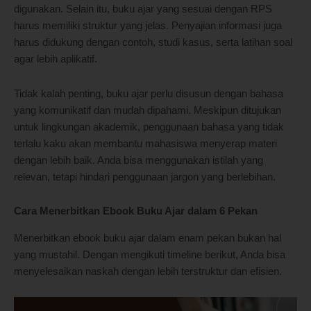
digunakan. Selain itu, buku ajar yang sesuai dengan RPS
harus memiliki struktur yang jelas. Penyajian informasi juga
harus didukung dengan contoh, studi kasus, serta latihan soal
agar lebih aplikatif.
Tidak kalah penting, buku ajar perlu disusun dengan bahasa
yang komunikatif dan mudah dipahami. Meskipun ditujukan
untuk lingkungan akademik, penggunaan bahasa yang tidak
terlalu kaku akan membantu mahasiswa menyerap materi
dengan lebih baik. Anda bisa menggunakan istilah yang
relevan, tetapi hindari penggunaan jargon yang berlebihan.
Cara Menerbitkan Ebook Buku Ajar dalam 6 Pekan
Menerbitkan ebook buku ajar dalam enam pekan bukan hal
yang mustahil. Dengan mengikuti timeline berikut, Anda bisa
menyelesaikan naskah dengan lebih terstruktur dan efisien.