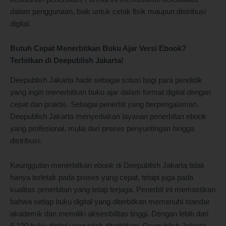
dalam penggunaan, baik untuk cetak fisik maupun distribusi
digital.
Butuh Cepat Menerbitkan Buku Ajar Versi Ebook?
Terbitkan di Deepublish Jakarta!
Deepublish Jakarta hadir sebagai solusi bagi para pendidik
yang ingin menerbitkan buku ajar dalam format digital dengan
cepat dan praktis. Sebagai penerbit yang berpengalaman,
Deepublish Jakarta menyediakan layanan penerbitan ebook
yang profesional, mulai dari proses penyuntingan hingga
distribusi.
Keunggulan menerbitkan ebook di Deepublish Jakarta tidak
hanya terletak pada proses yang cepat, tetapi juga pada
kualitas penerbitan yang tetap terjaga. Penerbit ini memastikan
bahwa setiap buku digital yang diterbitkan memenuhi standar
akademik dan memiliki aksesibilitas tinggi. Dengan lebih dari