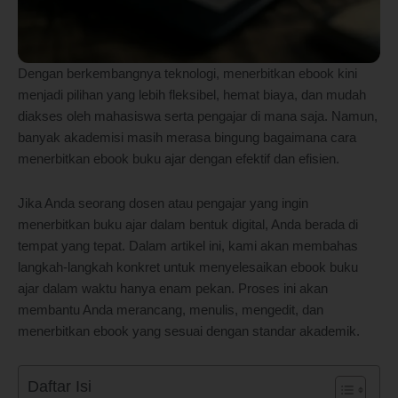
Dengan berkembangnya teknologi, menerbitkan ebook kini
menjadi pilihan yang lebih fleksibel, hemat biaya, dan mudah
diakses oleh mahasiswa serta pengajar di mana saja. Namun,
banyak akademisi masih merasa bingung bagaimana cara
menerbitkan ebook buku ajar dengan efektif dan efisien.
Jika Anda seorang dosen atau pengajar yang ingin
menerbitkan buku ajar dalam bentuk digital, Anda berada di
tempat yang tepat. Dalam artikel ini, kami akan membahas
langkah-langkah konkret untuk menyelesaikan ebook buku
ajar dalam waktu hanya enam pekan. Proses ini akan
membantu Anda merancang, menulis, mengedit, dan
menerbitkan ebook yang sesuai dengan standar akademik.
Daftar Isi