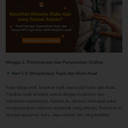
Minggu 1: Perencanaan dan Penyusunan Outline
Hari 1-3: Menentukan Topik dan Riset Awal
Pada tahap awal, tentukan topik utama dari buku ajar Anda.
Pastikan topik tersebut sesuai dengan kurikulum dan
kebutuhan mahasiswa. Setelah itu, lakukan riset awal untuk
mengumpulkan referensi akademik yang relevan. Referensi ini
bisa berupa jurnal, buku, atau sumber lain yang kredibel.