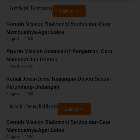
Artikel Terbaru
Lainya ➜
Contoh Mission Statement Serdos dan Cara
Membuatnya Agar Lolos
6 Agustus 2026
Apa Itu Mission Statement? Pengertian, Cara
Membuat dan Contoh
5 Agustus 2026
Kenali Jenis-Jenis Tunjangan Dosen Sesuai
Perundang-Undangan
5 Agustus 2026
Karir Pendidikan
Lainya ➜
Contoh Mission Statement Serdos dan Cara
Membuatnya Agar Lolos
6 Agustus 2026