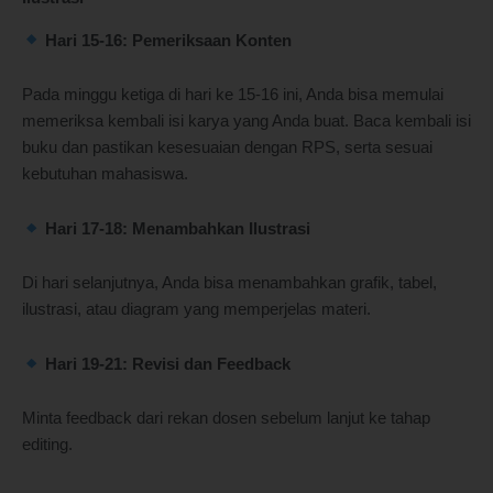
Hari 15-16: Pemeriksaan Konten
Pada minggu ketiga di hari ke 15-16 ini, Anda bisa memulai
memeriksa kembali isi karya yang Anda buat. Baca kembali isi
buku dan pastikan kesesuaian dengan RPS, serta sesuai
kebutuhan mahasiswa.
Hari 17-18: Menambahkan Ilustrasi
Di hari selanjutnya, Anda bisa menambahkan grafik, tabel,
ilustrasi, atau diagram yang memperjelas materi.
Hari 19-21: Revisi dan Feedback
Minta feedback dari rekan dosen sebelum lanjut ke tahap
editing.