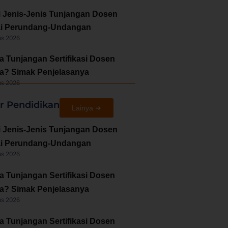
i Jenis-Jenis Tunjangan Dosen
i Perundang-Undangan
us 2026
a Tunjangan Sertifikasi Dosen
a? Simak Penjelasanya
us 2026
ir Pendidikan
Lainya ➜
i Jenis-Jenis Tunjangan Dosen
i Perundang-Undangan
us 2026
a Tunjangan Sertifikasi Dosen
a? Simak Penjelasanya
us 2026
a Tunjangan Sertifikasi Dosen