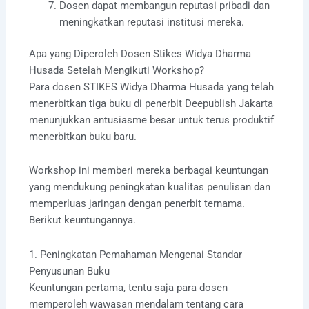
Dosen dapat membangun reputasi pribadi dan
meningkatkan reputasi institusi mereka.
Apa yang Diperoleh Dosen Stikes Widya Dharma
Husada Setelah Mengikuti Workshop?
Para dosen STIKES Widya Dharma Husada yang telah
menerbitkan tiga buku di penerbit Deepublish Jakarta
menunjukkan antusiasme besar untuk terus produktif
menerbitkan buku baru.
Workshop ini memberi mereka berbagai keuntungan
yang mendukung peningkatan kualitas penulisan dan
memperluas jaringan dengan penerbit ternama.
Berikut keuntungannya.
1. Peningkatan Pemahaman Mengenai Standar
Penyusunan Buku
Keuntungan pertama, tentu saja para dosen
memperoleh wawasan mendalam tentang cara