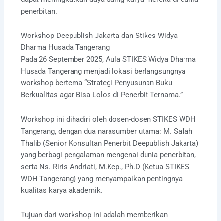
penerbitan.
Workshop Deepublish Jakarta dan Stikes Widya
Dharma Husada Tangerang
Pada 26 September 2025, Aula STIKES Widya Dharma
Husada Tangerang menjadi lokasi berlangsungnya
workshop bertema “Strategi Penyusunan Buku
Berkualitas agar Bisa Lolos di Penerbit Ternama.”
Workshop ini dihadiri oleh dosen-dosen STIKES WDH
Tangerang, dengan dua narasumber utama: M. Safah
Thalib (Senior Konsultan Penerbit Deepublish Jakarta)
yang berbagi pengalaman mengenai dunia penerbitan,
serta Ns. Riris Andriati, M.Kep., Ph.D (Ketua STIKES
WDH Tangerang) yang menyampaikan pentingnya
kualitas karya akademik.
Tujuan dari workshop ini adalah memberikan