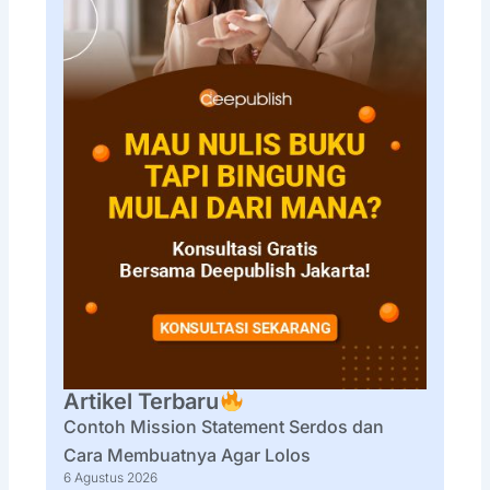
Artikel Terbaru
Contoh Mission Statement Serdos dan
Cara Membuatnya Agar Lolos
6 Agustus 2026