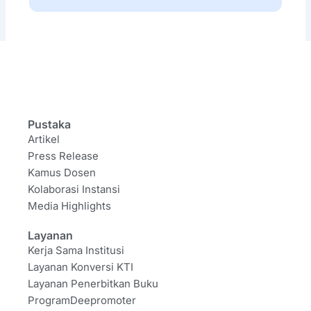
Pustaka
Artikel
Press Release
Kamus Dosen
Kolaborasi Instansi
Media Highlights
Layanan
Kerja Sama Institusi
Layanan Konversi KTI
Layanan Penerbitkan Buku
ProgramDeepromoter