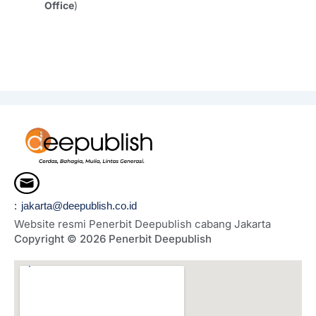
Office
)
: jakarta@deepublish.co.id
Website resmi Penerbit Deepublish cabang Jakarta
Copyright © 2026 Penerbit Deepublish