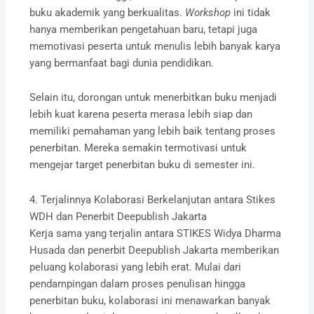
buku akademik yang berkualitas.
Workshop
ini tidak
hanya memberikan pengetahuan baru, tetapi juga
memotivasi peserta untuk menulis lebih banyak karya
yang bermanfaat bagi dunia pendidikan.
Selain itu, dorongan untuk menerbitkan buku menjadi
lebih kuat karena peserta merasa lebih siap dan
memiliki pemahaman yang lebih baik tentang proses
penerbitan. Mereka semakin termotivasi untuk
mengejar target penerbitan buku di semester ini.
4. Terjalinnya Kolaborasi Berkelanjutan antara Stikes
WDH dan Penerbit Deepublish Jakarta
Kerja sama yang terjalin antara STIKES Widya Dharma
Husada dan penerbit Deepublish Jakarta memberikan
peluang kolaborasi yang lebih erat. Mulai dari
pendampingan dalam proses penulisan hingga
penerbitan buku, kolaborasi ini menawarkan banyak