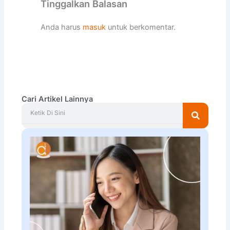
Tinggalkan Balasan
Anda harus
masuk
untuk berkomentar.
Cari Artikel Lainnya
Search