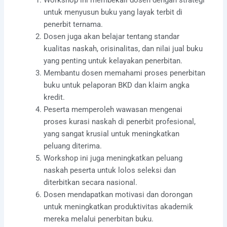
untuk menyusun buku yang layak terbit di
penerbit ternama.
Dosen juga akan belajar tentang standar
kualitas naskah, orisinalitas, dan nilai jual buku
yang penting untuk kelayakan penerbitan.
Membantu dosen memahami proses penerbitan
buku untuk pelaporan BKD dan klaim angka
kredit.
Peserta memperoleh wawasan mengenai
proses kurasi naskah di penerbit profesional,
yang sangat krusial untuk meningkatkan
peluang diterima.
Workshop ini juga meningkatkan peluang
naskah peserta untuk lolos seleksi dan
diterbitkan secara nasional.
Dosen mendapatkan motivasi dan dorongan
untuk meningkatkan produktivitas akademik
mereka melalui penerbitan buku.