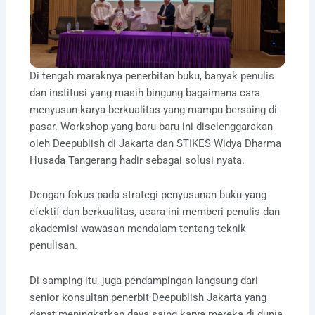
Di tengah maraknya penerbitan buku, banyak penulis
dan institusi yang masih bingung bagaimana cara
menyusun karya berkualitas yang mampu bersaing di
pasar. Workshop yang baru-baru ini diselenggarakan
oleh Deepublish di Jakarta dan STIKES Widya Dharma
Husada Tangerang hadir sebagai solusi nyata.
Dengan fokus pada strategi penyusunan buku yang
efektif dan berkualitas, acara ini memberi penulis dan
akademisi wawasan mendalam tentang teknik
penulisan.
Di samping itu, juga pendampingan langsung dari
senior konsultan penerbit Deepublish Jakarta yang
dapat meningkatkan daya saing karya mereka di dunia