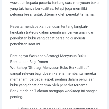
wawasan kepada peserta tentang cara menyusun buku
yang tak hanya berkualitas, tetapi juga memiliki
peluang besar untuk diterima oleh penerbit ternama.
Peserta mendapatkan panduan tentang langkah-
langkah strategis dalam penulisan, penyusunan, dan
penerbitan buku yang dapat bersaing di industri
penerbitan saat ini.
Pentingnya Workshop Strategi Menyusun Buku
Berkualitas Bagi Dosen
Workshop “Strategi Menyusun Buku Berkualitas”
sangat relevan bagi dosen karena membantu mereka
memahami berbagai aspek penting dalam penulisan
buku yang dapat diterima oleh penerbit ternama.
Berikut adalah 7 alasan mengapa
workshop
ini sangat
penting.
Workshop ini membekali dosen dengan strategi