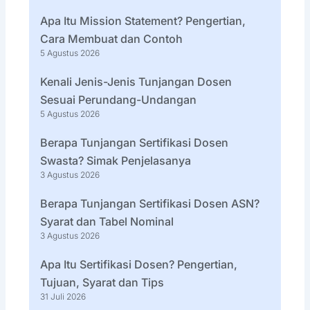
Apa Itu Mission Statement? Pengertian,
Cara Membuat dan Contoh
5 Agustus 2026
Kenali Jenis-Jenis Tunjangan Dosen
Sesuai Perundang-Undangan
5 Agustus 2026
Berapa Tunjangan Sertifikasi Dosen
Swasta? Simak Penjelasanya
3 Agustus 2026
Berapa Tunjangan Sertifikasi Dosen ASN?
Syarat dan Tabel Nominal
3 Agustus 2026
Apa Itu Sertifikasi Dosen? Pengertian,
Tujuan, Syarat dan Tips
31 Juli 2026