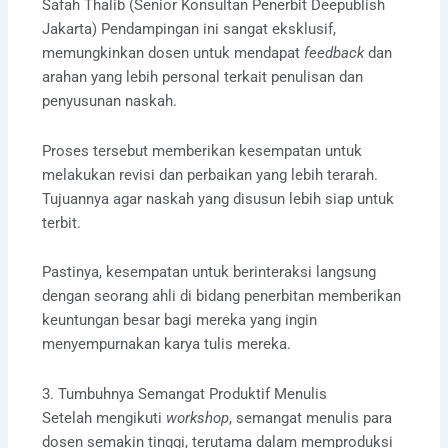
Safah Thalib (Senior Konsultan Penerbit Deepublish
Jakarta) Pendampingan ini sangat eksklusif,
memungkinkan dosen untuk mendapat
feedback
dan
arahan yang lebih personal terkait penulisan dan
penyusunan naskah.
Proses tersebut memberikan kesempatan untuk
melakukan revisi dan perbaikan yang lebih terarah.
Tujuannya agar naskah yang disusun lebih siap untuk
terbit.
Pastinya, kesempatan untuk berinteraksi langsung
dengan seorang ahli di bidang penerbitan memberikan
keuntungan besar bagi mereka yang ingin
menyempurnakan karya tulis mereka.
3. Tumbuhnya Semangat Produktif Menulis
Setelah mengikuti
workshop
, semangat menulis para
dosen semakin tinggi, terutama dalam memproduksi