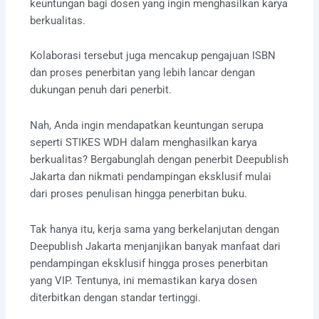
keuntungan bagi dosen yang ingin menghasilkan karya
berkualitas.
Kolaborasi tersebut juga mencakup pengajuan ISBN
dan proses penerbitan yang lebih lancar dengan
dukungan penuh dari penerbit.
Nah, Anda ingin mendapatkan keuntungan serupa
seperti STIKES WDH dalam menghasilkan karya
berkualitas? Bergabunglah dengan penerbit Deepublish
Jakarta dan nikmati pendampingan eksklusif mulai
dari proses penulisan hingga penerbitan buku.
Tak hanya itu, kerja sama yang berkelanjutan dengan
Deepublish Jakarta menjanjikan banyak manfaat dari
pendampingan eksklusif hingga proses penerbitan
yang VIP. Tentunya, ini memastikan karya dosen
diterbitkan dengan standar tertinggi.