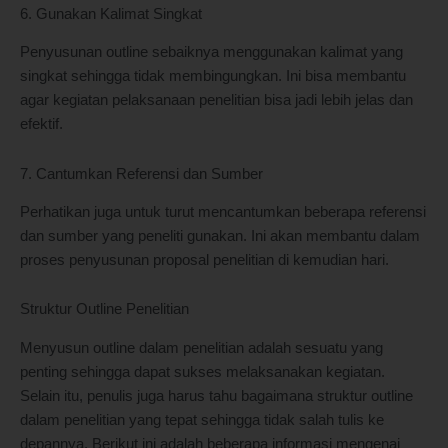
6. Gunakan Kalimat Singkat
Penyusunan outline sebaiknya menggunakan kalimat yang
singkat sehingga tidak membingungkan. Ini bisa membantu
agar kegiatan pelaksanaan penelitian bisa jadi lebih jelas dan
efektif.
7. Cantumkan Referensi dan Sumber
Perhatikan juga untuk turut mencantumkan beberapa referensi
dan sumber yang peneliti gunakan. Ini akan membantu dalam
proses penyusunan proposal penelitian di kemudian hari.
Struktur Outline Penelitian
Menyusun outline dalam penelitian adalah sesuatu yang
penting sehingga dapat sukses melaksanakan kegiatan.
Selain itu, penulis juga harus tahu bagaimana struktur outline
dalam penelitian yang tepat sehingga tidak salah tulis ke
depannya. Berikut ini adalah beberapa informasi mengenai