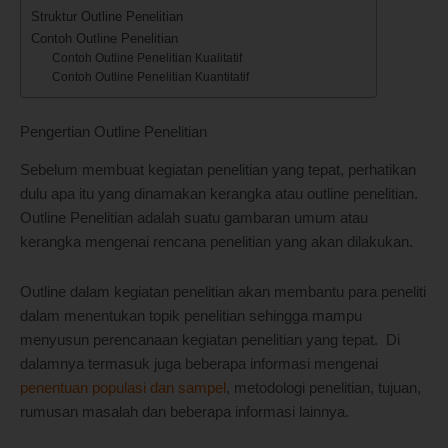
Struktur Outline Penelitian
Contoh Outline Penelitian
Contoh Outline Penelitian Kualitatif
Contoh Outline Penelitian Kuantitatif
Pengertian Outline Penelitian
Sebelum membuat kegiatan penelitian yang tepat, perhatikan
dulu apa itu yang dinamakan kerangka atau outline penelitian.
Outline Penelitian adalah suatu gambaran umum atau
kerangka mengenai rencana penelitian yang akan dilakukan.
Outline dalam kegiatan penelitian akan membantu para peneliti
dalam menentukan topik penelitian sehingga mampu
menyusun perencanaan kegiatan penelitian yang tepat. Di
dalamnya termasuk juga beberapa informasi mengenai
penentuan populasi dan sampel
, metodologi penelitian, tujuan,
rumusan masalah dan beberapa informasi lainnya.