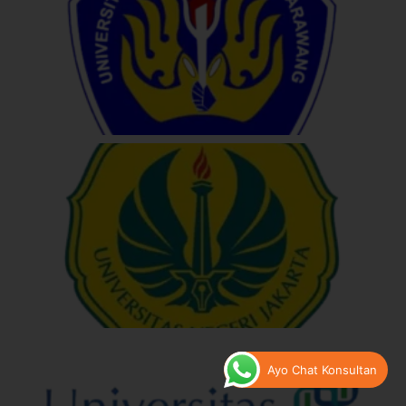
U
N
J
U
D
Ayo Chat Konsultan