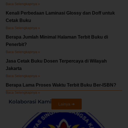
Baca Selengkapnya »
Kenali Perbedaan Laminasi Glossy dan Doff untuk
Cetak Buku
Baca Selengkapnya »
Berapa Jumlah Minimal Halaman Terbit Buku di
Penerbit?
Baca Selengkapnya »
Jasa Cetak Buku Dosen Terpercaya di Wilayah
Jakarta
Baca Selengkapnya »
Berapa Lama Proses Waktu Terbit Buku Ber-ISBN?
Baca Selengkapnya »
Kolaborasi Kami
Lainya ➜
U
S