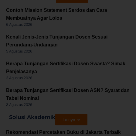
Contoh Mission Statement Serdos dan Cara
Membuatnya Agar Lolos
6 Agustus 2026
Kenali Jenis-Jenis Tunjangan Dosen Sesuai
Perundang-Undangan
5 Agustus 2026
Berapa Tunjangan Sertifikasi Dosen Swasta? Simak
Penjelasanya
3 Agustus 2026
Berapa Tunjangan Sertifikasi Dosen ASN? Syarat dan
Tabel Nominal
3 Agustus 2026
Solusi Akademik
Lainya ➜
Rekomendasi Percetakan Buku di Jakarta Terbaik