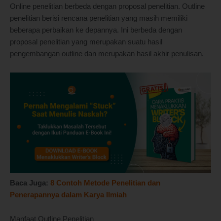
Online penelitian berbeda dengan proposal penelitian. Outline
penelitian berisi rencana penelitian yang masih memiliki
beberapa perbaikan ke depannya. Ini berbeda dengan
proposal penelitian yang merupakan suatu hasil
pengembangan outline dan merupakan hasil akhir penulisan.
Baca Juga:
8 Contoh Metode Penelitian dan
Penerapannya dalam Karya Ilmiah
Manfaat Outline Penelitian