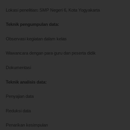
Lokasi penelitian: SMP Negeri 6, Kota Yogyakarta
Teknik pengumpulan data:
Observasi kegiatan dalam kelas
Wawancara dengan para guru dan peserta didik
Dokumentasi
Teknik analisis data:
Penyajian data
Reduksi data
Penarikan kesimpulan