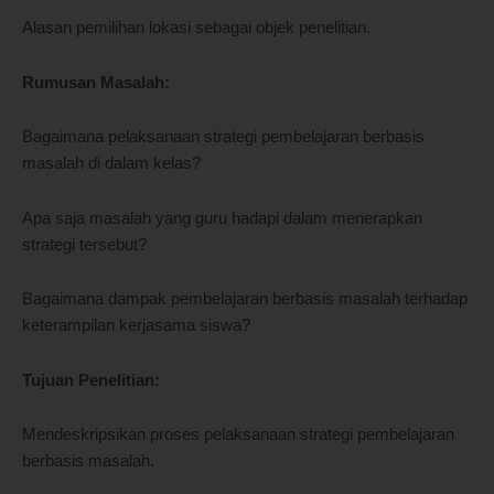
Alasan pemilihan lokasi sebagai objek penelitian.
Rumusan Masalah:
Bagaimana pelaksanaan strategi pembelajaran berbasis
masalah di dalam kelas?
Apa saja masalah yang guru hadapi dalam menerapkan
strategi tersebut?
Bagaimana dampak pembelajaran berbasis masalah terhadap
keterampilan kerjasama siswa?
Tujuan Penelitian:
Mendeskripsikan proses pelaksanaan strategi pembelajaran
berbasis masalah.