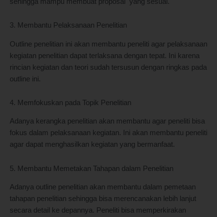
sehingga mampu membuat proposal yang sesuai.
3. Membantu Pelaksanaan Penelitian
Outline penelitian ini akan membantu peneliti agar pelaksanaan
kegiatan penelitian dapat terlaksana dengan tepat. Ini karena
rincian kegiatan dan teori sudah tersusun dengan ringkas pada
outline ini.
4. Memfokuskan pada Topik Penelitian
Adanya kerangka penelitian akan membantu agar peneliti bisa
fokus dalam pelaksanaan kegiatan. Ini akan membantu peneliti
agar dapat menghasilkan kegiatan yang bermanfaat.
5. Membantu Memetakan Tahapan dalam Penelitian
Adanya outline penelitian akan membantu dalam pemetaan
tahapan penelitian sehingga bisa merencanakan lebih lanjut
secara detail ke depannya. Peneliti bisa memperkirakan