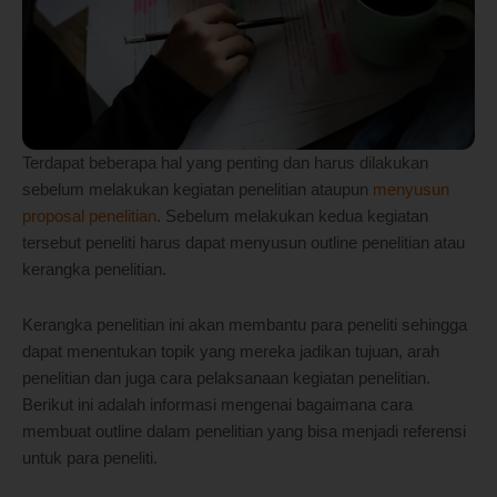
Terdapat beberapa hal yang penting dan harus dilakukan
sebelum melakukan kegiatan penelitian ataupun
menyusun
proposal penelitian
. Sebelum melakukan kedua kegiatan
tersebut peneliti harus dapat menyusun outline penelitian atau
kerangka penelitian.
Kerangka penelitian ini akan membantu para peneliti sehingga
dapat menentukan topik yang mereka jadikan tujuan, arah
penelitian dan juga cara pelaksanaan kegiatan penelitian.
Berikut ini adalah informasi mengenai bagaimana cara
membuat outline dalam penelitian yang bisa menjadi referensi
untuk para peneliti.