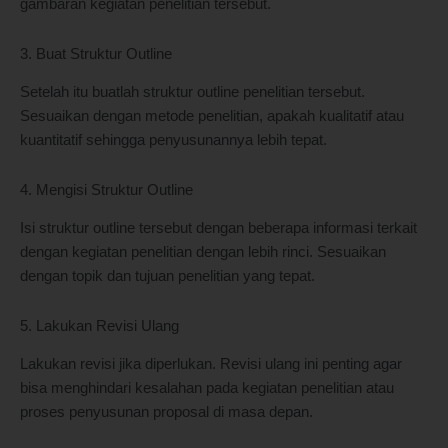
gambaran kegiatan penelitian tersebut.
3. Buat Struktur Outline
Setelah itu buatlah struktur outline penelitian tersebut.
Sesuaikan dengan metode penelitian, apakah kualitatif atau
kuantitatif sehingga penyusunannya lebih tepat.
4. Mengisi Struktur Outline
Isi struktur outline tersebut dengan beberapa informasi terkait
dengan kegiatan penelitian dengan lebih rinci. Sesuaikan
dengan topik dan tujuan penelitian yang tepat.
5. Lakukan Revisi Ulang
Lakukan revisi jika diperlukan. Revisi ulang ini penting agar
bisa menghindari kesalahan pada kegiatan penelitian atau
proses penyusunan proposal di masa depan.