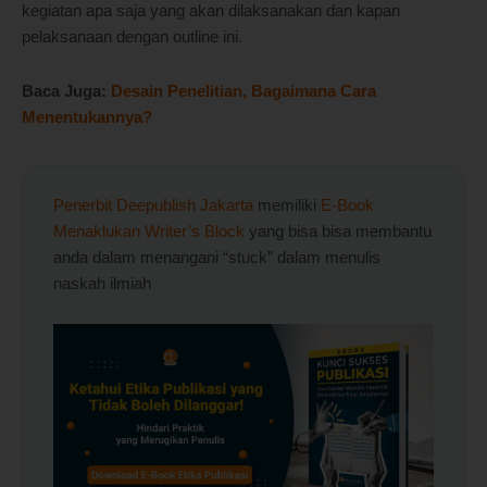
kegiatan apa saja yang akan dilaksanakan dan kapan
pelaksanaan dengan outline ini.
Baca Juga:
Desain Penelitian, Bagaimana Cara
Menentukannya?
Penerbit Deepublish Jakarta
memiliki
E-Book
Menaklukan Writer’s Block
yang bisa bisa membantu
anda dalam menangani “stuck” dalam menulis
naskah ilmiah