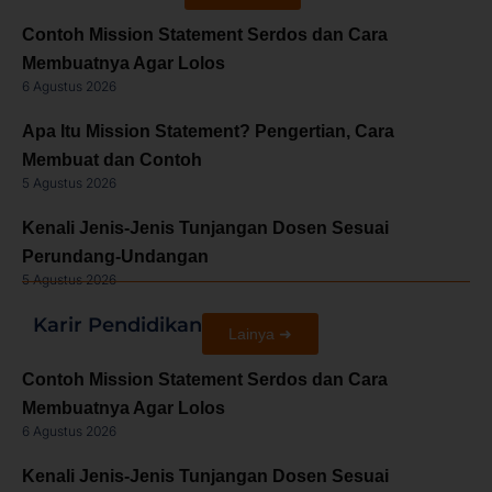
Contoh Mission Statement Serdos dan Cara
Membuatnya Agar Lolos
6 Agustus 2026
Apa Itu Mission Statement? Pengertian, Cara
Membuat dan Contoh
5 Agustus 2026
Kenali Jenis-Jenis Tunjangan Dosen Sesuai
Perundang-Undangan
5 Agustus 2026
Karir Pendidikan
Lainya ➜
Contoh Mission Statement Serdos dan Cara
Membuatnya Agar Lolos
6 Agustus 2026
Kenali Jenis-Jenis Tunjangan Dosen Sesuai