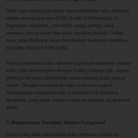
Salah satu keuntungan besar dari menerbitkan buku referensi
adalah peningkatan skor KUM (Kredit Unit Mengajar). Di
lingkungan akademis, skor KUM sangat penting untuk
penilaian kinerja dosen dan untuk kenaikan jabatan. Setiap
buku yang diterbitkan akan memberikan kontribusi signifikan
terhadap total skor KUM Anda.
Proses penerbitan buku referensi juga dapat dilakukan dengan
lebih cepat dibandingkan dengan bentuk publikasi lain, seperti
artikel jurnal yang memerlukan waktu panjang untuk proses
review
. Dengan menerbitkan buku, Anda bisa segera
mendapatkan pengakuan atas kontribusi Anda di bidang
akademis, yang dapat mempercepat pencapaian tujuan karier
Anda.
3. Mempercepat Kenaikan Jabatan Fungsional
Dosen yang aktif menerbitkan buku referensi cenderung