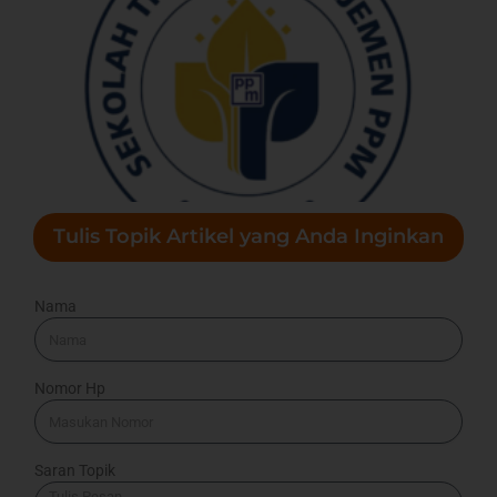
Tulis Topik Artikel yang Anda Inginkan
Nama
Nomor Hp
Saran Topik