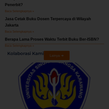
Penerbit?
Baca Selengkapnya »
Jasa Cetak Buku Dosen Terpercaya di Wilayah
Jakarta
Baca Selengkapnya »
Berapa Lama Proses Waktu Terbit Buku Ber-ISBN?
Baca Selengkapnya »
Kolaborasi Kami
Lainya ➜
U
S