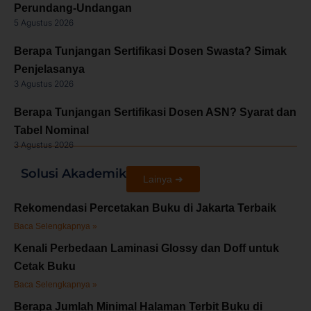
Perundang-Undangan
5 Agustus 2026
Berapa Tunjangan Sertifikasi Dosen Swasta? Simak
Penjelasanya
3 Agustus 2026
Berapa Tunjangan Sertifikasi Dosen ASN? Syarat dan
Tabel Nominal
3 Agustus 2026
Solusi Akademik
Lainya ➜
Rekomendasi Percetakan Buku di Jakarta Terbaik
Baca Selengkapnya »
Kenali Perbedaan Laminasi Glossy dan Doff untuk
Cetak Buku
Baca Selengkapnya »
Berapa Jumlah Minimal Halaman Terbit Buku di