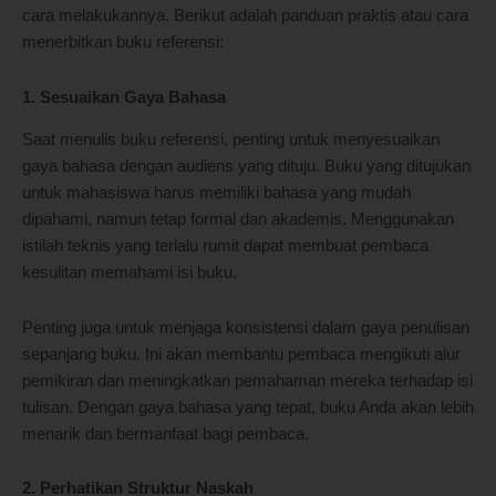
cara melakukannya. Berikut adalah panduan praktis atau cara
menerbitkan buku referensi:
1. Sesuaikan Gaya Bahasa
Saat menulis buku referensi, penting untuk menyesuaikan
gaya bahasa dengan audiens yang dituju. Buku yang ditujukan
untuk mahasiswa harus memiliki bahasa yang mudah
dipahami, namun tetap formal dan akademis. Menggunakan
istilah teknis yang terlalu rumit dapat membuat pembaca
kesulitan memahami isi buku.
Penting juga untuk menjaga konsistensi dalam gaya penulisan
sepanjang buku. Ini akan membantu pembaca mengikuti alur
pemikiran dan meningkatkan pemahaman mereka terhadap isi
tulisan. Dengan gaya bahasa yang tepat, buku Anda akan lebih
menarik dan bermanfaat bagi pembaca.
2. Perhatikan Struktur Naskah