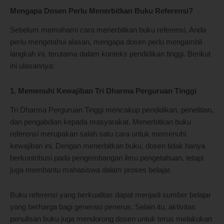
Mengapa Dosen Perlu Menerbitkan Buku Referensi?
Sebelum memahami cara menerbitkan buku referensi, Anda
perlu mengetahui alasan, mengapa dosen perlu mengambil
langkah ini, terutama dalam konteks pendidikan tinggi. Berikut
ini ulasannya:
1. Memenuhi Kewajiban Tri Dharma Perguruan Tinggi
Tri Dharma Perguruan Tinggi mencakup pendidikan, penelitian,
dan pengabdian kepada masyarakat. Menerbitkan buku
referensi merupakan salah satu cara untuk memenuhi
kewajiban ini. Dengan menerbitkan buku, dosen tidak hanya
berkontribusi pada pengembangan ilmu pengetahuan, tetapi
juga membantu mahasiswa dalam proses belajar.
Buku referensi yang berkualitas dapat menjadi sumber belajar
yang berharga bagi generasi penerus. Selain itu, aktivitas
penulisan buku juga mendorong dosen untuk terus melakukan