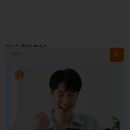
Cari Artikel Lainnya
Search