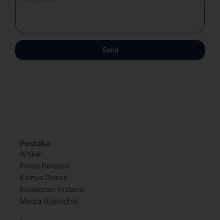
Send
Pustaka
Artikel
Press Release
Kamus Dosen
Kolaborasi Instansi
Media Highlights