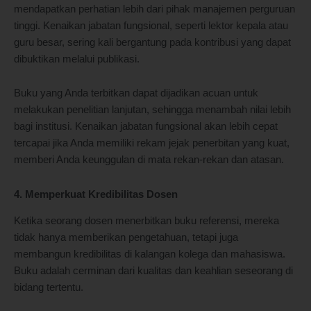
mendapatkan perhatian lebih dari pihak manajemen perguruan
tinggi. Kenaikan jabatan fungsional, seperti lektor kepala atau
guru besar, sering kali bergantung pada kontribusi yang dapat
dibuktikan melalui publikasi.
Buku yang Anda terbitkan dapat dijadikan acuan untuk
melakukan penelitian lanjutan, sehingga menambah nilai lebih
bagi institusi. Kenaikan jabatan fungsional akan lebih cepat
tercapai jika Anda memiliki rekam jejak penerbitan yang kuat,
memberi Anda keunggulan di mata rekan-rekan dan atasan.
4. Memperkuat Kredibilitas Dosen
Ketika seorang dosen menerbitkan buku referensi, mereka
tidak hanya memberikan pengetahuan, tetapi juga
membangun kredibilitas di kalangan kolega dan mahasiswa.
Buku adalah cerminan dari kualitas dan keahlian seseorang di
bidang tertentu.