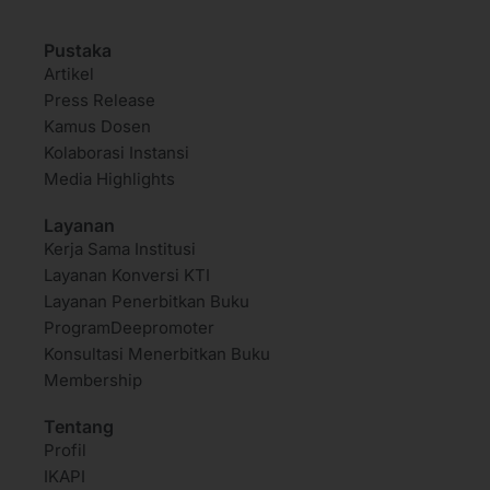
Pustaka
Artikel
Press Release
Kamus Dosen
Kolaborasi Instansi
Media Highlights
Layanan
Kerja Sama Institusi
Layanan Konversi KTI
Layanan Penerbitkan Buku
ProgramDeepromoter
Konsultasi Menerbitkan Buku
Membership
Tentang
Profil
IKAPI