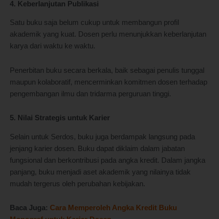
4. Keberlanjutan Publikasi
Satu buku saja belum cukup untuk membangun profil
akademik yang kuat. Dosen perlu menunjukkan keberlanjutan
karya dari waktu ke waktu.
Penerbitan buku secara berkala, baik sebagai penulis tunggal
maupun kolaboratif, mencerminkan komitmen dosen terhadap
pengembangan ilmu dan tridarma perguruan tinggi.
5. Nilai Strategis untuk Karier
Selain untuk Serdos, buku juga berdampak langsung pada
jenjang karier dosen. Buku dapat diklaim dalam jabatan
fungsional dan berkontribusi pada angka kredit. Dalam jangka
panjang, buku menjadi aset akademik yang nilainya tidak
mudah tergerus oleh perubahan kebijakan.
Baca Juga:
Cara Memperoleh Angka Kredit Buku