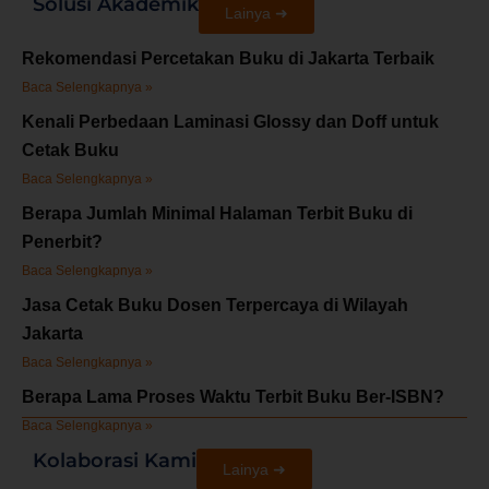
Solusi Akademik
Lainya ➜
Rekomendasi Percetakan Buku di Jakarta Terbaik
Baca Selengkapnya »
Kenali Perbedaan Laminasi Glossy dan Doff untuk
Cetak Buku
Baca Selengkapnya »
Berapa Jumlah Minimal Halaman Terbit Buku di
Penerbit?
Baca Selengkapnya »
Jasa Cetak Buku Dosen Terpercaya di Wilayah
Jakarta
Baca Selengkapnya »
Berapa Lama Proses Waktu Terbit Buku Ber-ISBN?
Baca Selengkapnya »
Kolaborasi Kami
Lainya ➜