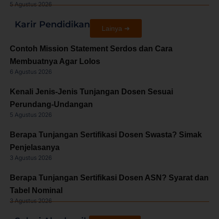
5 Agustus 2026
Karir Pendidikan
Lainya ➜
Contoh Mission Statement Serdos dan Cara
Membuatnya Agar Lolos
6 Agustus 2026
Kenali Jenis-Jenis Tunjangan Dosen Sesuai
Perundang-Undangan
5 Agustus 2026
Berapa Tunjangan Sertifikasi Dosen Swasta? Simak
Penjelasanya
3 Agustus 2026
Berapa Tunjangan Sertifikasi Dosen ASN? Syarat dan
Tabel Nominal
3 Agustus 2026