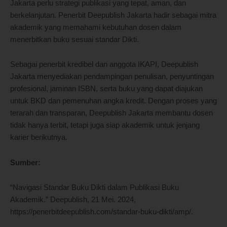
Jakarta perlu strategi publikasi yang tepat, aman, dan
berkelanjutan. Penerbit Deepublish Jakarta hadir sebagai mitra
akademik yang memahami kebutuhan dosen dalam
menerbitkan buku sesuai standar Dikti.
Sebagai penerbit kredibel dan anggota IKAPI, Deepublish
Jakarta menyediakan pendampingan penulisan, penyuntingan
profesional, jaminan ISBN, serta buku yang dapat diajukan
untuk BKD dan pemenuhan angka kredit. Dengan proses yang
terarah dan transparan, Deepublish Jakarta membantu dosen
tidak hanya terbit, tetapi juga siap akademik untuk jenjang
karier berikutnya.
Sumber:
“Navigasi Standar Buku Dikti dalam Publikasi Buku
Akademik.” Deepublish, 21 Mei. 2024,
https://penerbitdeepublish.com/standar-buku-dikti/amp/.