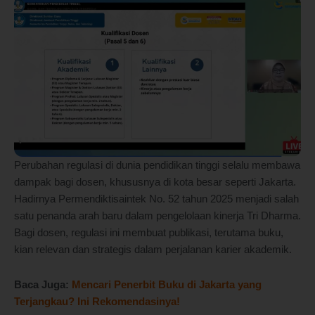
Perubahan regulasi di dunia pendidikan tinggi selalu membawa
dampak bagi dosen, khususnya di kota besar seperti Jakarta.
Hadirnya Permendiktisaintek No. 52 tahun 2025 menjadi salah
satu penanda arah baru dalam pengelolaan kinerja Tri Dharma.
Bagi dosen, regulasi ini membuat publikasi, terutama buku,
kian relevan dan strategis dalam perjalanan karier akademik.
Baca Juga:
Mencari Penerbit Buku di Jakarta yang
Terjangkau? Ini Rekomendasinya!