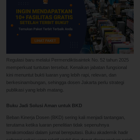
Regulasi baru melalui Permendiktisaintek No. 52 tahun 2025
memperkuat tuntutan tersebut. Kenaikan jabatan fungsional
kini menuntut bukti luaran yang lebih rapi, relevan, dan
berkesinambungan, sehingga dosen Jakarta perlu strategi
publikasi yang lebih matang.
Buku Jadi Solusi Aman untuk BKD
Beban Kinerja Dosen (BKD) sering kali menjadi tantangan,
terutama ketika luaran penelitian tidak sepenuhnya
terakomodasi dalam jurnal bereputasi. Buku akademik hadir