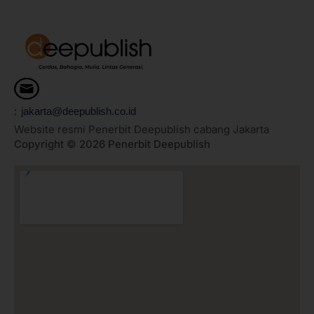
: jakarta@deepublish.co.id
Website resmi Penerbit Deepublish cabang Jakarta
Copyright © 2026 Penerbit Deepublish