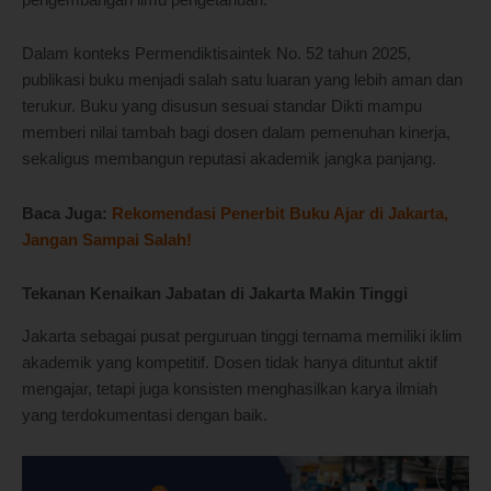
Dalam konteks Permendiktisaintek No. 52 tahun 2025,
publikasi buku menjadi salah satu luaran yang lebih aman dan
terukur. Buku yang disusun sesuai standar Dikti mampu
memberi nilai tambah bagi dosen dalam pemenuhan kinerja,
sekaligus membangun reputasi akademik jangka panjang.
Baca Juga:
Rekomendasi Penerbit Buku Ajar di Jakarta,
Jangan Sampai Salah!
Tekanan Kenaikan Jabatan di Jakarta Makin Tinggi
Jakarta sebagai pusat perguruan tinggi ternama memiliki iklim
akademik yang kompetitif. Dosen tidak hanya dituntut aktif
mengajar, tetapi juga konsisten menghasilkan karya ilmiah
yang terdokumentasi dengan baik.