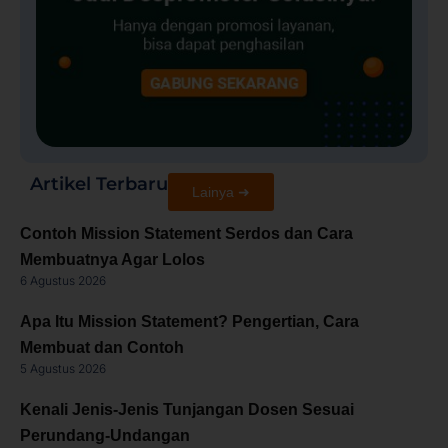
Artikel Terbaru
Lainya ➜
Contoh Mission Statement Serdos dan Cara
Membuatnya Agar Lolos
6 Agustus 2026
Apa Itu Mission Statement? Pengertian, Cara
Membuat dan Contoh
5 Agustus 2026
Kenali Jenis-Jenis Tunjangan Dosen Sesuai
Perundang-Undangan