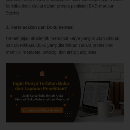
berisiko tidak diakui dalam proses penilaian BKD maupun
Serdos.
3. Keterlacakan dan Dokumentasi
Rekam jejak akademik menuntut karya yang mudah dilacak
dan diverifikasi. Buku yang diterbitkan secara profesional
memiliki metadata, katalog, dan arsip yang jelas.