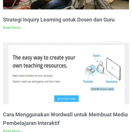
Strategi Inquiry Learning untuk Dosen dan Guru
Read More »
Cara Menggunakan Wordwall untuk Membuat Media
Pembelajaran Interaktif
Read More »