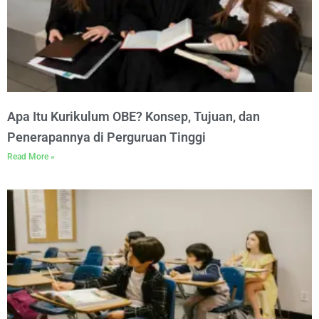
Apa Itu Kurikulum OBE? Konsep, Tujuan, dan
Penerapannya di Perguruan Tinggi
Read More »