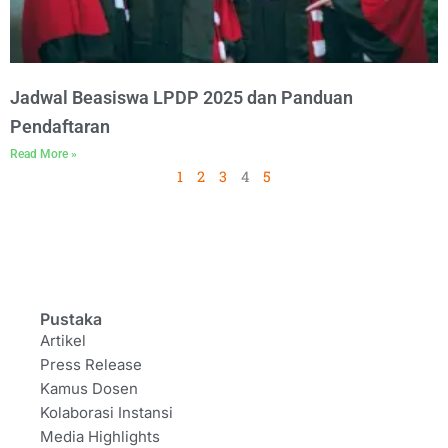
Jadwal Beasiswa LPDP 2025 dan Panduan
Pendaftaran
Read More »
1
2
3
4
5
Pustaka
Artikel
Press Release
Kamus Dosen
Kolaborasi Instansi
Media Highlights