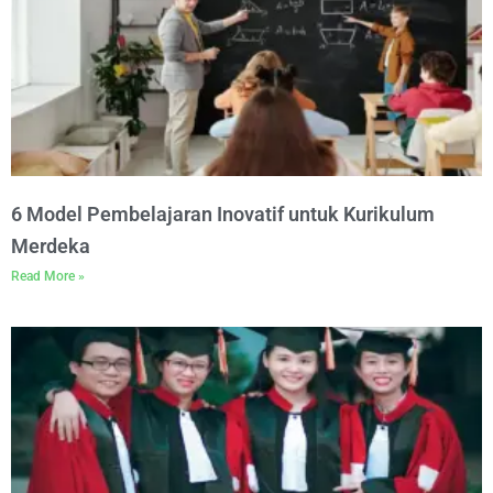
6 Model Pembelajaran Inovatif untuk Kurikulum
Merdeka
Read More »