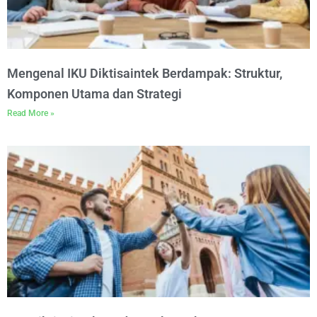
Mengenal IKU Diktisaintek Berdampak: Struktur,
Komponen Utama dan Strategi
Read More »