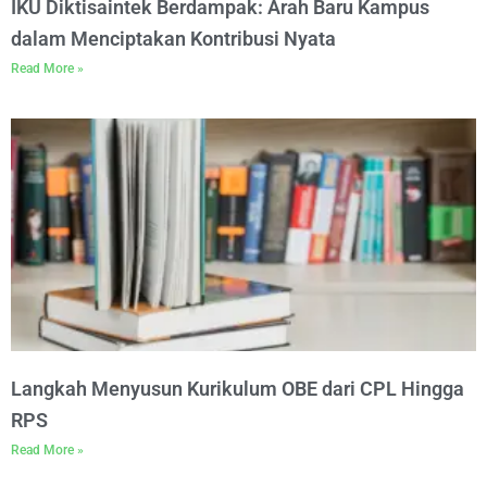
IKU Diktisaintek Berdampak: Arah Baru Kampus
dalam Menciptakan Kontribusi Nyata
Read More »
Langkah Menyusun Kurikulum OBE dari CPL Hingga
RPS
Read More »