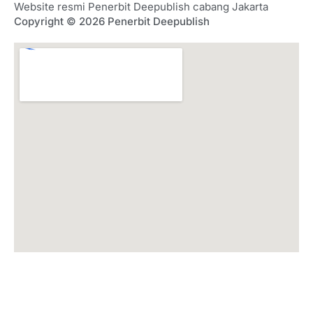
Website resmi Penerbit Deepublish cabang Jakarta
Copyright © 2026 Penerbit Deepublish