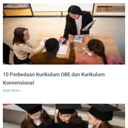
10 Perbedaan Kurikulum OBE dan Kurikulum
Konvensional
Read More »