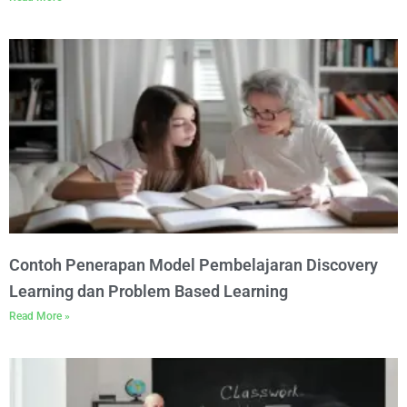
Contoh Penerapan Model Pembelajaran Discovery
Learning dan Problem Based Learning
Read More »