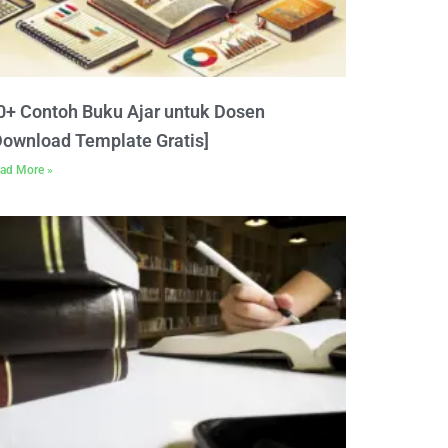
0+ Contoh Buku Ajar untuk Dosen
Download Template Gratis]
ad More »