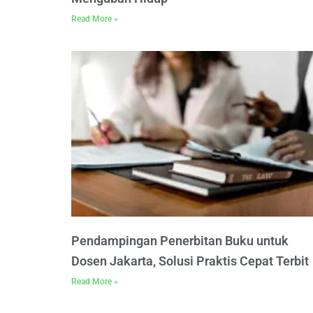
Read More »
Pendampingan Penerbitan Buku untuk
Dosen Jakarta, Solusi Praktis Cepat Terbit
Read More »