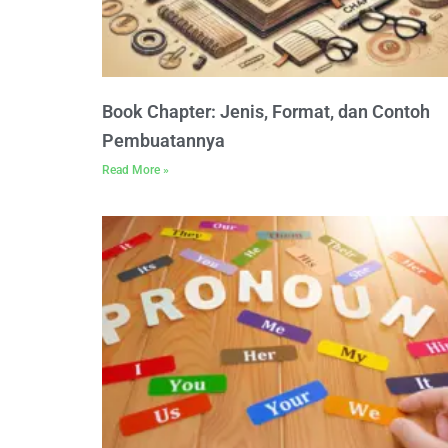
Book Chapter: Jenis, Format, dan Contoh
Pembuatannya
Read More »