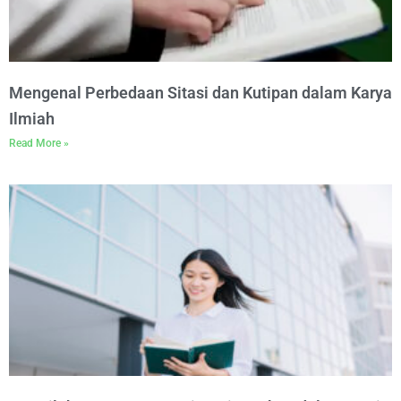
Mengenal Perbedaan Sitasi dan Kutipan dalam Karya
Ilmiah
Read More »