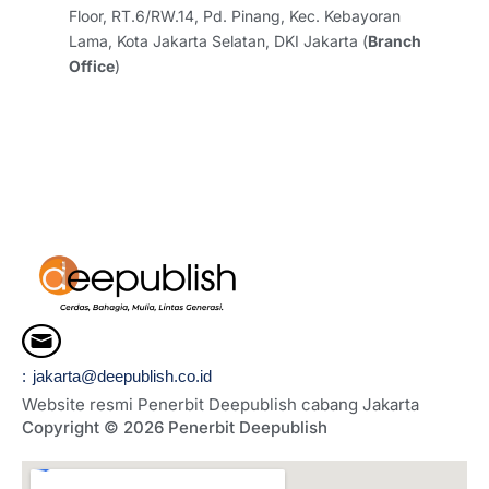
Floor, RT.6/RW.14, Pd. Pinang, Kec. Kebayoran
Lama, Kota Jakarta Selatan, DKI Jakarta (
Branch
Office
)
: jakarta@deepublish.co.id
Website resmi Penerbit Deepublish cabang Jakarta
Copyright © 2026 Penerbit Deepublish