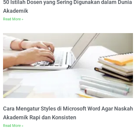
50 Istilah Dosen yang Sering Digunakan dalam Dunia
Akademik
Read More »
Cara Mengatur Styles di Microsoft Word Agar Naskah
Akademik Rapi dan Konsisten
Read More »