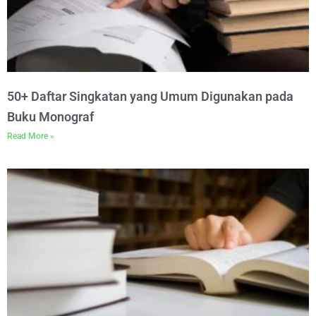
50+ Daftar Singkatan yang Umum Digunakan pada
Buku Monograf
Read More »