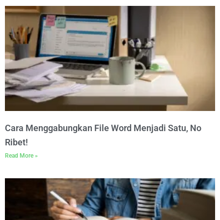
Cara Menggabungkan File Word Menjadi Satu, No
Ribet!
Read More »