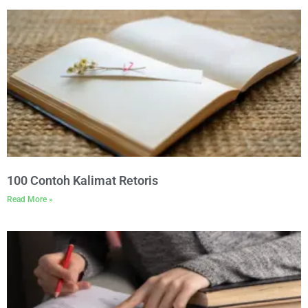
100 Contoh Kalimat Retoris
Read More »