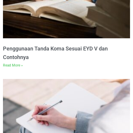
Penggunaan Tanda Koma Sesuai EYD V dan
Contohnya
Read More »