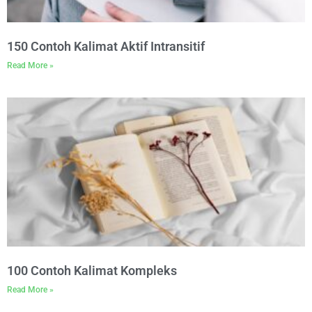
150 Contoh Kalimat Aktif Intransitif
Read More »
100 Contoh Kalimat Kompleks
Read More »