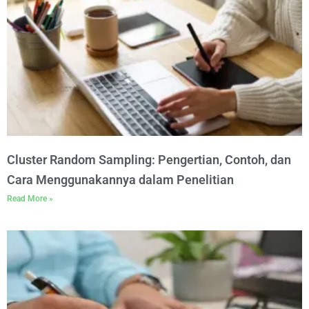
Cluster Random Sampling: Pengertian, Contoh, dan
Cara Menggunakannya dalam Penelitian
Read More »