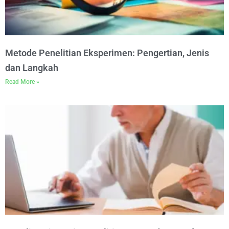
Metode Penelitian Eksperimen: Pengertian, Jenis
dan Langkah
Read More »