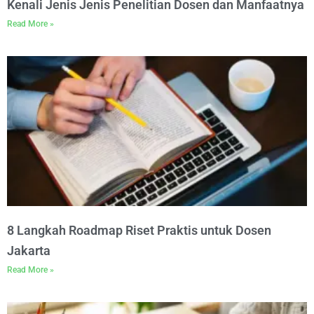
Kenali Jenis Jenis Penelitian Dosen dan Manfaatnya
Read More »
8 Langkah Roadmap Riset Praktis untuk Dosen
Jakarta
Read More »