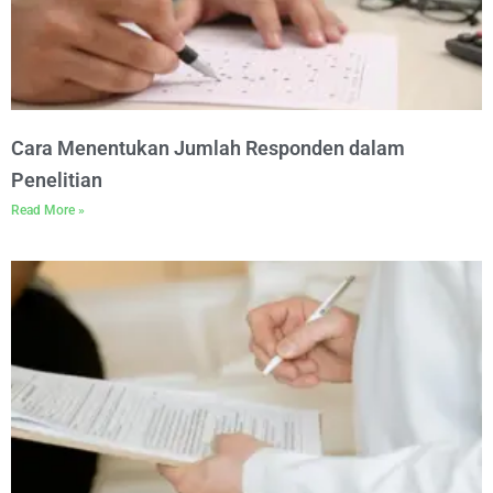
Cara Menentukan Jumlah Responden dalam
Penelitian
Read More »