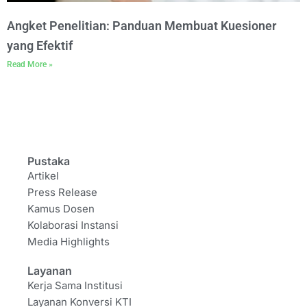
Angket Penelitian: Panduan Membuat Kuesioner
yang Efektif
Read More »
Pustaka
Artikel
Press Release
Kamus Dosen
Kolaborasi Instansi
Media Highlights
Layanan
Kerja Sama Institusi
Layanan Konversi KTI