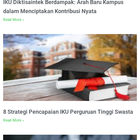
IKU Diktisaintek Berdampak: Arah Baru Kampus
dalam Menciptakan Kontribusi Nyata
Read More »
8 Strategi Pencapaian IKU Perguruan Tinggi Swasta
Read More »