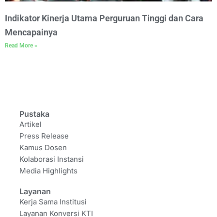
Indikator Kinerja Utama Perguruan Tinggi dan Cara
Mencapainya
Read More »
Pustaka
Artikel
Press Release
Kamus Dosen
Kolaborasi Instansi
Media Highlights
Layanan
Kerja Sama Institusi
Layanan Konversi KTI