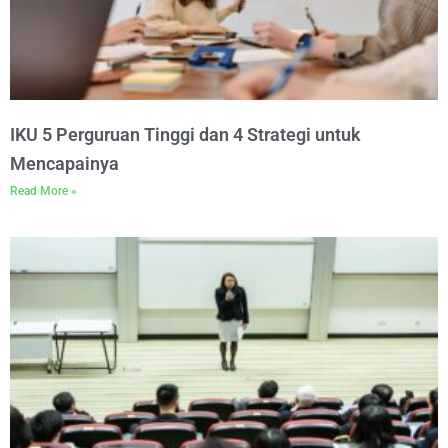
IKU 5 Perguruan Tinggi dan 4 Strategi untuk
Mencapainya
Read More »