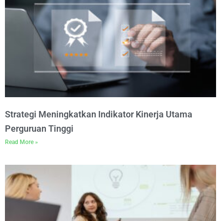
Strategi Meningkatkan Indikator Kinerja Utama
Perguruan Tinggi
Read More »