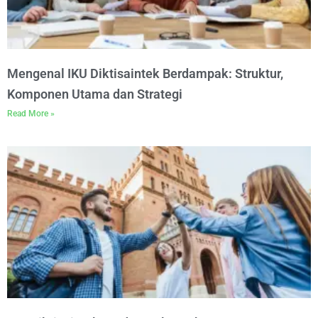
Mengenal IKU Diktisaintek Berdampak: Struktur,
Komponen Utama dan Strategi
Read More »