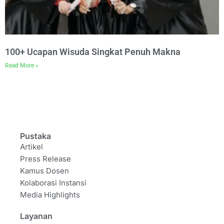
100+ Ucapan Wisuda Singkat Penuh Makna
Read More »
Pustaka
Artikel
Press Release
Kamus Dosen
Kolaborasi Instansi
Media Highlights
Layanan