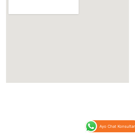
Ayo Chat Konsulta