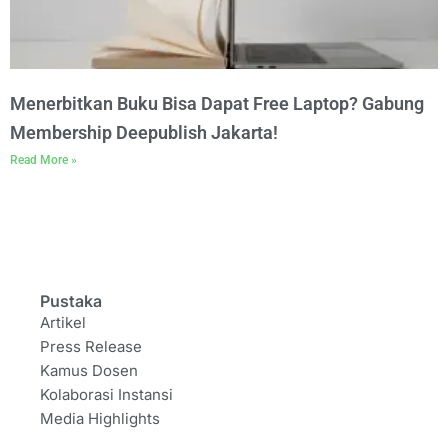
Menerbitkan Buku Bisa Dapat Free Laptop? Gabung
Membership Deepublish Jakarta!
Read More »
Pustaka
Artikel
Press Release
Kamus Dosen
Kolaborasi Instansi
Media Highlights