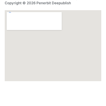
Copyright © 2026 Penerbit Deepublish