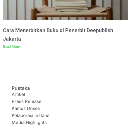
Cara Menerbitkan Buku di Penerbit Deepublish
Jakarta
Read More »
Pustaka
Artikel
Press Release
Kamus Dosen
Kolaborasi Instansi
Media Highlights