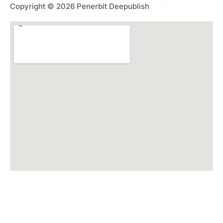
Copyright © 2026 Penerbit Deepublish