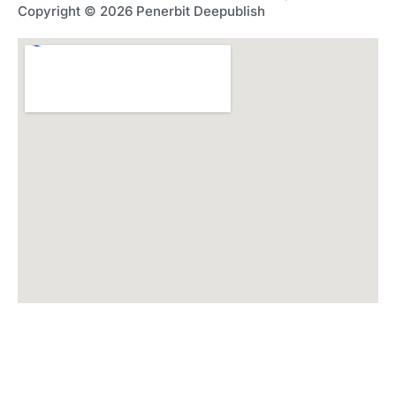
Copyright © 2026 Penerbit Deepublish