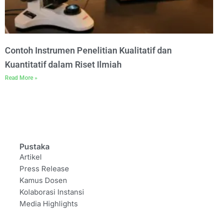
Contoh Instrumen Penelitian Kualitatif dan
Kuantitatif dalam Riset Ilmiah
Read More »
Pustaka
Artikel
Press Release
Kamus Dosen
Kolaborasi Instansi
Media Highlights