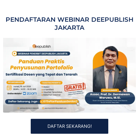
PENDAFTARAN WEBINAR DEEPUBLISH
JAKARTA
DAFTAR SEKARANG!