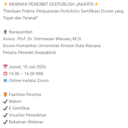
WEBINAR PENERBIT DEEPUBLISH JAKARTA
“Panduan Praktis Penyusunan Portofolio Sertifikasi Dosen yang
Tepat dan Terarah”
Narasumber:
Assoc. Prof. Dr. Dermawan Waruwu, M.Si.
Dosen Humanitas Universitas Kristen Duta Wacana
Penulis Penerbit Deepublish
Jumat, 10 Juli 2026
14.00 – 16.00 WIB
Online melalui Zoom
Fasilitas Peserta:
Materi
E-Sertifikat
Voucher Penerbitan
Rekaman Webinar