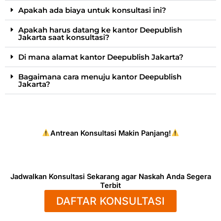
Apakah ada biaya untuk konsultasi ini?
Apakah harus datang ke kantor Deepublish
Jakarta saat konsultasi?
Di mana alamat kantor Deepublish Jakarta?
Bagaimana cara menuju kantor Deepublish
Jakarta?
Antrean Konsultasi Makin Panjang!
Jadwalkan Konsultasi Sekarang agar Naskah Anda Segera
Terbit
DAFTAR KONSULTASI