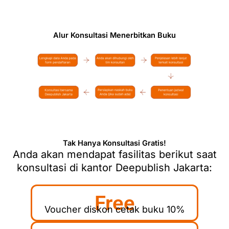
Alur Konsultasi Menerbitkan Buku
Tak Hanya Konsultasi Gratis!
Anda akan mendapat fasilitas berikut saat
konsultasi di kantor Deepublish Jakarta:
Free
Voucher diskon cetak buku 10%