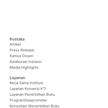
Pustaka
Artikel
Press Release
Kamus Dosen
Kolaborasi Instansi
Media Highlights
Layanan
Kerja Sama Institusi
Layanan Konversi KTI
Layanan Penerbitkan Buku
ProgramDeepromoter
Konsultasi Menerbitkan Buku