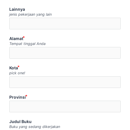
Lainnya
jenis pekerjaan yang lain
Alamat
Tempat tinggal Anda
Kota
pick one!
Provinsi
Judul Buku
Buku yang sedang dikerjakan