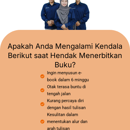
Apakah Anda Mengalami Kendala
Berikut saat Hendak Menerbitkan
Buku?
Ingin menyusun e-
book dalam 6 minggu
Otak terasa buntu di
tengah jalan
Kurang percaya diri
dengan hasil tulisan
Kesulitan dalam
menentukan alur dan
arah tulisan