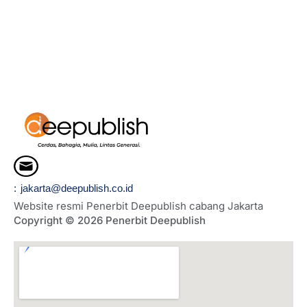
: jakarta@deepublish.co.id
Website resmi Penerbit Deepublish cabang Jakarta
Copyright © 2026 Penerbit Deepublish