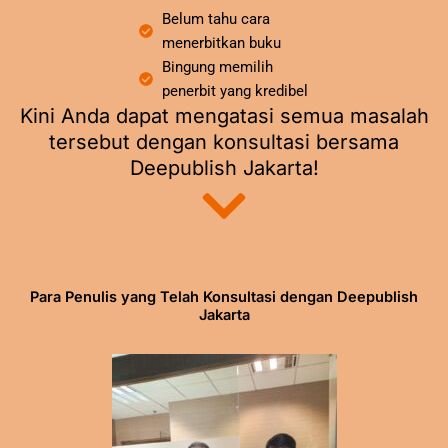
Belum tahu cara
menerbitkan buku
Bingung memilih
penerbit yang kredibel
Kini Anda dapat mengatasi semua masalah
tersebut dengan konsultasi bersama
Deepublish Jakarta!
Para Penulis yang Telah Konsultasi dengan Deepublish
Jakarta