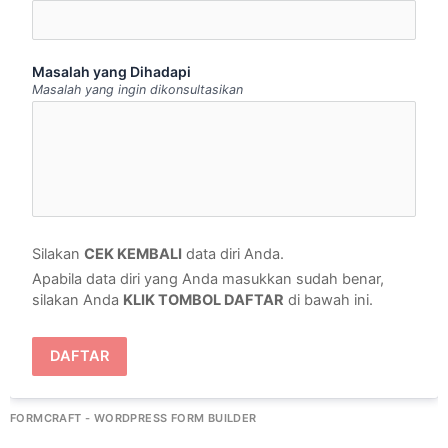
Masalah yang Dihadapi
Masalah yang ingin dikonsultasikan
Silakan 
CEK KEMBALI
 data diri Anda.
Apabila data diri yang Anda masukkan sudah benar, 
silakan Anda 
KLIK TOMBOL DAFTAR
 di bawah ini.
DAFTAR
FORMCRAFT - WORDPRESS FORM BUILDER