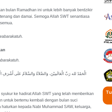
tkan bulan Ramadhan ini untuk lebih banyak berdzikir
in tenang dan damai. Semoga Allah SWT senantiasa
 semua.
wabarakatuh.
kan
barakatuh.
الْحَمْدُ لله رَبِّ الْعَالَمِيْنَ، وَالصَّلاَةُ وَالسَّلاَمُ عَلَى أَشْرَفِ الْأ
Tu
an syukur ke hadirat Allah SWT yang telah memberikan
n untuk bertemu kembali dengan bulan suci
ta haturkan kepada Nabi Muhammad SAW, keluarga,