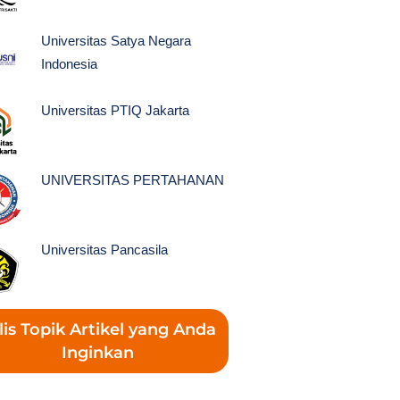
Universitas Satya Negara
Indonesia
Universitas PTIQ Jakarta
UNIVERSITAS PERTAHANAN
Universitas Pancasila
lis Topik Artikel yang Anda
Inginkan