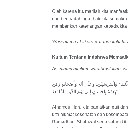
Oleh karena itu, marilah kita manfaa
dan beribadah agar hati kita semak
memberikan ketenangan kepada kita
Wassalamu’alaikum warahmatullahi 
Kultum Tentang Indahnya Memaaf
Assalamu’alaikum warahmatullahi wa
َنْبِيَاءِ وَالْمُرْسَلِيْنَ، وَعَلَى أله وَأَصْحَابِهِ وَمَنْ
تَبِعَهُمْ بِإِحْسَانٍ إِلَى يَوْمِ الدِّيْنِ، أَمَّا بَعْدُ
Alhamdulillah, kita panjatkan puji d
kita nikmat kesehatan dan kesempata
Ramadhan. Shalawat serta salam ki