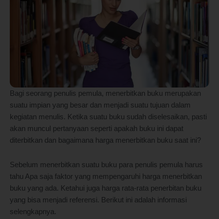
Bagi seorang penulis pemula, menerbitkan buku merupakan
suatu impian yang besar dan menjadi suatu tujuan dalam
kegiatan menulis. Ketika suatu buku sudah diselesaikan, pasti
akan muncul pertanyaan seperti apakah buku ini dapat
diterbitkan dan bagaimana harga menerbitkan buku saat ini?
Sebelum menerbitkan suatu buku para penulis pemula harus
tahu Apa saja faktor yang mempengaruhi harga menerbitkan
buku yang ada. Ketahui juga harga rata-rata penerbitan buku
yang bisa menjadi referensi. Berikut ini adalah informasi
selengkapnya.