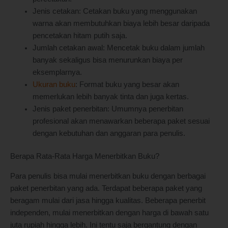
Jenis cetakan: Cetakan buku yang menggunakan
warna akan membutuhkan biaya lebih besar daripada
pencetakan hitam putih saja.
Jumlah cetakan awal: Mencetak buku dalam jumlah
banyak sekaligus bisa menurunkan biaya per
eksemplarnya.
Ukuran buku
: Format buku yang besar akan
memerlukan lebih banyak tinta dan juga kertas.
Jenis paket penerbitan: Umumnya penerbitan
profesional akan menawarkan beberapa paket sesuai
dengan kebutuhan dan anggaran para penulis.
Berapa Rata-Rata Harga Menerbitkan Buku?
Para penulis bisa mulai menerbitkan buku dengan berbagai
paket penerbitan yang ada. Terdapat beberapa paket yang
beragam mulai dari jasa hingga kualitas. Beberapa penerbit
independen, mulai menerbitkan dengan harga di bawah satu
juta rupiah hingga lebih. Ini tentu saja bergantung dengan