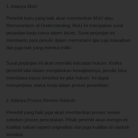
1. Adanya MoU
Penerbit buku yang baik akan memberikan MoU atau
Memorandum of Understanding. MoU ini merupakan surat
perjanjian kerja sama dalam bisnis. Surat perjanjian ini
membantu para penulis dalam memahami apa saja kewajiban
dan juga hak yang mereka miliki.
Surat perjanjian ini akan memiliki kekuatan hukum. Ketika
penerbit lalai dalam menjalankan kewajibannya, penulis bisa
membawa kasus tersebut ke jalur hukum. Ini dapat
memperjelas status kerja dalam proses penerbitan.
2. Adanya Proses Review Naskah
Penerbit yang baik juga akan memberikan proses review
sebelum proses pencetakan. Pihak penerbit akan mengecek
kualitas tulisan seperti originalitas dan juga kualitas isi naskah
tersebut.