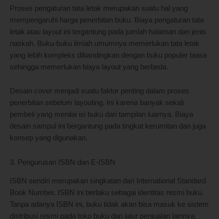
Proses pengaturan tata letak merupakan suatu hal yang
mempengaruhi harga penerbitan buku. Biaya pengaturan tata
letak atau layout ini tergantung pada jumlah halaman dan jenis
naskah. Buku-buku ilmiah umumnya memerlukan tata letak
yang lebih kompleks dibandingkan dengan buku populer biasa
sehingga memerlukan biaya layout yang berbeda.
Desain cover menjadi suatu faktor penting dalam proses
penerbitan sebelum layouting. Ini karena banyak sekali
pembeli yang menilai isi buku dari tampilan luarnya. Biaya
desain sampul ini bergantung pada tingkat kerumitan dan juga
konsep yang digunakan.
3. Pengurusan ISBN dan E-ISBN
ISBN sendiri merupakan singkatan dari International Standard
Book Number. ISBN ini berlaku sebagai identitas resmi buku.
Tanpa adanya ISBN ini, buku tidak akan bisa masuk ke sistem
distribusi resmi pada toko buku dan jalur penjualan lainnya.