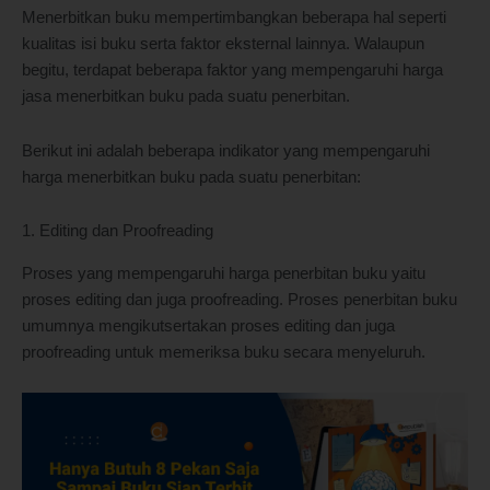
Menerbitkan buku mempertimbangkan beberapa hal seperti
kualitas isi buku serta faktor eksternal lainnya. Walaupun
begitu, terdapat beberapa faktor yang mempengaruhi harga
jasa menerbitkan buku pada suatu penerbitan.
Berikut ini adalah beberapa indikator yang mempengaruhi
harga menerbitkan buku pada suatu penerbitan:
1. Editing dan Proofreading
Proses yang mempengaruhi harga penerbitan buku yaitu
proses editing dan juga proofreading. Proses penerbitan buku
umumnya mengikutsertakan proses editing dan juga
proofreading untuk memeriksa buku secara menyeluruh.