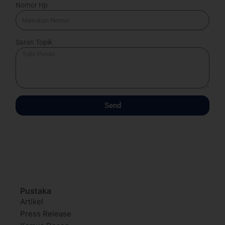
Nomor Hp
Saran Topik
Send
Pustaka
Artikel
Press Release