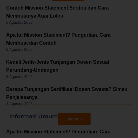
Contoh Mission Statement Serdos dan Cara
Membuatnya Agar Lolos
6 Agustus 2026
Apa Itu Mission Statement? Pengertian, Cara
Membuat dan Contoh
5 Agustus 2026
Kenali Jenis-Jenis Tunjangan Dosen Sesuai
Perundang-Undangan
5 Agustus 2026
Berapa Tunjangan Sertifikasi Dosen Swasta? Simak
Penjelasanya
3 Agustus 2026
Informasi Umum
Lainya ➜
Apa Itu Mission Statement? Pengertian, Cara