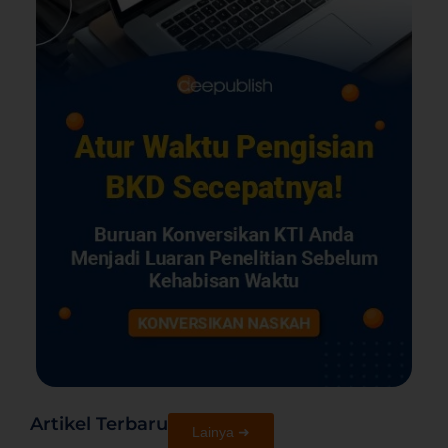
Artikel Terbaru
Lainya ➜