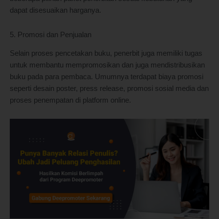
dapat disesuaikan harganya.
5. Promosi dan Penjualan
Selain proses pencetakan buku, penerbit juga memiliki tugas
untuk membantu mempromosikan dan juga mendistribusikan
buku pada para pembaca. Umumnya terdapat biaya promosi
seperti desain poster, press release, promosi sosial media dan
proses penempatan di platform online.