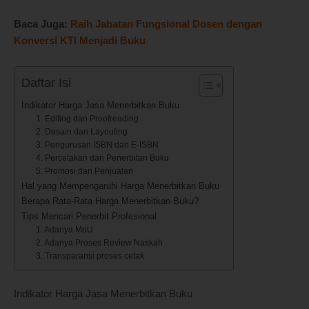
Baca Juga:
Raih Jabatan Fungsional Dosen dengan
Konversi KTI Menjadi Buku
Daftar Isi
Indikator Harga Jasa Menerbitkan Buku
1. Editing dan Proofreading
2. Desain dan Layouting
3. Pengurusan ISBN dan E-ISBN
4. Percetakan dan Penerbitan Buku
5. Promosi dan Penjualan
Hal yang Mempengaruhi Harga Menerbitkan Buku
Berapa Rata-Rata Harga Menerbitkan Buku?
Tips Mencari Penerbit Profesional
1. Adanya MoU
2. Adanya Proses Review Naskah
3. Transparansi proses cetak
Indikator Harga Jasa Menerbitkan Buku