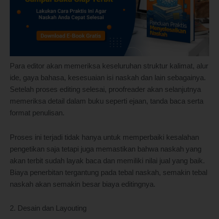
Para editor akan memeriksa keseluruhan struktur kalimat, alur
ide, gaya bahasa, kesesuaian isi naskah dan lain sebagainya.
Setelah proses editing selesai, proofreader akan selanjutnya
memeriksa detail dalam buku seperti ejaan, tanda baca serta
format penulisan.
Proses ini terjadi tidak hanya untuk memperbaiki kesalahan
pengetikan saja tetapi juga memastikan bahwa naskah yang
akan terbit sudah layak baca dan memiliki nilai jual yang baik.
Biaya penerbitan tergantung pada tebal naskah, semakin tebal
naskah akan semakin besar biaya editingnya.
2. Desain dan Layouting