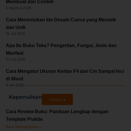
Membuat dan Contoh
5 Agustus 2026
Cara Menentukan Ide Desain Canva yang Menarik
dan Unik
16 Juli 2026
Apa Itu Buku Teks? Pengertian, Fungsi, Jenis dan
Manfaat
10 Juli 2026
Cara Mengatur Ukuran Kertas F4 dari Cm Sampai Inci
di Word
9 Juli 2026
Kepenulisan
Lainya ➜
Cara Review Buku: Panduan Lengkap dengan
Template Praktis
Baca Selengkapnya »