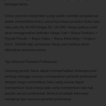
berbagai faktor.
Untuk penerbit independen yang sudah memiliki pengalaman
dalam menerbitkan buku, umumnya biaya produksi buku rata-
rata yaitu Rp 45.000 hingga Rp 120.000. Harga jualnya nanti
akan menggunakan indikator Harga Jual = Biaya Produksi +
Royalti Penulis + Biaya Sales + Biaya Marketing + Ongkos
Kirim. Terlebih lagi, penentuan harga jual nantinya akan
ditentukan bersama-sama.
Tips Mencari Penerbit Profesional
Seorang penulis harus dapat memperhatikan beberapa poin
penting sehingga mampu mendapatkan penerbit profesional
dengan harga menerbitkan buku yang sesuai dapat
memberikan hasil kinerja baik serta memberikan hak-hak
penulis secara profesional. Berikut ini adalah informasi
mengenai tips mencari penerbit profesional.