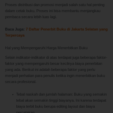
Proses distribusi dan promosi menjadi salah satu hal penting
dalam cetak buku. Proses ini bisa membantu menjangkau
pembaca secara lebih luas lagi.
Baca Juga:
7 Daftar Penerbit Buku di Jakarta Selatan yang
Terpercaya
Hal yang Mempengaruhi Harga Menerbitkan Buku
Selain indikator-indikator di atas terdapat juga beberapa faktor-
faktor yang mempengaruhi besar kecilnya biaya penerbitan
yang ada. Berikut ini adalah beberapa faktor yang perlu
menjadi perhatian para penulis ketika ingin menerbitkan buku
secara profesional.
Tebal naskah dan jumlah halaman: Buku yang semakin
tebal akan semakin tinggi biayanya. Ini karena terdapat
biaya terbit buku berupa editing layout dan biaya
percetakan.