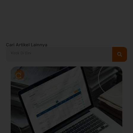
Cari Artikel Lainnya
Search