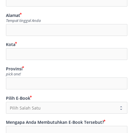
Alamat
Tempat tinggal Anda
Kota
Provinsi
pick one!
Pilih E-Book
Mengapa Anda Membutuhkan E-Book Tersebut?