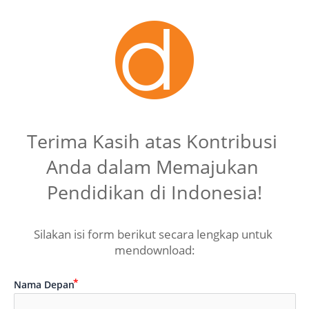
Terima Kasih atas Kontribusi 
Anda dalam Memajukan 
Pendidikan di Indonesia!
Silakan isi form berikut secara lengkap untuk 
mendownload:
Nama Depan