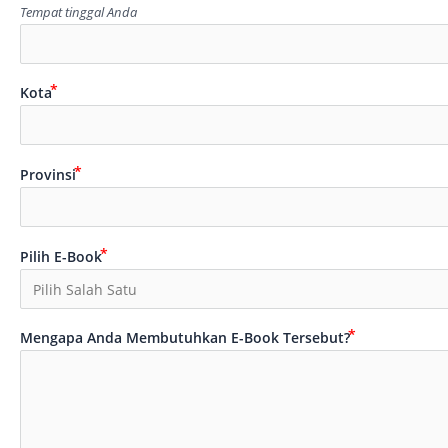
Tempat tinggal Anda
Kota
Provinsi
Pilih E-Book
Mengapa Anda Membutuhkan E-Book Tersebut?