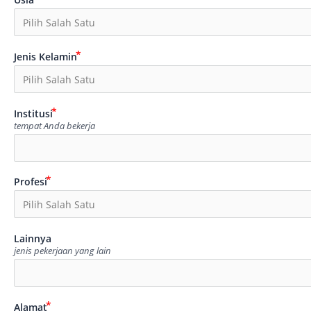
Jenis Kelamin
Institusi
tempat Anda bekerja
Profesi
Lainnya
jenis pekerjaan yang lain
Alamat