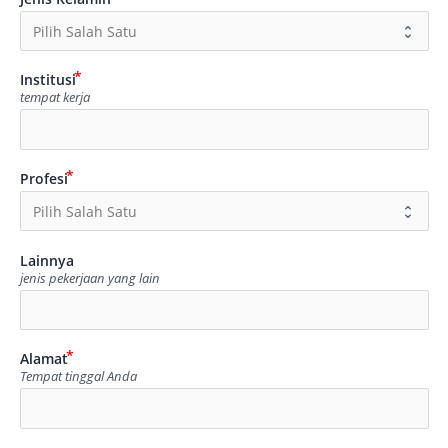
Institusi
tempat kerja
Profesi
Lainnya
jenis pekerjaan yang lain
Alamat
Tempat tinggal Anda