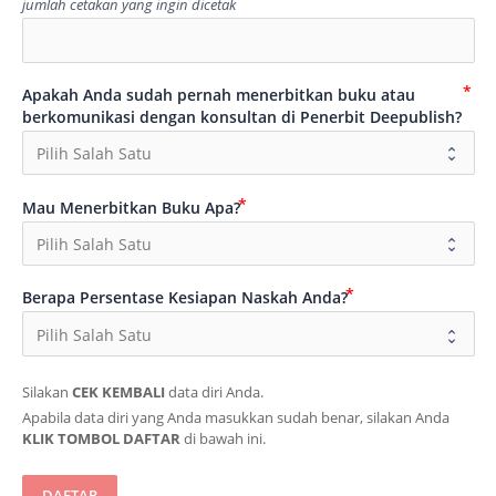
jumlah cetakan yang ingin dicetak
Apakah Anda sudah pernah menerbitkan buku atau
berkomunikasi dengan konsultan di Penerbit Deepublish?
Mau Menerbitkan Buku Apa?
Berapa Persentase Kesiapan Naskah Anda?
Silakan 
CEK KEMBALI
 data diri Anda.
Apabila data diri yang Anda masukkan sudah benar, silakan Anda 
KLIK TOMBOL DAFTAR
 di bawah ini.
DAFTAR