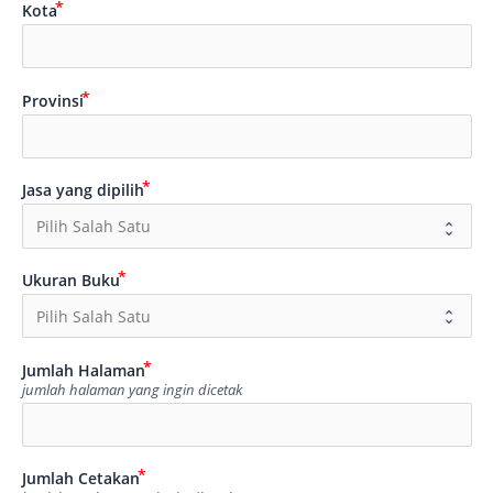
Kota
Provinsi
Jasa yang dipilih
Ukuran Buku
Jumlah Halaman
jumlah halaman yang ingin dicetak
Jumlah Cetakan