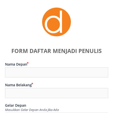
FORM DAFTAR MENJADI PENULIS
Nama Depan
Nama Belakang
Gelar Depan
Masukkan Gelar Depan Anda Jika Ada