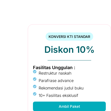
KONVERSI KTI STANDAR
Diskon 10%
Fasilitas Unggulan :
Restruktur naskah
Parafrase advance
Rekomendasi judul buku
10+ Fasilitas eksklusif
Ambil Paket