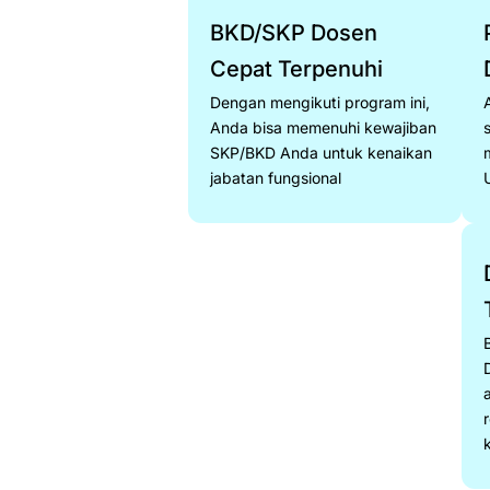
BKD/SKP Dosen
Cepat Terpenuhi
Dengan mengikuti program ini,
Anda bisa memenuhi kewajiban
SKP/BKD Anda untuk kenaikan
jabatan fungsional