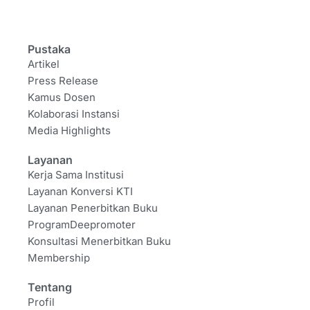
Pustaka
Artikel
Press Release
Kamus Dosen
Kolaborasi Instansi
Media Highlights
Layanan
Kerja Sama Institusi
Layanan Konversi KTI
Layanan Penerbitkan Buku
ProgramDeepromoter
Konsultasi Menerbitkan Buku
Membership
Tentang
Profil