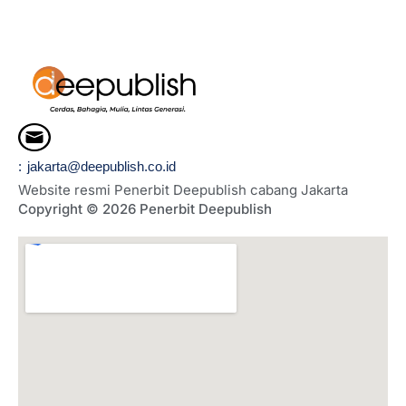
: jakarta@deepublish.co.id
Website resmi Penerbit Deepublish cabang Jakarta
Copyright © 2026 Penerbit Deepublish