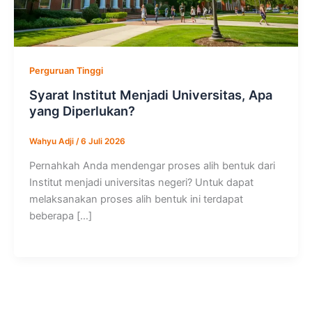
Perguruan Tinggi
Syarat Institut Menjadi Universitas, Apa
yang Diperlukan?
Wahyu Adji
/
6 Juli 2026
Pernahkah Anda mendengar proses alih bentuk dari
Institut menjadi universitas negeri? Untuk dapat
melaksanakan proses alih bentuk ini terdapat
beberapa […]