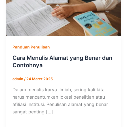
Panduan Penulisan
Cara Menulis Alamat yang Benar dan
Contohnya
admin
/
24 Maret 2025
Dalam menulis karya ilmiah, sering kali kita
harus mencantumkan lokasi penelitian atau
afiliasi institusi. Penulisan alamat yang benar
sangat penting […]