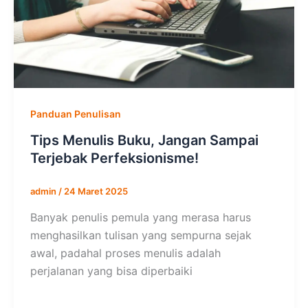
Panduan Penulisan
Tips Menulis Buku, Jangan Sampai
Terjebak Perfeksionisme!
admin
/
24 Maret 2025
Banyak penulis pemula yang merasa harus
menghasilkan tulisan yang sempurna sejak
awal, padahal proses menulis adalah
perjalanan yang bisa diperbaiki